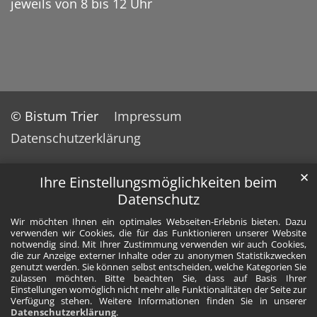
jeweils von 8 bis 12 Uhr
© Bistum Trier
Impressum
Datenschutzerklärung
✕
Ihre Einstellungsmöglichkeiten beim
Datenschutz
Wir möchten Ihnen ein optimales Webseiten-Erlebnis bieten. Dazu
verwenden wir Cookies, die für das Funktionieren unserer Website
notwendig sind. Mit Ihrer Zustimmung verwenden wir auch Cookies,
die zur Anzeige externer Inhalte oder zu anonymen Statistikzwecken
genutzt werden. Sie können selbst entscheiden, welche Kategorien Sie
zulassen möchten. Bitte beachten Sie, dass auf Basis Ihrer
Einstellungen womöglich nicht mehr alle Funktionalitäten der Seite zur
Verfügung stehen. Weitere Informationen finden Sie in unserer
Datenschutzerklärung
.