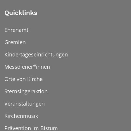
Quicklinks
Ehrenamt
Gremien
Kindertageseinrichtungen
Messdiener*innen
Orte von Kirche
Sternsingeraktion
Veranstaltungen
Kirchenmusik
Prävention im Bistum