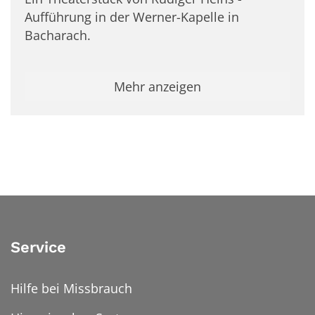
Aufführung in der Werner-Kapelle in
Bacharach.
Mehr anzeigen
Service
Hilfe bei Missbrauch