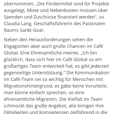
übernommen. „Die Fördermittel sind für Projekte
ausgelegt, Miete und Nebenkosten müssen über
Spenden und Zuschüsse finanziert werden“, so
Claudia Lang, Geschäftsführerin des Pastoralen
Raums Sankt Goar.
Neben den Herausforderungen sehen die
Engagierten aber auch große Chancen im Café
Global. Eine Ehrenamtliche meinte, „Ich bin
glücklich, dass sich hier im Café Global so ein
großartiges Team entwickelt hat, es gibt jederzeit
gegenseitige Unterstützung.“ Die Kommunikation
im Café-Team sei so wichtig für Menschen mit
Migrationshintergrund, es gäbe keine Vorurteile,
man könne einfach sprechen, so eine
ehrenamtliche Migrantin. Die Vielfalt im Team
schmückt das große Angebot, alle bringen ihre
Fähigkeiten und Kompetenzen zielführend in die