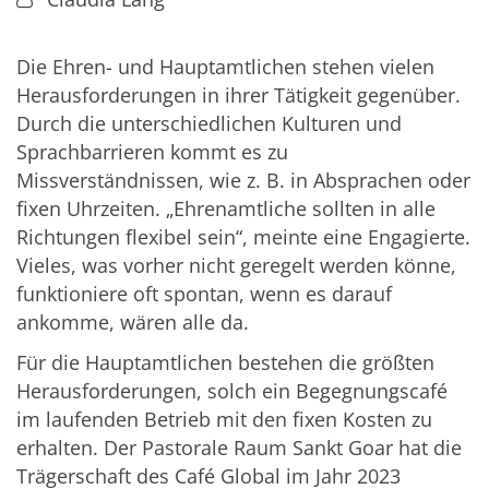
Die Ehren- und Hauptamtlichen stehen vielen
Herausforderungen in ihrer Tätigkeit gegenüber.
Durch die unterschiedlichen Kulturen und
Sprachbarrieren kommt es zu
Missverständnissen, wie z. B. in Absprachen oder
fixen Uhrzeiten. „Ehrenamtliche sollten in alle
Richtungen flexibel sein“, meinte eine Engagierte.
Vieles, was vorher nicht geregelt werden könne,
funktioniere oft spontan, wenn es darauf
ankomme, wären alle da.
Für die Hauptamtlichen bestehen die größten
Herausforderungen, solch ein Begegnungscafé
im laufenden Betrieb mit den fixen Kosten zu
erhalten. Der Pastorale Raum Sankt Goar hat die
Trägerschaft des Café Global im Jahr 2023