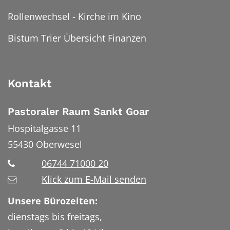
Rollenwechsel - Kirche im Kino
Bistum Trier Übersicht Finanzen
Kontakt
Pastoraler Raum Sankt Goar
Hospitalgasse 11
55430
Oberwesel
06744 71000 20
Klick zum E-Mail senden
Unsere Bürozeiten:
dienstags bis freitags,