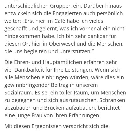
unterschiedlichen Gruppen ein. Darüber hinaus
entwickeln sich die Engagierten auch persönlich
weiter: „Erst hier im Café habe ich vieles
geschafft und gelernt, was ich vorher allein nicht
hinbekommen habe. Ich bin sehr dankbar für
diesen Ort hier in Oberwesel und die Menschen,
die uns begleiten und unterstützen.“
Die Ehren- und Hauptamtlichen erfahren sehr
viel Dankbarkeit für Ihre Leistungen. Wenn sich
alle Menschen einbringen würden, wäre dies ein
gewinnbringender Beitrag in unserem
Sozialraum. Es sei ein toller Raum, um Menschen
zu begegnen und sich auszutauschen, Schranken
abzubauen und Brücken aufzubauen, berichtet
eine junge Frau von ihren Erfahrungen.
Mit diesen Ergebnissen verspricht sich die