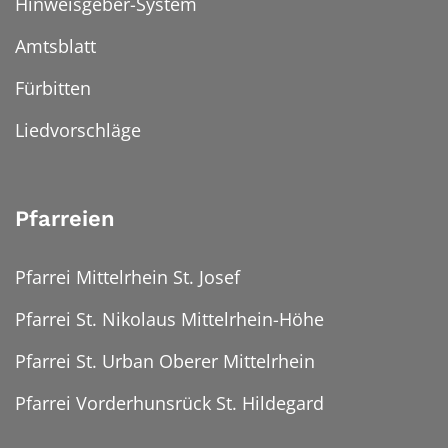
Hinweisgeber-System
Amtsblatt
Fürbitten
Liedvorschläge
Pfarreien
Pfarrei Mittelrhein St. Josef
Pfarrei St. Nikolaus Mittelrhein-Höhe
Pfarrei St. Urban Oberer Mittelrhein
Pfarrei Vorderhunsrück St. Hildegard