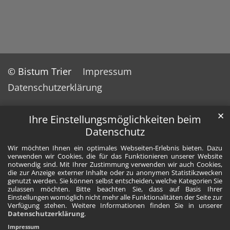
© Bistum Trier
Impressum
Datenschutzerklärung
✕
Ihre Einstellungsmöglichkeiten beim
Datenschutz
Wir möchten Ihnen ein optimales Webseiten-Erlebnis bieten. Dazu
verwenden wir Cookies, die für das Funktionieren unserer Website
notwendig sind. Mit Ihrer Zustimmung verwenden wir auch Cookies,
die zur Anzeige externer Inhalte oder zu anonymen Statistikzwecken
genutzt werden. Sie können selbst entscheiden, welche Kategorien Sie
zulassen möchten. Bitte beachten Sie, dass auf Basis Ihrer
Einstellungen womöglich nicht mehr alle Funktionalitäten der Seite zur
Verfügung stehen. Weitere Informationen finden Sie in unserer
Datenschutzerklärung
.
Impressum