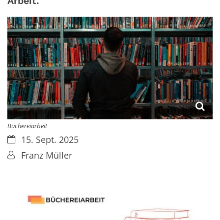
Arbeit.
Büchereiarbeit
Datum:
15. Sept. 2025
Von:
Franz Müller