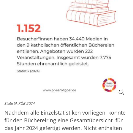
Statistik KÖB 2024
Nachdem alle Einzelstatistiken vorliegen, konnte
für den Büchereiring eine Gesamtübersicht für
das Jahr 2024 gefertigt werden. Nicht enthalten