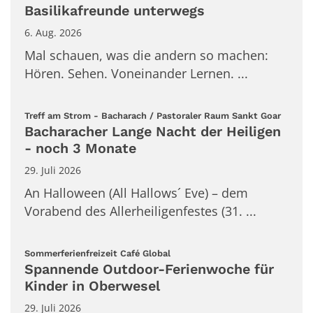
Basilikafreunde unterwegs
6. Aug. 2026
Mal schauen, was die andern so machen:
Hören. Sehen. Voneinander Lernen. ...
:
Treff am Strom - Bacharach / Pastoraler Raum Sankt Goar
Bacharacher Lange Nacht der Heiligen
- noch 3 Monate
29. Juli 2026
An Halloween (All Hallows´ Eve) – dem
Vorabend des Allerheiligenfestes (31. ...
:
Sommerferienfreizeit Café Global
Spannende Outdoor-Ferienwoche für
Kinder in Oberwesel
29. Juli 2026