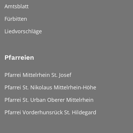
Amtsblatt
Fürbitten
Liedvorschläge
Pfarreien
Pfarrei Mittelrhein St. Josef
Pfarrei St. Nikolaus Mittelrhein-Höhe
Pfarrei St. Urban Oberer Mittelrhein
Pfarrei Vorderhunsrück St. Hildegard