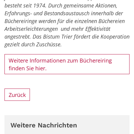
besteht seit 1974. Durch gemeinsame Aktionen,
Erfahrungs- und Bestandsaustausch innerhalb der
Büchereiringe werden für die einzelnen Büchereien
Arbeitserleichterungen und mehr Effektivität
angestrebt. Das Bistum Trier fördert die Kooperation
gezielt durch Zuschüsse.
Weitere Informationen zum Büchereiring
finden Sie hier.
Zurück
Weitere Nachrichten