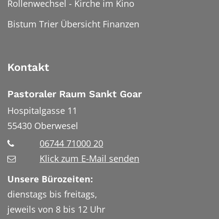
Rollenwechsel - Kirche im Kino
Bistum Trier Übersicht Finanzen
Kontakt
Pastoraler Raum Sankt Goar
Hospitalgasse 11
55430
Oberwesel
06744 71000 20
Klick zum E-Mail senden
Unsere Bürozeiten:
dienstags bis freitags,
jeweils von 8 bis 12 Uhr