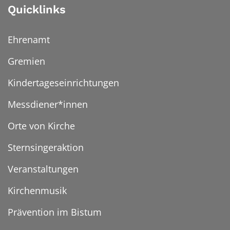
Quicklinks
Ehrenamt
Gremien
Kindertageseinrichtungen
Messdiener*innen
Orte von Kirche
Sternsingeraktion
Veranstaltungen
Kirchenmusik
Prävention im Bistum