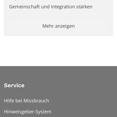
Gemeinschaft und Integration stärken
Mehr anzeigen
Service
Hilfe bei Missbrauch
Hinweisgeber-System