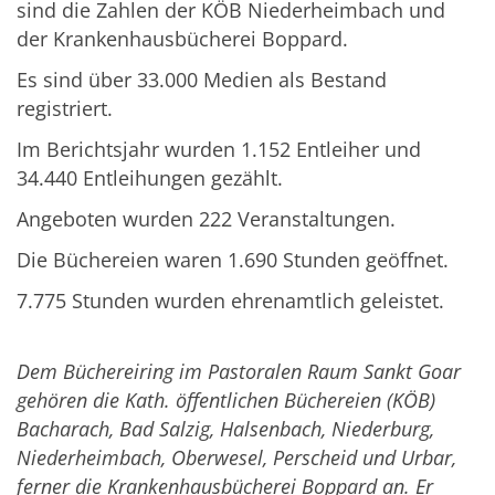
sind die Zahlen der KÖB Niederheimbach und
der Krankenhausbücherei Boppard.
Es sind über 33.000 Medien als Bestand
registriert.
Im Berichtsjahr wurden 1.152 Entleiher und
34.440 Entleihungen gezählt.
Angeboten wurden 222 Veranstaltungen.
Die Büchereien waren 1.690 Stunden geöffnet.
7.775 Stunden wurden ehrenamtlich geleistet.
Dem Büchereiring im Pastoralen Raum Sankt Goar
gehören die Kath. öffentlichen Büchereien (KÖB)
Bacharach, Bad Salzig, Halsenbach, Niederburg,
Niederheimbach, Oberwesel, Perscheid und Urbar,
ferner die Krankenhausbücherei Boppard an. Er