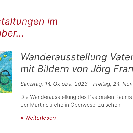
taltungen im
er...
Wanderausstellung Vater
mit Bildern von Jörg Fra
Samstag, 14. Oktober 2023 - Freitag, 24. N
Die Wanderausstellung des Pastoralen Raums is
der Martinskirche in Oberwesel zu sehen.
» Weiterlesen