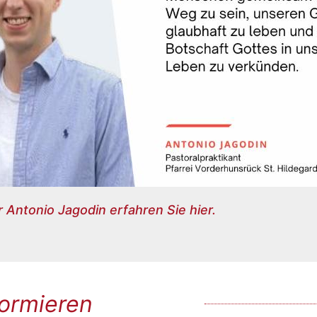
 Antonio Jagodin erfahren Sie hier.
formieren