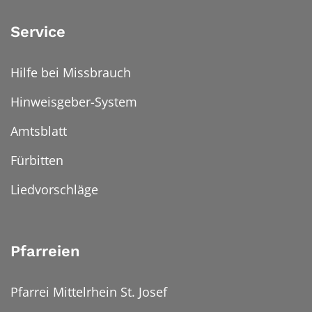
Service
Hilfe bei Missbrauch
Hinweisgeber-System
Amtsblatt
Fürbitten
Liedvorschläge
Pfarreien
Pfarrei Mittelrhein St. Josef