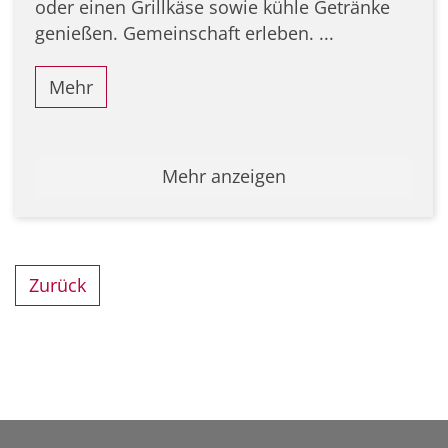
oder einen Grillkäse sowie kühle Getränke
genießen. Gemeinschaft erleben. ...
Mehr
Mehr anzeigen
Zurück