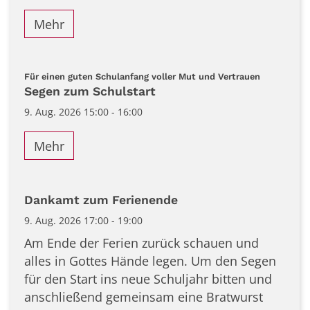
Mehr
:
Für einen guten Schulanfang voller Mut und Vertrauen
Segen zum Schulstart
9. Aug. 2026 15:00 - 16:00
Mehr
Dankamt zum Ferienende
9. Aug. 2026 17:00 - 19:00
Am Ende der Ferien zurück schauen und
alles in Gottes Hände legen. Um den Segen
für den Start ins neue Schuljahr bitten und
anschließend gemeinsam eine Bratwurst