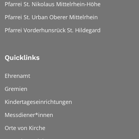
Pfarrei St. Nikolaus Mittelrhein-Höhe
Pfarrei St. Urban Oberer Mittelrhein
Pfarrei Vorderhunsrück St. Hildegard
Quicklinks
Ehrenamt
Gremien
Kindertageseinrichtungen
Messdiener*innen
Orte von Kirche