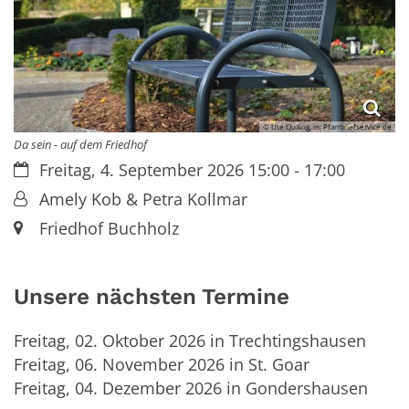
© Ute Quaing, in: Pfarrbriefservice.de
Da sein - auf dem Friedhof
Datum:
Freitag, 4. September 2026 15:00 - 17:00
Von:
Amely Kob & Petra Kollmar
Ort:
Friedhof Buchholz
Unsere nächsten Termine
Freitag, 02. Oktober 2026 in Trechtingshausen
Freitag, 06. November 2026 in St. Goar
Freitag, 04. Dezember 2026 in Gondershausen