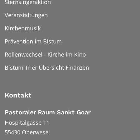
Sternsingeraktion
Veranstaltungen
Kirchenmusik
Prävention im Bistum
Rollenwechsel - Kirche im Kino
Bistum Trier Übersicht Finanzen
Kontakt
Pastoraler Raum Sankt Goar
Hospitalgasse 11
55430
Oberwesel