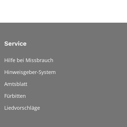
Service
Hilfe bei Missbrauch
Hinweisgeber-System
Amtsblatt
Fürbitten
Liedvorschläge