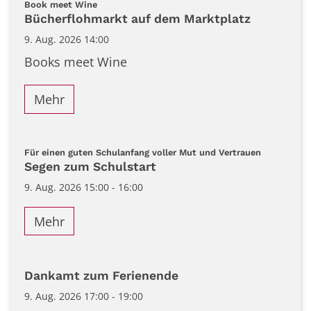
:
Book meet Wine
Bücherflohmarkt auf dem Marktplatz
9. Aug. 2026 14:00
Books meet Wine
Mehr
:
Für einen guten Schulanfang voller Mut und Vertrauen
Segen zum Schulstart
9. Aug. 2026 15:00 - 16:00
Mehr
Dankamt zum Ferienende
9. Aug. 2026 17:00 - 19:00