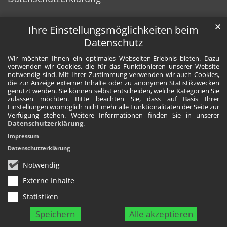
✕
Ihre Einstellungsmöglichkeiten beim
Datenschutz
Wir möchten Ihnen ein optimales Webseiten-Erlebnis bieten. Dazu
verwenden wir Cookies, die für das Funktionieren unserer Website
notwendig sind. Mit Ihrer Zustimmung verwenden wir auch Cookies,
die zur Anzeige externer Inhalte oder zu anonymen Statistikzwecken
genutzt werden. Sie können selbst entscheiden, welche Kategorien Sie
zulassen möchten. Bitte beachten Sie, dass auf Basis Ihrer
Einstellungen womöglich nicht mehr alle Funktionalitäten der Seite zur
Verfügung stehen. Weitere Informationen finden Sie in unserer
Datenschutzerklärung
.
Impressum
Datenschutzerklärung
Notwendig
Externe Inhalte
Statistiken
Speichern
Alle akzeptieren