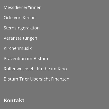
Messdiener*innen
Orte von Kirche
Sternsingeraktion
Veranstaltungen
Kirchenmusik
Prävention im Bistum
Rollenwechsel - Kirche im Kino
Bistum Trier Übersicht Finanzen
Kontakt