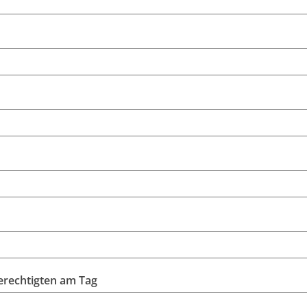
erechtigten am Tag