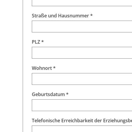
Straße und Hausnummer *
PLZ *
Wohnort *
Geburtsdatum *
Telefonische Erreichbarkeit der Erziehungsb