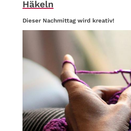
Häkeln
Dieser Nachmittag wird kreativ!