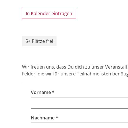
In Kalender eintragen
5+ Plätze frei
Wir freuen uns, dass Du dich zu unser Veranstal
Felder, die wir für unsere Teilnahmelisten benöti
Vorname *
Nachname *