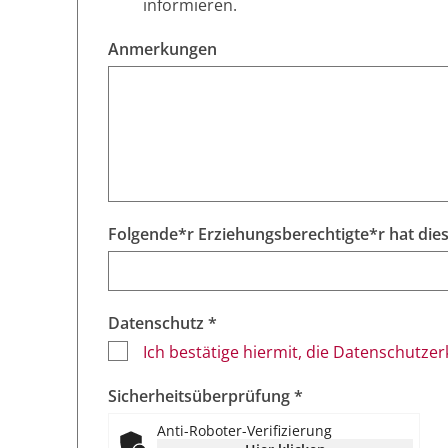
informieren.
Anmerkungen
Datenschutz *
Ich bestätige hiermit, die Datenschutze
Sicherheitsüberprüfung *
Anti-Roboter-Verifizierung