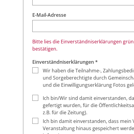
E-Mail-Adresse
Bitte lies die Einverständniserklärungen grü
bestätigen.
Einverständniserklärungen *
Wir haben die Teilnahme-, Zahlungsbedi
und Sorgeberechtigte durch Gemeinschaf
und die Einwilligungserklärung Fotos gel
Ich bin/Wir sind damit einverstanden, d
gefertigt wurden, für die Öffentlichkeit
z.B. für die Zeitung).
Ich bin damit einverstanden, dass mei
Veranstaltung hinaus gespeichert werd