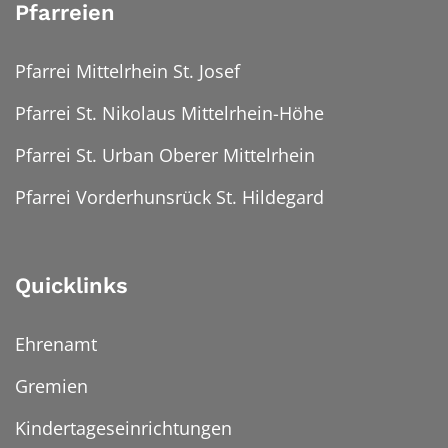
Pfarreien
Pfarrei Mittelrhein St. Josef
Pfarrei St. Nikolaus Mittelrhein-Höhe
Pfarrei St. Urban Oberer Mittelrhein
Pfarrei Vorderhunsrück St. Hildegard
Quicklinks
Ehrenamt
Gremien
Kindertageseinrichtungen