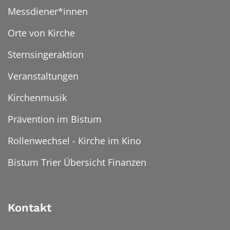
Messdiener*innen
Orte von Kirche
Sternsingeraktion
Veranstaltungen
Kirchenmusik
Prävention im Bistum
Rollenwechsel - Kirche im Kino
Bistum Trier Übersicht Finanzen
Kontakt