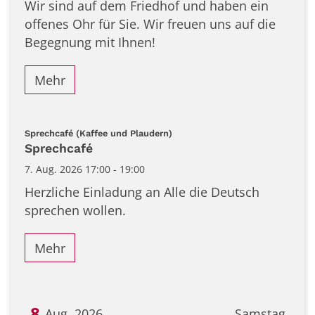
Wir sind auf dem Friedhof und haben ein
offenes Ohr für Sie. Wir freuen uns auf die
Begegnung mit Ihnen!
Mehr
:
Sprechcafé (Kaffee und Plaudern)
Sprechcafé
7. Aug. 2026 17:00 - 19:00
Herzliche Einladung an Alle die Deutsch
sprechen wollen.
Mehr
8
Aug. 2026
Samstag