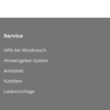
Service
Hilfe bei Missbrauch
Hinweisgeber-System
Amtsblatt
Fürbitten
Liedvorschläge