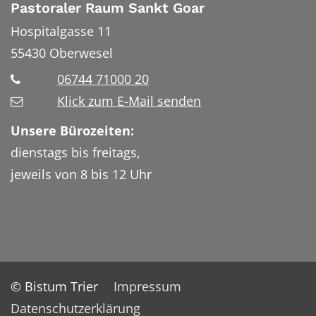
Pastoraler Raum Sankt Goar
Hospitalgasse 11
55430
Oberwesel
06744 71000 20
Klick zum E-Mail senden
Unsere Bürozeiten:
dienstags bis freitags,
jeweils von 8 bis 12 Uhr
© Bistum Trier
Impressum
Datenschutzerklärung