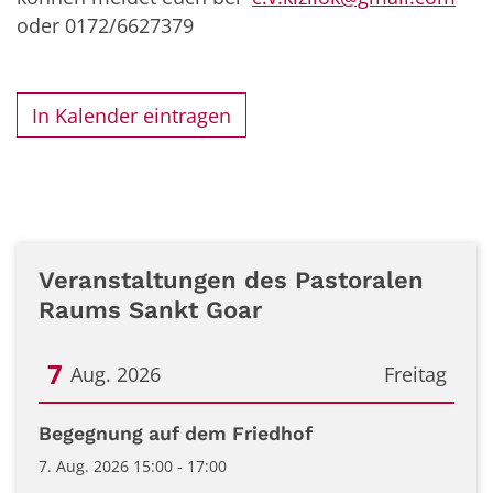
oder 0172/6627379
In Kalender eintragen
Veranstaltungen des Pastoralen
Raums Sankt Goar
7
Aug. 2026
Freitag
Datum: 7. August 2026
Begegnung auf dem Friedhof
7. Aug. 2026 15:00 - 17:00