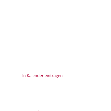
In Kalender eintragen