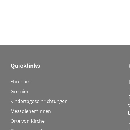
Quicklinks
Ehrenamt
Gremien
Kindertageseinrichtungen
Messdiener*innen
Orte von Kirche