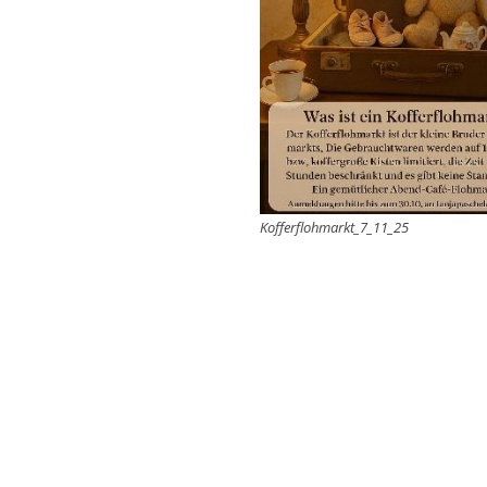
Kofferflohmarkt_7_11_25