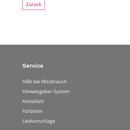
Zurück
Service
Hilfe bei Missbrauch
Hinweisgeber-System
Amtsblatt
Fürbitten
Liedvorschläge