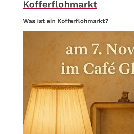
Kofferflohmarkt
Was ist ein Kofferflohmarkt?