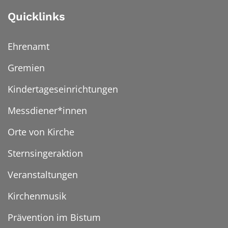
Quicklinks
Ehrenamt
Gremien
Kindertageseinrichtungen
Messdiener*innen
Orte von Kirche
Sternsingeraktion
Veranstaltungen
Kirchenmusik
Prävention im Bistum