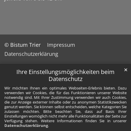
© Bistum Trier
Impressum
Datenschutzerklärung
✕
Ihre Einstellungsmöglichkeiten beim
Datenschutz
Wir möchten Ihnen ein optimales Webseiten-Erlebnis bieten. Dazu
verwenden wir Cookies, die für das Funktionieren unserer Website
notwendig sind. Mit Ihrer Zustimmung verwenden wir auch Cookies,
die zur Anzeige externer Inhalte oder zu anonymen Statistikzwecken
genutzt werden. Sie können selbst entscheiden, welche Kategorien Sie
zulassen möchten. Bitte beachten Sie, dass auf Basis Ihrer
Einstellungen womöglich nicht mehr alle Funktionalitäten der Seite zur
Verfügung stehen. Weitere Informationen finden Sie in unserer
Datenschutzerklärung
.