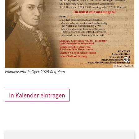
© Lukas Stollhof
Vokalensemble Flyer 2025 Requiem
In Kalender eintragen