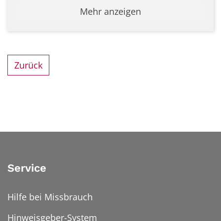
Mehr anzeigen
Zurück
Service
Hilfe bei Missbrauch
Hinweisgeber-System