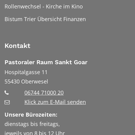
Rollenwechsel - Kirche im Kino
Bistum Trier Übersicht Finanzen
Kontakt
Pastoraler Raum Sankt Goar
Hospitalgasse 11
55430
Oberwesel
06744 71000 20
Klick zum E-Mail senden
Unsere Bürozeiten:
dienstags bis freitags,
jeweils von 8 bis 12 Uhr