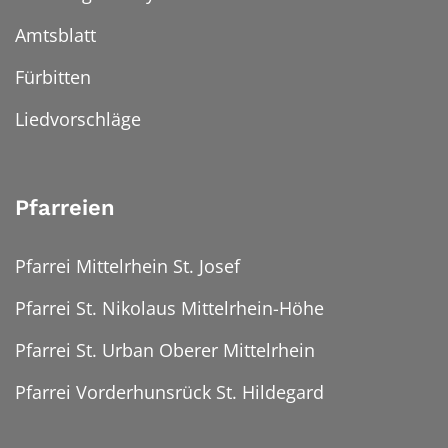
Amtsblatt
Fürbitten
Liedvorschläge
Pfarreien
Pfarrei Mittelrhein St. Josef
Pfarrei St. Nikolaus Mittelrhein-Höhe
Pfarrei St. Urban Oberer Mittelrhein
Pfarrei Vorderhunsrück St. Hildegard