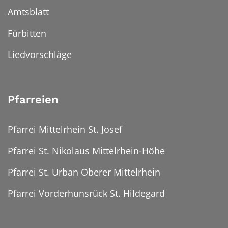
Amtsblatt
Fürbitten
Liedvorschläge
Pfarreien
Pfarrei Mittelrhein St. Josef
Pfarrei St. Nikolaus Mittelrhein-Höhe
Pfarrei St. Urban Oberer Mittelrhein
Pfarrei Vorderhunsrück St. Hildegard