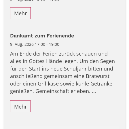
Mehr
Dankamt zum Ferienende
9. Aug. 2026 17:00 - 19:00
Am Ende der Ferien zurück schauen und
alles in Gottes Hände legen. Um den Segen
für den Start ins neue Schuljahr bitten und
anschließend gemeinsam eine Bratwurst
oder einen Grillkäse sowie kühle Getränke
genießen. Gemeinschaft erleben. ...
Mehr