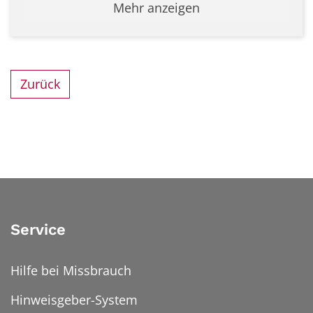
Mehr anzeigen
Zurück
Service
Hilfe bei Missbrauch
Hinweisgeber-System