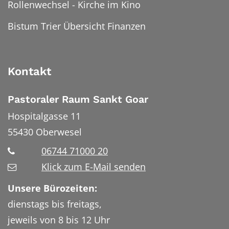
Rollenwechsel - Kirche im Kino
Bistum Trier Übersicht Finanzen
Kontakt
Pastoraler Raum Sankt Goar
Hospitalgasse 11
55430
Oberwesel
06744 71000 20
Klick zum E-Mail senden
Unsere Bürozeiten:
dienstags bis freitags,
jeweils von 8 bis 12 Uhr