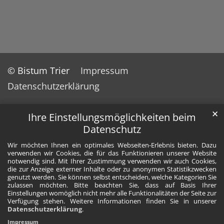
© Bistum Trier
Impressum
Datenschutzerklärung
✕
Ihre Einstellungsmöglichkeiten beim
Datenschutz
Wir möchten Ihnen ein optimales Webseiten-Erlebnis bieten. Dazu
verwenden wir Cookies, die für das Funktionieren unserer Website
notwendig sind. Mit Ihrer Zustimmung verwenden wir auch Cookies,
die zur Anzeige externer Inhalte oder zu anonymen Statistikzwecken
genutzt werden. Sie können selbst entscheiden, welche Kategorien Sie
zulassen möchten. Bitte beachten Sie, dass auf Basis Ihrer
Einstellungen womöglich nicht mehr alle Funktionalitäten der Seite zur
Verfügung stehen. Weitere Informationen finden Sie in unserer
Datenschutzerklärung
.
Impressum