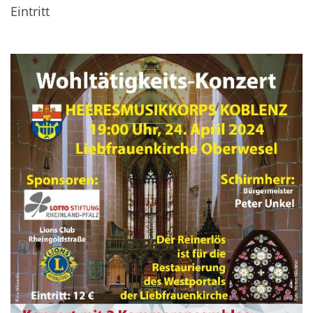
Eintritt