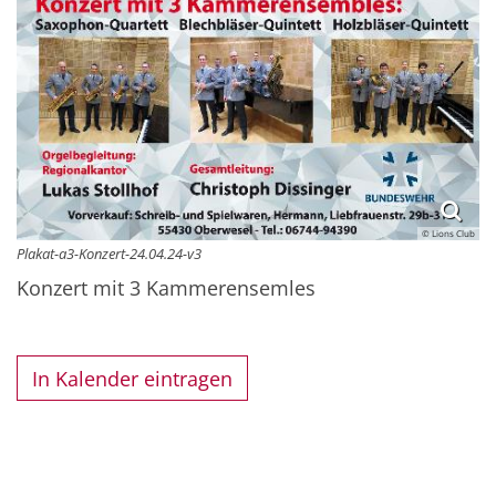
© Lions Club
Plakat-a3-Konzert-24.04.24-v3
Konzert mit 3 Kammerensemles
In Kalender eintragen