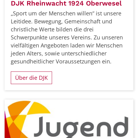
DJK Rheinwacht 1924 Oberwesel
„Sport um der Menschen willen“ ist unsere
Leitidee. Bewegung, Gemeinschaft und
christliche Werte bilden die drei
Schwerpunkte unseres Vereins. Zu unseren
vielfältigen Angeboten laden wir Menschen
jeden Alters, sowie unterschiedlicher
gesundheitlicher Voraussetzungen ein.
Über die DJK