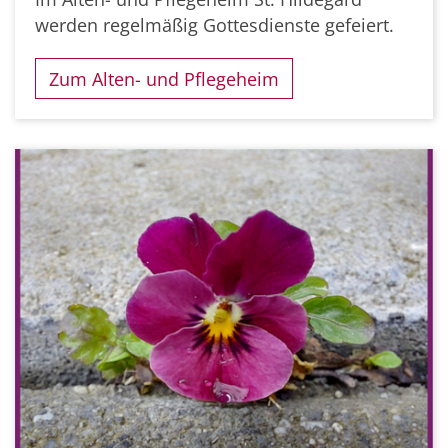
werden regelmäßig Gottesdienste gefeiert.
Zum Alten- und Pflegeheim