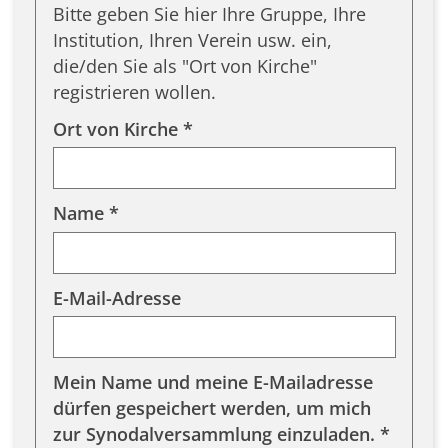
Bitte geben Sie hier Ihre Gruppe, Ihre
Institution, Ihren Verein usw. ein,
die/den Sie als "Ort von Kirche"
registrieren wollen.
Ort von Kirche *
Name *
E-Mail-Adresse
Mein Name und meine E-Mailadresse
dürfen gespeichert werden, um mich
zur Synodalversammlung einzuladen. *