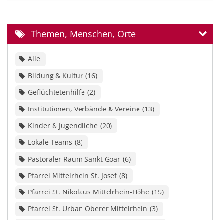
Themen, Menschen, Orte
Alle
Bildung & Kultur
16
Geflüchtetenhilfe
2
Institutionen, Verbände & Vereine
13
Kinder & Jugendliche
20
Lokale Teams
8
Pastoraler Raum Sankt Goar
6
Pfarrei Mittelrhein St. Josef
8
Pfarrei St. Nikolaus Mittelrhein-Höhe
15
Pfarrei St. Urban Oberer Mittelrhein
3