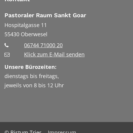
Pastoraler Raum Sankt Goar
Hospitalgasse 11
55430
Oberwesel
06744 71000 20
Klick zum E-Mail senden
Unsere Bürozeiten:
dienstags bis freitags,
jeweils von 8 bis 12 Uhr
© Bistum Trier
Impressum