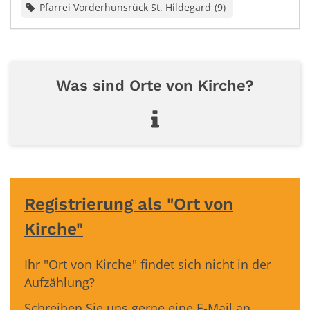
Pfarrei Vorderhunsrück St. Hildegard
9
Was sind Orte von Kirche?
Registrierung als "Ort von
Kirche"
Ihr "Ort von Kirche" findet sich nicht in der
Aufzählung?
Schreiben Sie uns gerne eine E-Mail an