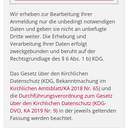
Wir erheben zur Bearbeitung Ihrer
Anmeldung nur die unbedingt notwendigen
Daten und geben sie nicht an unbefugte
Dritte weiter. Die Erhebung und
Verarbeitung Ihrer Daten erfolgt
zweckgebunden und beruht auf der
Rechtsgrundlage des § 6 Abs. 1 b) KDG.
Das Gesetz über den Kirchlichen
Datenschutz (KDG, Bekanntmachung im
Kirchlichen Amtsblatt/KA 2018 Nr. 65
) und
die
Durchführungsverordnung zum Gesetz
über den Kirchlichen Datenschutz (KDG-
DVO, KA 2019 Nr. 9)
in der jeweils geltenden
Fassung werden beachtet.