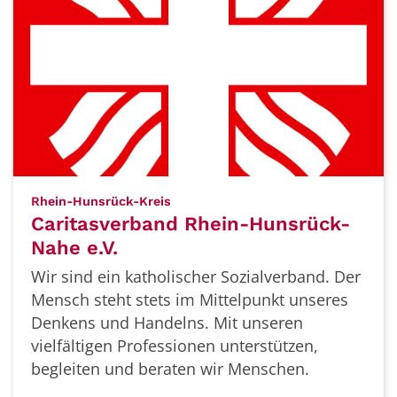
:
Rhein-Hunsrück-Kreis
Caritasverband Rhein-Hunsrück-
Nahe e.V.
Wir sind ein katholischer Sozialverband. Der
Mensch steht stets im Mittelpunkt unseres
Denkens und Handelns. Mit unseren
vielfältigen Professionen unterstützen,
begleiten und beraten wir Menschen.