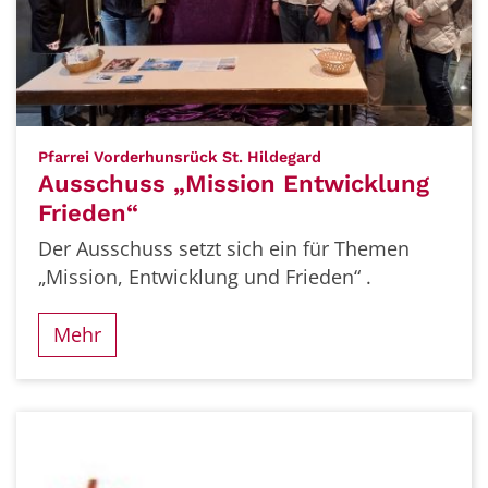
:
Pfarrei Vorderhunsrück St. Hildegard
Ausschuss „Mission Entwicklung
Frieden“
Der Ausschuss setzt sich ein für Themen
„Mission, Entwicklung und Frieden“ .
Mehr