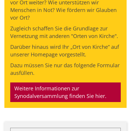
vor Ort weiter? Wie unterstützen wir
Menschen in Not? Wie fördern wir Glauben
vor Ort?
Zugleich schaffen Sie die Grundlage zur
Vernetzung mit anderen "Orten von Kirche".
Darüber hinaus wird Ihr „Ort von Kirche“ auf
unserer Homepage vorgestellt.
Dazu müssen Sie nur das folgende Formular
ausfüllen.
Weitere Informationen zur
Synodalversammlung finden Sie hier.