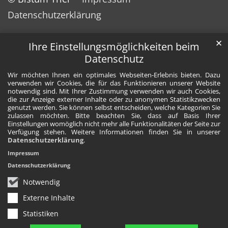
Datenschutzerklärung
✕
Ihre Einstellungsmöglichkeiten beim
Datenschutz
Wir möchten Ihnen ein optimales Webseiten-Erlebnis bieten. Dazu
verwenden wir Cookies, die für das Funktionieren unserer Website
notwendig sind. Mit Ihrer Zustimmung verwenden wir auch Cookies,
die zur Anzeige externer Inhalte oder zu anonymen Statistikzwecken
genutzt werden. Sie können selbst entscheiden, welche Kategorien Sie
zulassen möchten. Bitte beachten Sie, dass auf Basis Ihrer
Einstellungen womöglich nicht mehr alle Funktionalitäten der Seite zur
Verfügung stehen. Weitere Informationen finden Sie in unserer
Datenschutzerklärung
.
Impressum
Datenschutzerklärung
Notwendig
Externe Inhalte
Statistiken