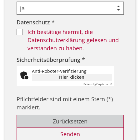
Datenschutz *
Ich bestätige hiermit, die
Datenschutzerklärung gelesen und
verstanden zu haben.
Sicherheitsüberprüfung *
Anti-Roboter-Verifizierung
Hier klicken
Friendly
Captcha ⇗
Pflichtfelder sind mit einem Stern (*)
markiert.
Zurücksetzen