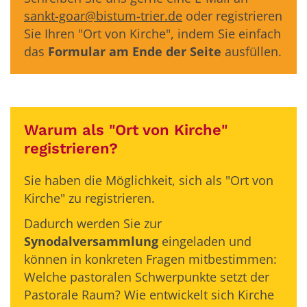
sankt-goar@bistum-trier.de
oder registrieren
Sie Ihren "Ort von Kirche", indem Sie einfach
das
Formular am Ende der Seite
ausfüllen.
Warum als "Ort von Kirche"
registrieren?
Sie haben die Möglichkeit, sich als "Ort von
Kirche" zu registrieren.
Dadurch werden Sie zur
Synodalversammlung
eingeladen und
können in konkreten Fragen mitbestimmen:
Welche pastoralen Schwerpunkte setzt der
Pastorale Raum? Wie entwickelt sich Kirche