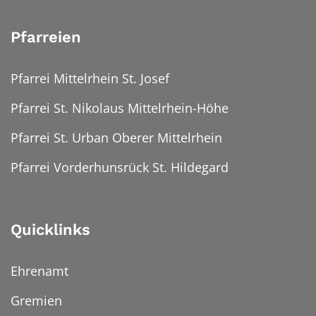
Pfarreien
Pfarrei Mittelrhein St. Josef
Pfarrei St. Nikolaus Mittelrhein-Höhe
Pfarrei St. Urban Oberer Mittelrhein
Pfarrei Vorderhunsrück St. Hildegard
Quicklinks
Ehrenamt
Gremien