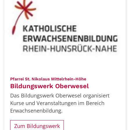
:
Pfarrei St. Nikolaus Mittelrhein-Höhe
Bildungswerk Oberwesel
Das Bildungswerk Oberwesel organisiert
Kurse und Veranstaltungen im Bereich
Erwachsenenbildung.
Zum Bildungswerk