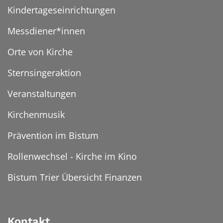
Kindertageseinrichtungen
Messdiener*innen
Orte von Kirche
Sternsingeraktion
Veranstaltungen
Kirchenmusik
Prävention im Bistum
Rollenwechsel - Kirche im Kino
Bistum Trier Übersicht Finanzen
Kontakt