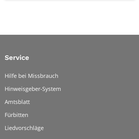
Service
Hilfe bei Missbrauch
Hinweisgeber-System
Amtsblatt
Fürbitten
Liedvorschläge