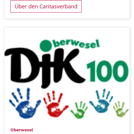
Über den Caritasverband
:
Oberwesel