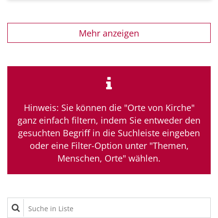
Mehr anzeigen
Hinweis: Sie können die "Orte von Kirche"
ganz einfach filtern, indem Sie entweder den
gesuchten Begriff in die Suchleiste eingeben
oder eine Filter-Option unter "Themen,
Menschen, Orte" wählen.
Suche in Liste