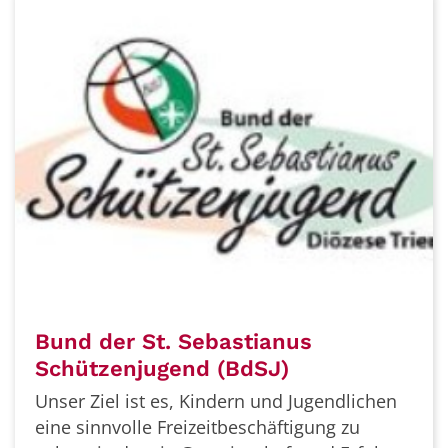
Bund der St. Sebastianus
Schützenjugend (BdSJ)
Unser Ziel ist es, Kindern und Jugendlichen
eine sinnvolle Freizeitbeschäftigung zu