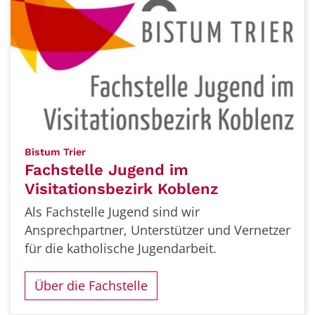
:
Bistum Trier
Fachstelle Jugend im
Visitationsbezirk Koblenz
Als Fachstelle Jugend sind wir
Ansprechpartner, Unterstützer und Vernetzer
für die katholische Jugendarbeit.
Über die Fachstelle