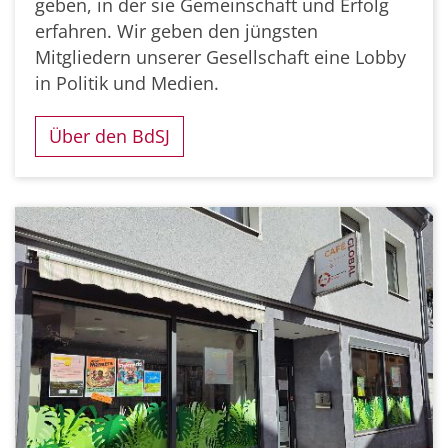
geben, in der sie Gemeinschaft und Erfolg
erfahren. Wir geben den jüngsten
Mitgliedern unserer Gesellschaft eine Lobby
in Politik und Medien.
Über den BdSJ