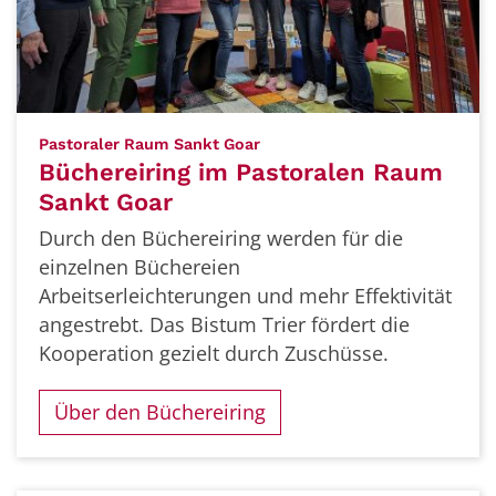
:
Pastoraler Raum Sankt Goar
Büchereiring im Pastoralen Raum
Sankt Goar
Durch den Büchereiring werden für die
einzelnen Büchereien
Arbeitserleichterungen und mehr Effektivität
angestrebt. Das Bistum Trier fördert die
Kooperation gezielt durch Zuschüsse.
Über den Büchereiring