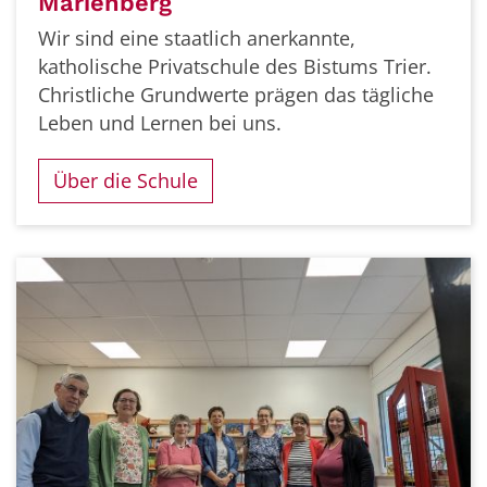
Marienberg
Wir sind eine staatlich anerkannte,
katholische Privatschule des Bistums Trier.
Christliche Grundwerte prägen das tägliche
Leben und Lernen bei uns.
Über die Schule