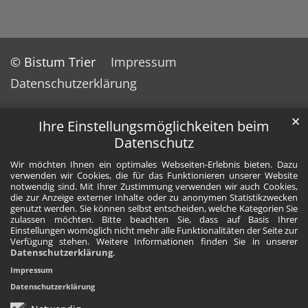
© Bistum Trier
Impressum
Datenschutzerklärung
✕
Ihre Einstellungsmöglichkeiten beim
Datenschutz
Wir möchten Ihnen ein optimales Webseiten-Erlebnis bieten. Dazu
verwenden wir Cookies, die für das Funktionieren unserer Website
notwendig sind. Mit Ihrer Zustimmung verwenden wir auch Cookies,
die zur Anzeige externer Inhalte oder zu anonymen Statistikzwecken
genutzt werden. Sie können selbst entscheiden, welche Kategorien Sie
zulassen möchten. Bitte beachten Sie, dass auf Basis Ihrer
Einstellungen womöglich nicht mehr alle Funktionalitäten der Seite zur
Verfügung stehen. Weitere Informationen finden Sie in unserer
Datenschutzerklärung
.
Impressum
Datenschutzerklärung