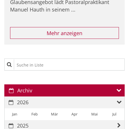
Glaubensangebot lädt Pastoralpraktikant
Manuel Hauth in seinem ...
Mehr anzeigen
Suche in Liste
Archiv
2026
Jan
Feb
Mär
Apr
Mai
Jul
2025