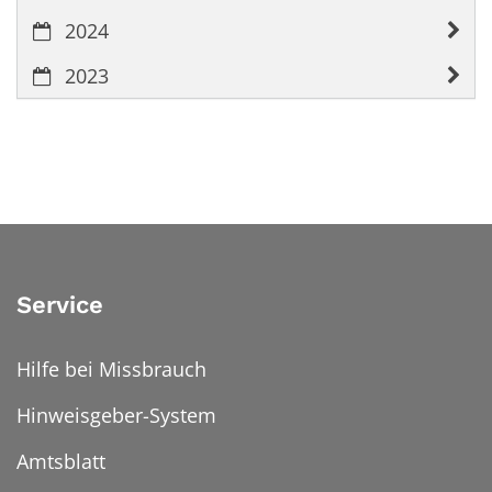
2024
2023
Service
Hilfe bei Missbrauch
Hinweisgeber-System
Amtsblatt