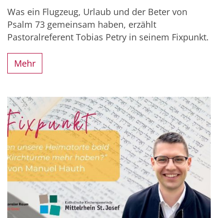
Was ein Flugzeug, Urlaub und der Beter von
Psalm 73 gemeinsam haben, erzählt
Pastoralreferent Tobias Petry in seinem Fixpunkt.
Mehr