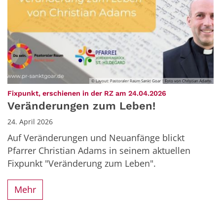
© Layout: Pastoraler Raum Sankt Goar | Foto von Christian Adams
:
Fixpunkt, erschienen in der RZ am 24.04.2026
Veränderungen zum Leben!
24. April 2026
Auf Veränderungen und Neuanfänge blickt
Pfarrer Christian Adams in seinem aktuellen
Fixpunkt "Veränderung zum Leben".
Mehr