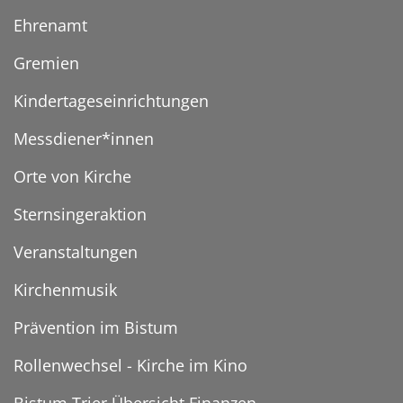
Ehrenamt
Gremien
Kindertageseinrichtungen
Messdiener*innen
Orte von Kirche
Sternsingeraktion
Veranstaltungen
Kirchenmusik
Prävention im Bistum
Rollenwechsel - Kirche im Kino