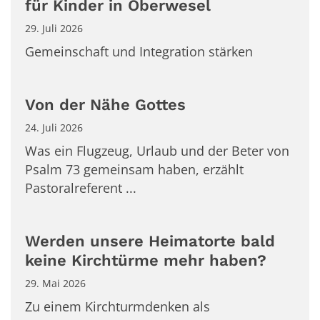
für Kinder in Oberwesel
29. Juli 2026
Gemeinschaft und Integration stärken
Von der Nähe Gottes
24. Juli 2026
Was ein Flugzeug, Urlaub und der Beter von
Psalm 73 gemeinsam haben, erzählt
Pastoralreferent ...
Werden unsere Heimatorte bald
keine Kirchtürme mehr haben?
29. Mai 2026
Zu einem Kirchturmdenken als