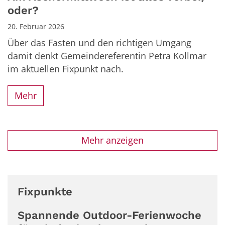
oder?
20. Februar 2026
Über das Fasten und den richtigen Umgang
damit denkt Gemeindereferentin Petra Kollmar
im aktuellen Fixpunkt nach.
Mehr
Mehr anzeigen
Fixpunkte
Spannende Outdoor-Ferienwoche