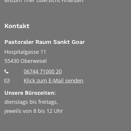
Bistum Trier Übersicht Finanzen
Kontakt
Pastoraler Raum Sankt Goar
Hospitalgasse 11
55430
Oberwesel
06744 71000 20
Klick zum E-Mail senden
Unsere Bürozeiten:
dienstags bis freitags,
jeweils von 8 bis 12 Uhr