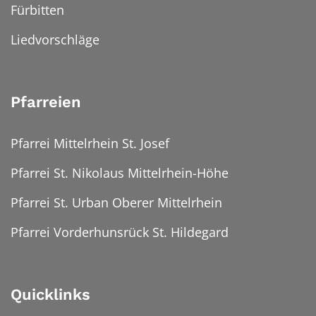
Fürbitten
Liedvorschläge
Pfarreien
Pfarrei Mittelrhein St. Josef
Pfarrei St. Nikolaus Mittelrhein-Höhe
Pfarrei St. Urban Oberer Mittelrhein
Pfarrei Vorderhunsrück St. Hildegard
Quicklinks