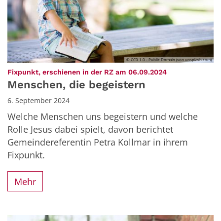
© CC0 1.0 - Public Domain (von unsplash.com)
:
Fixpunkt, erschienen in der RZ am 06.09.2024
Menschen, die begeistern
6. September 2024
Welche Menschen uns begeistern und welche
Rolle Jesus dabei spielt, davon berichtet
Gemeindereferentin Petra Kollmar in ihrem
Fixpunkt.
Mehr