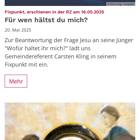
© Rod Long / unsplash
:
Fixpunkt, erschienen in der RZ am 16.05.2025
Für wen hältst du mich?
20. Mai 2025
Zur Beantwortung der Frage Jesu an seine Jünger
"Wofür haltet ihr mich?" lädt uns
Gemeindereferent Carsten Kling in seinem
Fixpunkt mit ein.
Mehr