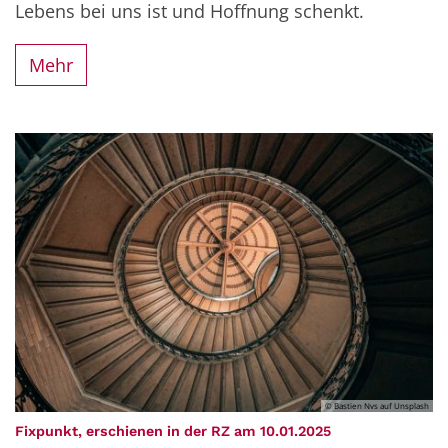
Lebens bei uns ist und Hoffnung schenkt.
Mehr
© Bastien Nvs auf Unsplash
:
Fixpunkt, erschienen in der RZ am 10.01.2025