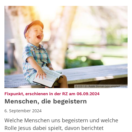
© CC0 1.0 - Public Domain (von unsplash.com)
:
Fixpunkt, erschienen in der RZ am 06.09.2024
Menschen, die begeistern
6. September 2024
Welche Menschen uns begeistern und welche
Rolle Jesus dabei spielt, davon berichtet