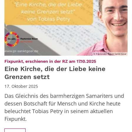
© Pastoraler Raum Sankt Goar
:
Fixpunkt, erschienen in der RZ am 17.10.2025
Eine Kirche, die der Liebe keine
Grenzen setzt
17. Oktober 2025
Das Gleichnis des barmherzigen Samariters und
dessen Botschaft für Mensch und Kirche heute
beleuchtet Tobias Petry in seinem aktuellen
Fixpunkt.