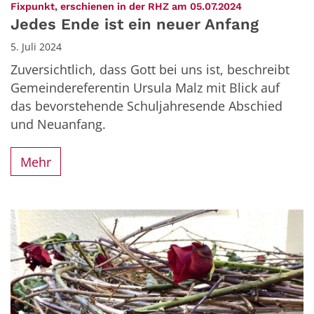
:
Fixpunkt, erschienen in der RHZ am 05.07.2024
Jedes Ende ist ein neuer Anfang
5. Juli 2024
Zuversichtlich, dass Gott bei uns ist, beschreibt
Gemeindereferentin Ursula Malz mit Blick auf
das bevorstehende Schuljahresende Abschied
und Neuanfang.
Mehr