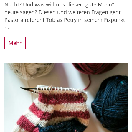
Nacht? Und was will uns dieser "gute Mann"
heute sagen? Diesen und weiteren Fragen geht
Pastoralreferent Tobias Petry in seinem Fixpunkt
nach.
Mehr