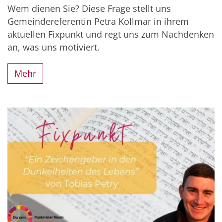
Wem dienen Sie? Diese Frage stellt uns
Gemeindereferentin Petra Kollmar in ihrem
aktuellen Fixpunkt und regt uns zum Nachdenken
an, was uns motiviert.
Mehr