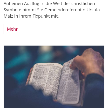
Auf einen Ausflug in die Welt der christlichen
Symbole nimmt Sie Gemeindereferentin Ursula
Malz in ihrem Fixpunkt mit.
Mehr