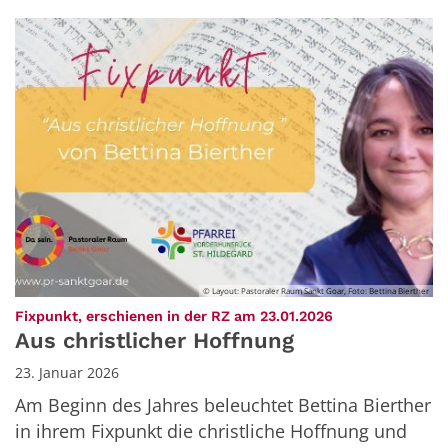
© Layout: Pastoraler Raum Sankt Goar, Foto: Bettina Bierther
:
Fixpunkt, erschienen in der RZ am 23.01.2026
Aus christlicher Hoffnung
23. Januar 2026
Am Beginn des Jahres beleuchtet Bettina Bierther
in ihrem Fixpunkt die christliche Hoffnung und