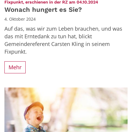
:
Fixpunkt, erschienen in der RZ am 04.10.2024
Wonach hungert es Sie?
4. Oktober 2024
Auf das, was wir zum Leben brauchen, und was
das mit Erntedank zu tun hat, blickt
Gemeindereferent Carsten Kling in seinem
Fixpunkt.
Mehr