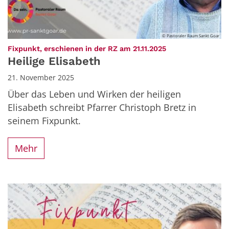
© Pastoraler Raum Sankt Goar
:
Fixpunkt, erschienen in der RZ am 21.11.2025
Heilige Elisabeth
21. November 2025
Über das Leben und Wirken der heiligen
Elisabeth schreibt Pfarrer Christoph Bretz in
seinem Fixpunkt.
Mehr