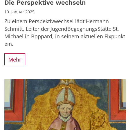
Die Perspektive wechseln
10. Januar 2025
Zu einem Perspektivwechsel lädt Hermann
Schmitt, Leiter der JugendBegegnungsStätte St.
Michael in Boppard, in seinem aktuellen Fixpunkt
ein.
Mehr