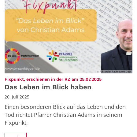
© Pastoraler Raum Sankt Goar
:
Fixpunkt, erschienen in der RZ am 25.07.2025
Das Leben im Blick haben
20. Juli 2025
Einen besonderen Blick auf das Leben und den
Tod richtet Pfarrer Christian Adams in seinem
Fixpunkt,