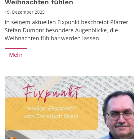
Weihnachten fühlen
19. Dezember 2025
In seinem aktuellen Fixpunkt beschreibt Pfarrer
Stefan Dumont besondere Augenblicke, die
Weihnachten fühlbar werden lassen.
Mehr