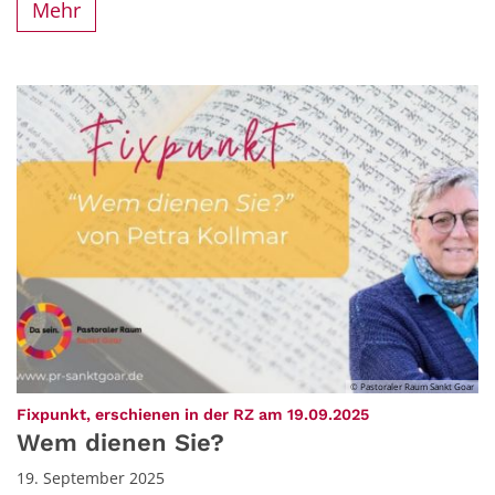
Mehr
© Pastoraler Raum Sankt Goar
:
Fixpunkt, erschienen in der RZ am 19.09.2025
Wem dienen Sie?
19. September 2025