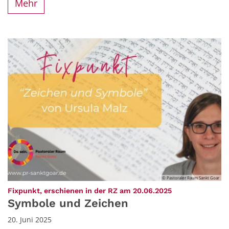
Mehr
© Pastoraler Raum Sankt Goar
:
Fixpunkt, erschienen in der RZ am 20.06.2025
Symbole und Zeichen
20. Juni 2025