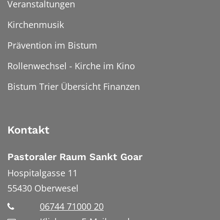
Veranstaltungen
Kirchenmusik
Prävention im Bistum
Rollenwechsel - Kirche im Kino
Bistum Trier Übersicht Finanzen
Kontakt
Pastoraler Raum Sankt Goar
Hospitalgasse 11
55430
Oberwesel
06744 71000 20