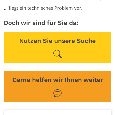
... liegt ein technisches Problem vor.
Doch wir sind für Sie da:
Nutzen Sie unsere Suche
Gerne helfen wir Ihnen weiter