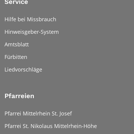
Service
Hilfe bei Missbrauch
Hinweisgeber-System
Amtsblatt
Fürbitten
Liedvorschläge
Pfarreien
Pfarrei Mittelrhein St. Josef
Pfarrei St. Nikolaus Mittelrhein-Höhe