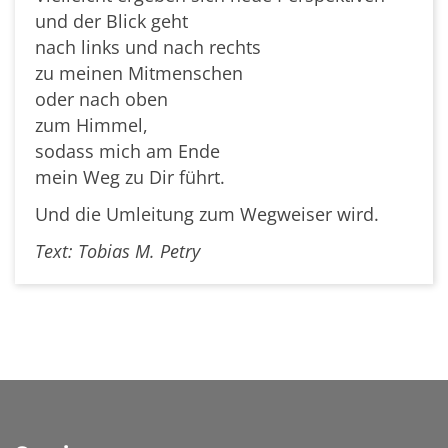
und der Blick geht
nach links und nach rechts
zu meinen Mitmenschen
oder nach oben
zum Himmel,
sodass mich am Ende
mein Weg zu Dir führt.
Und die Umleitung zum Wegweiser wird.
Text: Tobias M. Petry