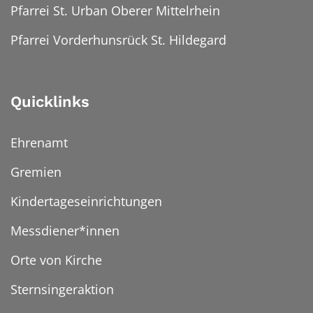
Pfarrei St. Urban Oberer Mittelrhein
Pfarrei Vorderhunsrück St. Hildegard
Quicklinks
Ehrenamt
Gremien
Kindertageseinrichtungen
Messdiener*innen
Orte von Kirche
Sternsingeraktion