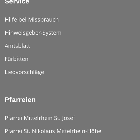
Service
Hilfe bei Missbrauch
Hinweisgeber-System
Amtsblatt
Fürbitten
Liedvorschläge
Pfarreien
Pfarrei Mittelrhein St. Josef
Pfarrei St. Nikolaus Mittelrhein-Höhe