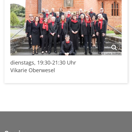
© Lukas Stollhof
dienstags, 19:30-21:30 Uhr
Vikarie Oberwesel