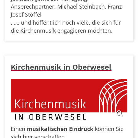
Ansprechpartner: Michael Steinbach, Franz-
Josef Stoffel
…… und hoffentlich noch viele, die sich für
die Kirchenmusik engagieren möchten.
Kirchenmusik in Oberwesel
Einen
musikalischen Eindruck
können Sie
sich hier verschaffen.