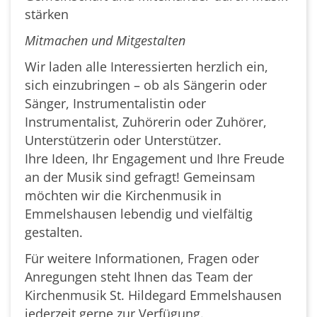
stärken
Mitmachen und Mitgestalten
Wir laden alle Interessierten herzlich ein,
sich einzubringen – ob als Sängerin oder
Sänger, Instrumentalistin oder
Instrumentalist, Zuhörerin oder Zuhörer,
Unterstützerin oder Unterstützer.
Ihre Ideen, Ihr Engagement und Ihre Freude
an der Musik sind gefragt! Gemeinsam
möchten wir die Kirchenmusik in
Emmelshausen lebendig und vielfältig
gestalten.
Für weitere Informationen, Fragen oder
Anregungen steht Ihnen das Team der
Kirchenmusik St. Hildegard Emmelshausen
jederzeit gerne zur Verfügung.