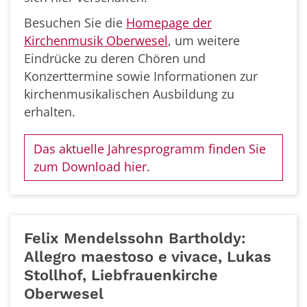
Besuchen Sie die
Homepage der
Kirchenmusik Oberwesel
, um weitere
Eindrücke zu deren Chören und
Konzerttermine sowie Informationen zur
kirchenmusikalischen Ausbildung zu
erhalten.
Das aktuelle Jahresprogramm finden Sie
zum Download hier.
Felix Mendelssohn Bartholdy:
Allegro maestoso e vivace, Lukas
Stollhof, Liebfrauenkirche
Oberwesel