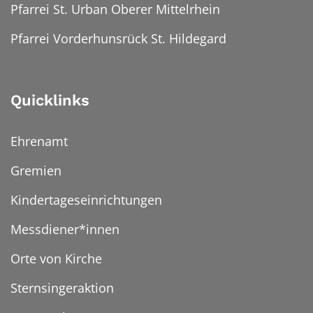
Pfarrei St. Urban Oberer Mittelrhein
Pfarrei Vorderhunsrück St. Hildegard
Quicklinks
Ehrenamt
Gremien
Kindertageseinrichtungen
Messdiener*innen
Orte von Kirche
Sternsingeraktion