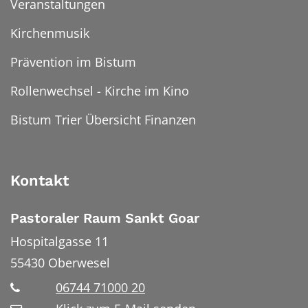
Veranstaltungen
Kirchenmusik
Prävention im Bistum
Rollenwechsel - Kirche im Kino
Bistum Trier Übersicht Finanzen
Kontakt
Pastoraler Raum Sankt Goar
Hospitalgasse 11
55430
Oberwesel
06744 71000 20