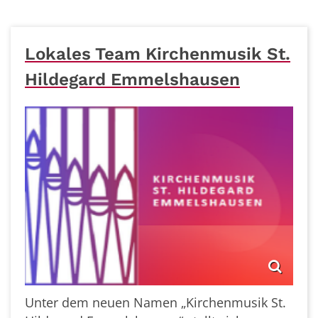
Lokales Team Kirchenmusik St.
Hildegard Emmelshausen
Unter dem neuen Namen „Kirchenmusik St.