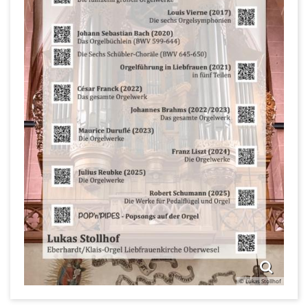
© Lukas Stollhof
© Lukas Stollhof