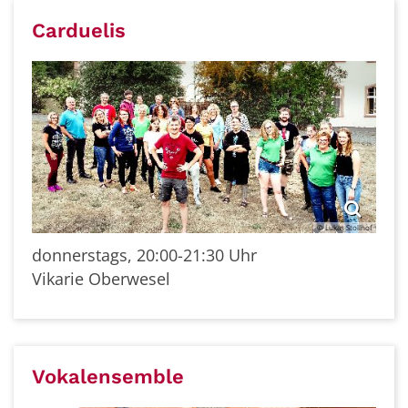
Carduelis
© Lukas Stollhof
donnerstags, 20:00-21:30 Uhr
Vikarie Oberwesel
Vokalensemble