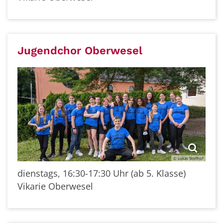
Jugendchor Oberwesel
© Lukas Stollhof
dienstags, 16:30-17:30 Uhr (ab 5. Klasse)
Vikarie Oberwesel