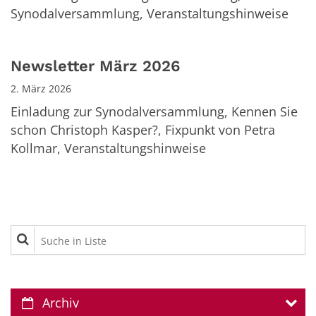
Synodalversammlung, Veranstaltungshinweise
Newsletter März 2026
2. März 2026
Einladung zur Synodalversammlung, Kennen Sie
schon Christoph Kasper?, Fixpunkt von Petra
Kollmar, Veranstaltungshinweise
Suche in Liste
Archiv