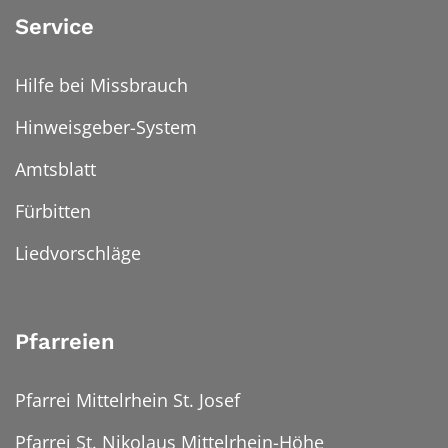
Service
Hilfe bei Missbrauch
Hinweisgeber-System
Amtsblatt
Fürbitten
Liedvorschläge
Pfarreien
Pfarrei Mittelrhein St. Josef
Pfarrei St. Nikolaus Mittelrhein-Höhe