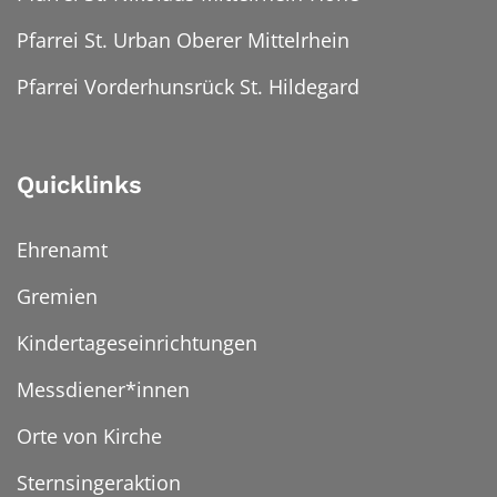
Pfarrei St. Urban Oberer Mittelrhein
Pfarrei Vorderhunsrück St. Hildegard
Quicklinks
Ehrenamt
Gremien
Kindertageseinrichtungen
Messdiener*innen
Orte von Kirche
Sternsingeraktion