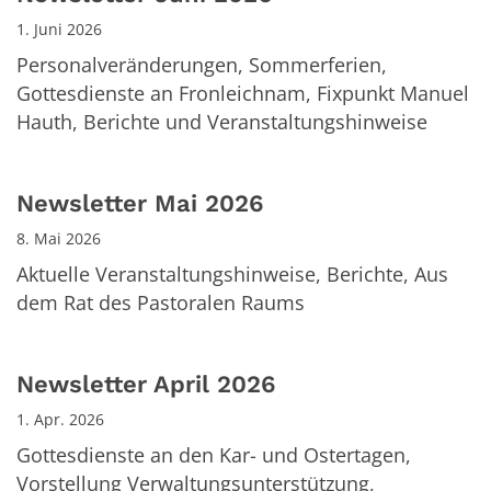
1. Juni 2026
Personalveränderungen, Sommerferien,
Gottesdienste an Fronleichnam, Fixpunkt Manuel
Hauth, Berichte und Veranstaltungshinweise
Newsletter Mai 2026
8. Mai 2026
Aktuelle Veranstaltungshinweise, Berichte, Aus
dem Rat des Pastoralen Raums
Newsletter April 2026
1. Apr. 2026
Gottesdienste an den Kar- und Ostertagen,
Vorstellung Verwaltungsunterstützung,