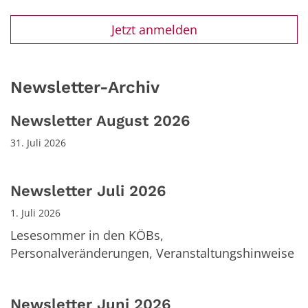
Jetzt anmelden
Newsletter-Archiv
Newsletter August 2026
31. Juli 2026
Newsletter Juli 2026
1. Juli 2026
Lesesommer in den KÖBs,
Personalveränderungen, Veranstaltungshinweise
Newsletter Juni 2026