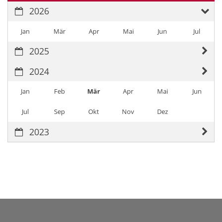
2026
Jan
Mär
Apr
Mai
Jun
Jul
2025
2024
Jan
Feb
Mär
Apr
Mai
Jun
Jul
Sep
Okt
Nov
Dez
2023