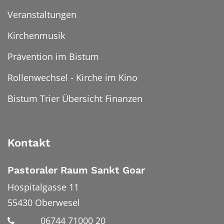
Veranstaltungen
Kirchenmusik
Prävention im Bistum
Rollenwechsel - Kirche im Kino
Bistum Trier Übersicht Finanzen
Kontakt
Pastoraler Raum Sankt Goar
Hospitalgasse 11
55430
Oberwesel
06744 71000 20