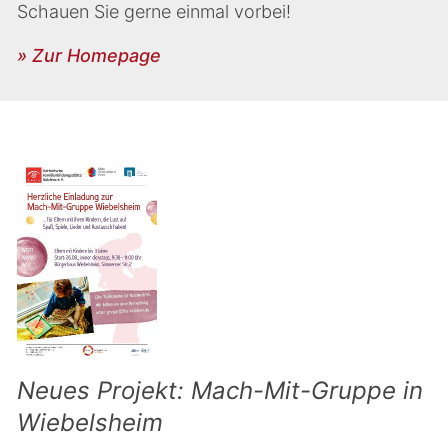
Schauen Sie gerne einmal vorbei!
» Zur Homepage
Neues Projekt: Mach-Mit-Gruppe in
Wiebelsheim