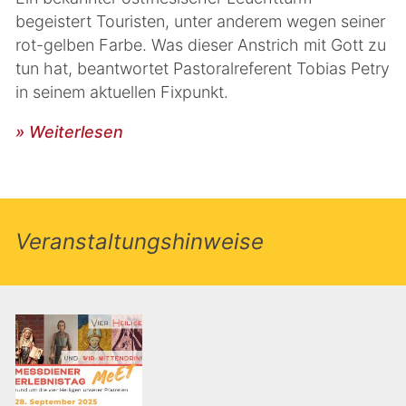
begeistert Touristen, unter anderem wegen seiner
rot-gelben Farbe. Was dieser Anstrich mit Gott zu
tun hat, beantwortet Pastoralreferent Tobias Petry
in seinem aktuellen Fixpunkt.
» Weiterlesen
Veranstaltungshinweise