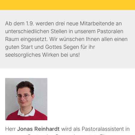
Ab dem 1.9. werden drei neue Mitarbeitende an
unterschiedlichen Stellen in unserem Pastoralen
Raum eingesetzt. Wir wünschen Ihnen allen einen
guten Start und Gottes Segen für ihr
seelsorgliches Wirken bei uns!
Herr
Jonas Reinhardt
wird als Pastoralassistent in