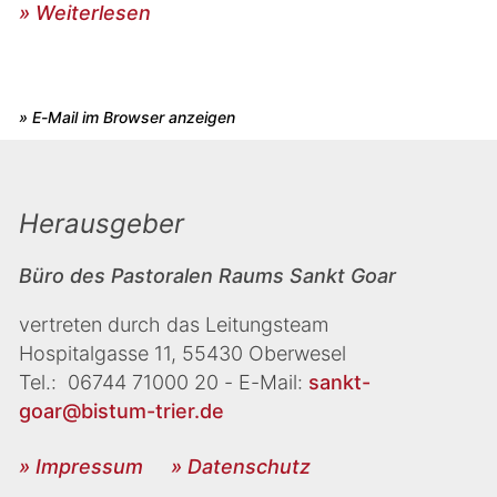
» Weiterlesen
» E-Mail im Browser anzeigen
Herausgeber
Büro des Pastoralen Raums Sankt Goar
vertreten durch das Leitungsteam
Hospitalgasse 11, 55430 Oberwesel
Tel.: 06744 71000 20 - E-Mail:
sankt-
goar@bistum-trier.de
» Impressum
» Datenschutz