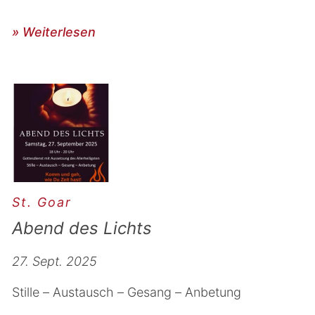
» Weiterlesen
St. Goar
Abend des Lichts
27. Sept. 2025
Stille – Austausch – Gesang – Anbetung