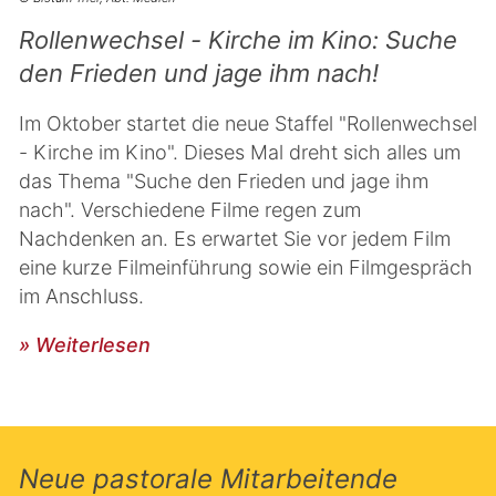
Rollenwechsel - Kirche im Kino: Suche
den Frieden und jage ihm nach!
Im Oktober startet die neue Staffel "Rollenwechsel
- Kirche im Kino". Dieses Mal dreht sich alles um
das Thema "Suche den Frieden und jage ihm
nach". Verschiedene Filme regen zum
Nachdenken an. Es erwartet Sie vor jedem Film
eine kurze Filmeinführung sowie ein Filmgespräch
im Anschluss.
» Weiterlesen
Neue pastorale Mitarbeitende