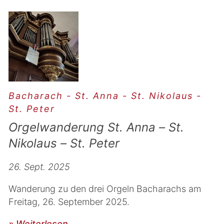
Bacharach - St. Anna - St. Nikolaus -
St. Peter
Orgelwanderung St. Anna – St.
Nikolaus – St. Peter
26. Sept. 2025
Wanderung zu den drei Orgeln Bacharachs am
Freitag, 26. September 2025.
» Weiterlesen