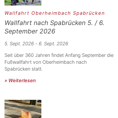
Wallfahrt Oberheimbach Spabrücken
Wallfahrt nach Spabrücken 5. / 6.
September 2026
5. Sept. 2026 - 6. Sept. 2026
Seit über 360 Jahren findet Anfang September die
Fußwallfahrt von Oberheimbach nach
Spabrücken statt.
» Weiterlesen