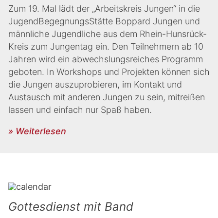
Zum 19. Mal lädt der „Arbeitskreis Jungen“ in die
JugendBegegnungsStätte Boppard Jungen und
männliche Jugendliche aus dem Rhein-Hunsrück-
Kreis zum Jungentag ein. Den Teilnehmern ab 10
Jahren wird ein abwechslungsreiches Programm
geboten. In Workshops und Projekten können sich
die Jungen auszuprobieren, im Kontakt und
Austausch mit anderen Jungen zu sein, mitreißen
lassen und einfach nur Spaß haben.
» Weiterlesen
Gottesdienst mit Band