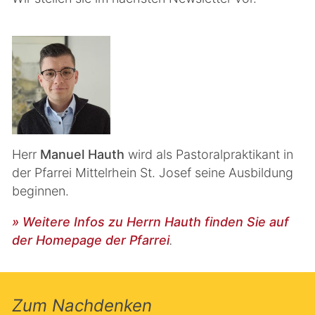
Herr
Manuel Hauth
wird als Pastoralpraktikant in
der Pfarrei Mittelrhein St. Josef seine Ausbildung
beginnen.
» Weitere Infos zu Herrn Hauth finden Sie auf
der Homepage der Pfarrei
.
Zum Nachdenken