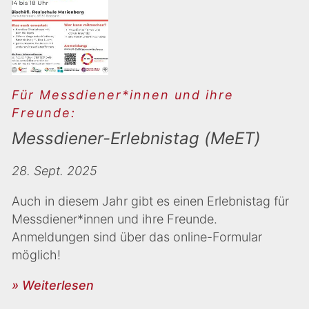
Für Messdiener*innen und ihre
Freunde:
Messdiener-Erlebnistag (MeET)
28. Sept. 2025
Auch in diesem Jahr gibt es einen Erlebnistag für
Messdiener*innen und ihre Freunde.
Anmeldungen sind über das online-Formular
möglich!
» Weiterlesen