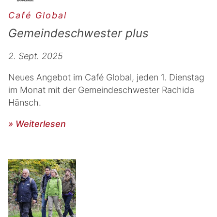
Café Global
Gemeindeschwester plus
2. Sept. 2025
Neues Angebot im Café Global, jeden 1. Dienstag
im Monat mit der Gemeindeschwester Rachida
Hänsch.
» Weiterlesen