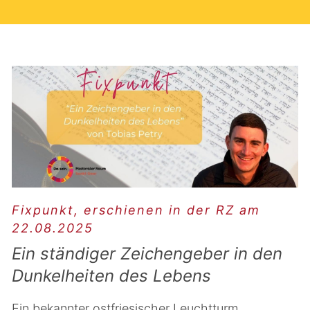
Fixpunkt, erschienen in der RZ am
22.08.2025
Ein ständiger Zeichengeber in den
Dunkelheiten des Lebens
Ein bekannter ostfriesischer Leuchtturm