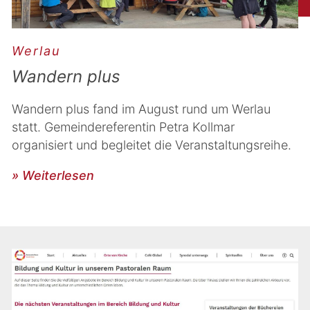
Werlau
Wandern plus
Wandern plus fand im August rund um Werlau
statt. Gemeindereferentin Petra Kollmar
organisiert und begleitet die Veranstaltungsreihe.
» Weiterlesen