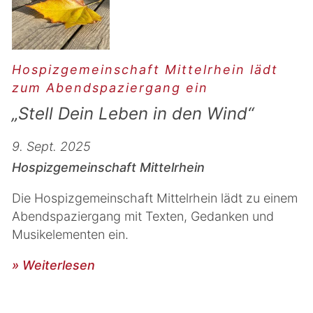
Hospizgemeinschaft Mittelrhein lädt
zum Abendspaziergang ein
„Stell Dein Leben in den Wind“
9. Sept. 2025
Hospizgemeinschaft Mittelrhein
Die Hospizgemeinschaft Mittelrhein lädt zu einem
Abendspaziergang mit Texten, Gedanken und
Musikelementen ein.
» Weiterlesen