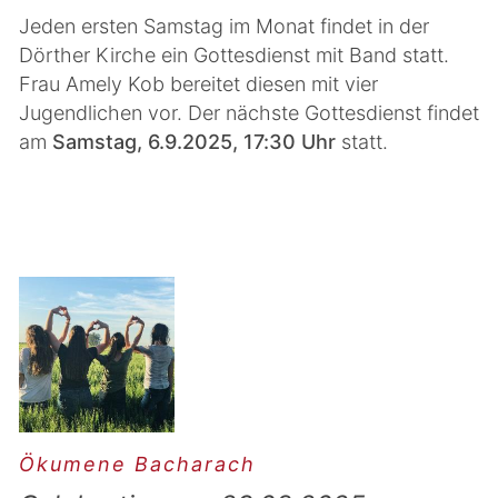
Jeden ersten Samstag im Monat findet in der
Dörther Kirche ein Gottesdienst mit Band statt.
Frau Amely Kob bereitet diesen mit vier
Jugendlichen vor. Der nächste Gottesdienst findet
am
Samstag, 6.9.2025, 17:30 Uhr
statt.
Ökumene Bacharach