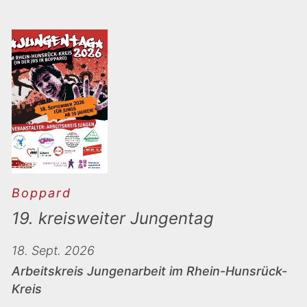
Boppard
19. kreisweiter Jungentag
18. Sept. 2026
Arbeitskreis Jungenarbeit im Rhein-Hunsrück-
Kreis