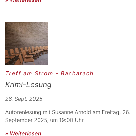
Treff am Strom - Bacharach
Krimi-Lesung
26. Sept. 2025
Autorenlesung mit Susanne Arnold am Freitag, 26.
September 2025, um 19:00 Uhr
» Weiterlesen