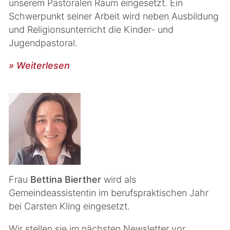
unserem Pastoralen Raum eingesetzt. Ein
Schwerpunkt seiner Arbeit wird neben Ausbildung
und Religionsunterricht die Kinder- und
Jugendpastoral.
» Weiterlesen
Frau
Bettina Bierther
wird als
Gemeindeassistentin im berufspraktischen Jahr
bei Carsten Kling eingesetzt.
Wir stellen sie im nächsten Newsletter vor.