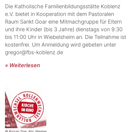
Die Katholische Familienbildungsstätte Koblenz
e.V. bietet in Kooperation mit dem Pastoralen
Raum Sankt Goar eine Mitmachgruppe für Eltern
und ihre Kinder (bis 3 Jahre) dienstags von 9:30
bis 11:00 Uhr in Wiebelsheim an. Die Teilnahme ist
kostenfrei. Um Anmeldung wird gebeten unter
gregor@fbs-koblenz.de
» Weiterlesen
© Bistum Trier, Abt. Medien