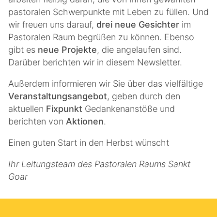
pastoralen Schwerpunkte mit Leben zu füllen. Und
wir freuen uns darauf,
drei neue Gesichter
im
Pastoralen Raum begrüßen zu können. Ebenso
gibt es
neue Projekte
, die angelaufen sind.
Darüber berichten wir in diesem Newsletter.
Außerdem informieren wir Sie über das vielfältige
Veranstaltungsangebot
, geben durch den
aktuellen
Fixpunkt
Gedankenanstöße und
berichten von
Aktionen
.
Einen guten Start in den Herbst wünscht
Ihr Leitungsteam des Pastoralen Raums Sankt
Goar