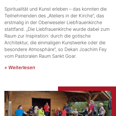
Spiritualität und Kunst erleben – das konnten die
Teilnehmenden des „Ateliers in der Kirche“, das
erstmalig in der Oberweseler Liebfrauenkirche
stattfand. „Die Liebfrauenkirche wurde dabei zum
Raum zur Inspiration: durch die gotische
Architektur, die einmaligen Kunstwerke oder die
besondere Atmosphäre“, so Dekan Joachim Fey
vom Pastoralen Raum Sankt Goar.
» Weiterlesen