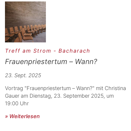
Treff am Strom - Bacharach
Frauenpriestertum – Wann?
23. Sept. 2025
Vortrag "Frauenpriestertum – Wann?" mit Christina
Gauer am Dienstag, 23. September 2025, um
19:00 Uhr
» Weiterlesen