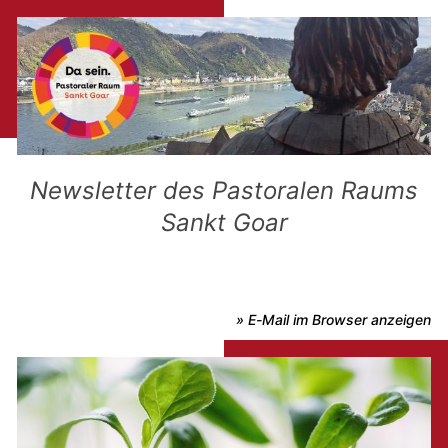
Newsletter des Pastoralen Raums
Sankt Goar
» E-Mail im Browser anzeigen