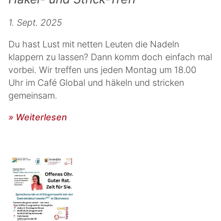
1. Sept. 2025
Du hast Lust mit netten Leuten die Nadeln
klappern zu lassen? Dann komm doch einfach mal
vorbei. Wir treffen uns jeden Montag um 18.00
Uhr im Café Global und häkeln und stricken
gemeinsam.
» Weiterlesen