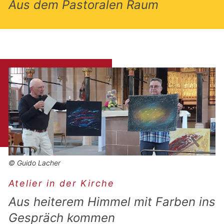
Aus dem Pastoralen Raum
© Guido Lacher
Atelier in der Kirche
Aus heiterem Himmel mit Farben ins
Gespräch kommen