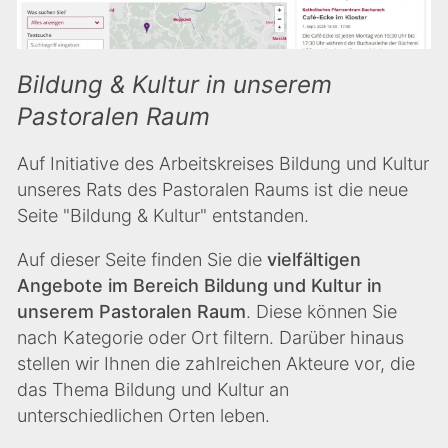
Bildung & Kultur in unserem
Pastoralen Raum
Auf Initiative des Arbeitskreises Bildung und Kultur
unseres Rats des Pastoralen Raums ist die neue
Seite "Bildung & Kultur" entstanden.
Auf dieser Seite finden Sie die
vielfältigen
Angebote im Bereich Bildung und Kultur in
unserem Pastoralen Raum
. Diese können Sie
nach Kategorie oder Ort filtern. Darüber hinaus
stellen wir Ihnen die zahlreichen Akteure vor, die
das Thema Bildung und Kultur an
unterschiedlichen Orten leben.