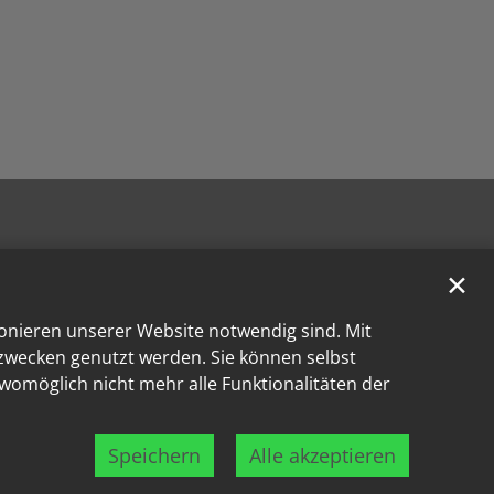
✕
ionieren unserer Website notwendig sind. Mit
kzwecken genutzt werden. Sie können selbst
 womöglich nicht mehr alle Funktionalitäten der
Speichern
Alle akzeptieren