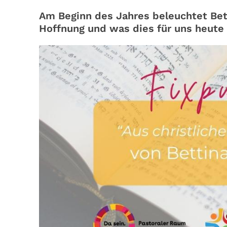
Am Beginn des Jahres beleuchtet Betti
Hoffnung und was dies für uns heute