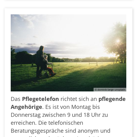
© dominik-lange-unsplash
Das
Pflegetelefon
richtet sich an
pflegende
Angehörige
. Es ist von Montag bis
Donnerstag zwischen 9 und 18 Uhr zu
erreichen. Die telefonischen
Beratungsgespräche sind anonym und