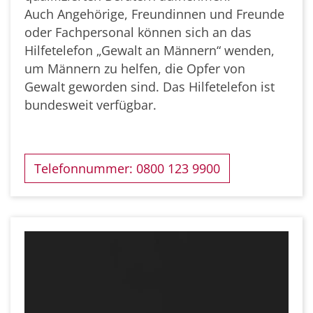
Auch Angehörige, Freundinnen und Freunde
oder Fachpersonal können sich an das
Hilfetelefon „Gewalt an Männern“ wenden,
um Männern zu helfen, die Opfer von
Gewalt geworden sind. Das Hilfetelefon ist
bundesweit verfügbar.
Telefonnummer: 0800 123 9900