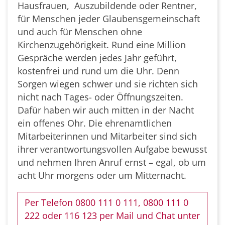
Hausfrauen, Auszubildende oder Rentner,
für Menschen jeder Glaubensgemeinschaft
und auch für Menschen ohne
Kirchenzugehörigkeit. Rund eine Million
Gespräche werden jedes Jahr geführt,
kostenfrei und rund um die Uhr. Denn
Sorgen wiegen schwer und sie richten sich
nicht nach Tages- oder Öffnungszeiten.
Dafür haben wir auch mitten in der Nacht
ein offenes Ohr. Die ehrenamtlichen
Mitarbeiterinnen und Mitarbeiter sind sich
ihrer verantwortungsvollen Aufgabe bewusst
und nehmen Ihren Anruf ernst – egal, ob um
acht Uhr morgens oder um Mitternacht.
Per Telefon 0800 111 0 111, 0800 111 0
222 oder 116 123 per Mail und Chat unter