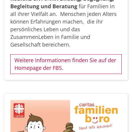
Begleitung und Beratung
für Familien in
all ihrer Vielfalt an. Menschen jeden Alters
können Erfahrungen machen, die ihr
persönliches Leben und das
ZusammenLeben in Familie und
Gesellschaft bereichern.
Weitere Informationen finden Sie auf der
Homepage der FBS.