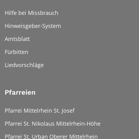
Hilfe bei Missbrauch
Hinweisgeber-System
Amtsblatt
Fürbitten
Liedvorschläge
Pfarreien
Pfarrei Mittelrhein St. Josef
Pfarrei St. Nikolaus Mittelrhein-Höhe
Pfarrei St. Urban Oberer Mittelrhein