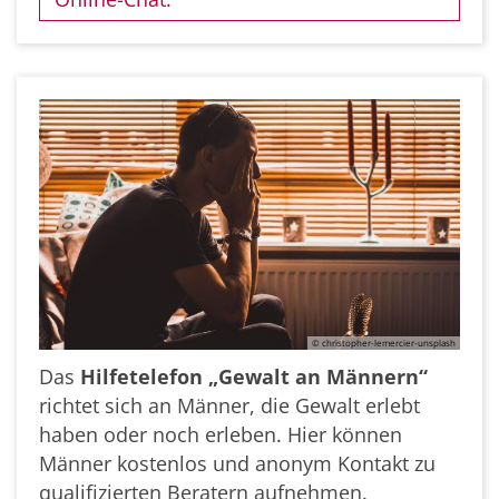
© christopher-lemercier-unsplash
Das
Hilfetelefon „Gewalt an Männern“
richtet sich an Männer, die Gewalt erlebt
haben oder noch erleben. Hier können
Männer kostenlos und anonym Kontakt zu
qualifizierten Beratern aufnehmen.