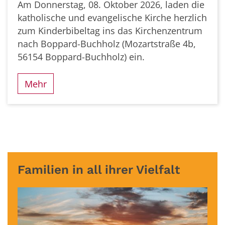
Am Donnerstag, 08. Oktober 2026, laden die
katholische und evangelische Kirche herzlich
zum Kinderbibeltag ins das Kirchenzentrum
nach Boppard-Buchholz (Mozartstraße 4b,
56154 Boppard-Buchholz) ein.
Mehr
Familien in all ihrer Vielfalt