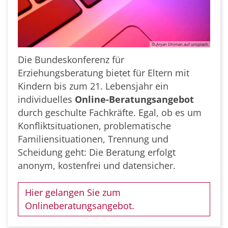
© Aryan Dhiman auf unsplash
Die Bundeskonferenz für
Erziehungsberatung bietet für Eltern mit
Kindern bis zum 21. Lebensjahr ein
individuelles
Online-Beratungsangebot
durch geschulte Fachkräfte. Egal, ob es um
Konfliktsituationen, problematische
Familiensituationen, Trennung und
Scheidung geht: Die Beratung erfolgt
anonym, kostenfrei und datensicher.
Hier gelangen Sie zum
Onlineberatungsangebot.