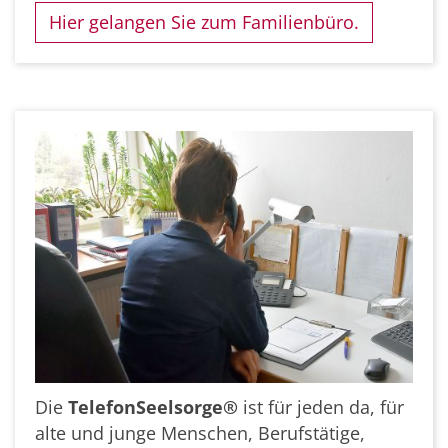
Hier gelangen Sie zum Familienbüro.
Die
TelefonSeelsorge®
ist für jeden da, für
alte und junge Menschen, Berufstätige,