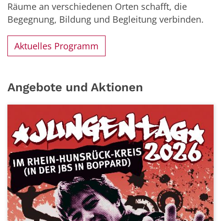
Räume an verschiedenen Orten schafft, die
Begegnung, Bildung und Begleitung verbinden.
Aktuelles Programm
Angebote und Aktionen