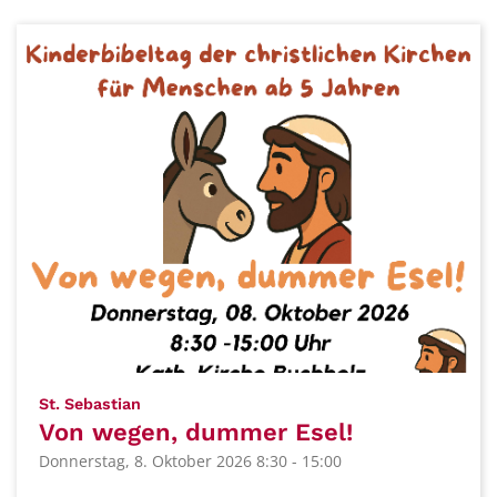
:
St. Sebastian
Von wegen, dummer Esel!
Donnerstag, 8. Oktober 2026 8:30 - 15:00