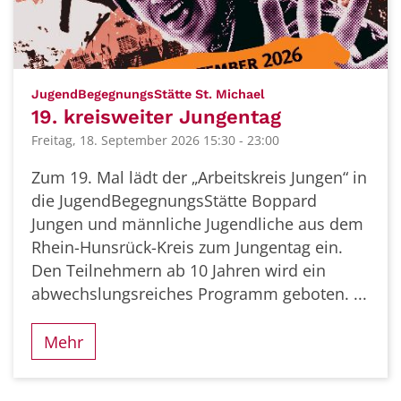
:
JugendBegegnungsStätte St. Michael
19. kreisweiter Jungentag
Freitag, 18. September 2026 15:30 - 23:00
Zum 19. Mal lädt der „Arbeitskreis Jungen“ in
die JugendBegegnungsStätte Boppard
Jungen und männliche Jugendliche aus dem
Rhein-Hunsrück-Kreis zum Jungentag ein.
Den Teilnehmern ab 10 Jahren wird ein
abwechslungsreiches Programm geboten. ...
Mehr