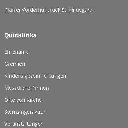
Pfarrei Vorderhunsrück St. Hildegard
Quicklinks
Ehrenamt
Gremien
Kindertageseinrichtungen
Messdiener*innen
Orte von Kirche
Sternsingeraktion
Veranstaltungen