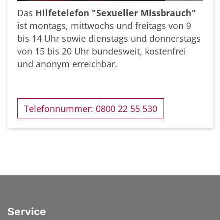
Das
Hilfetelefon "Sexueller Missbrauch"
ist montags, mittwochs und freitags von 9
bis 14 Uhr sowie dienstags und donnerstags
von 15 bis 20 Uhr bundesweit, kostenfrei
und anonym erreichbar.
Telefonnummer: 0800 22 55 530
Service