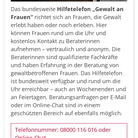
Das bundesweite
Hilfetelefon „Gewalt an
Frauen“
richtet sich an Frauen, die Gewalt
erlebt haben oder noch erleben. Hier
können Frauen rund um die Uhr und
kostenlos Kontakt zu Beraterinnen
aufnehmen – vertraulich und anonym. Die
Beraterinnen sind qualifizierte Fachkräfte
und haben Erfahrung in der Beratung von
gewaltbetroffenen Frauen. Das Hilfetelefon
ist bundesweit verfügbar und rund um die
Uhr erreichbar – auch an Wochenenden und
an Feiertagen. Beratungsanfragen per E-Mail
oder im Online-Chat sind in einem
geschützten Bereich auf ebenfalls möglich.
Telefonnummer: 08000 116 016 oder
Online-Chat.