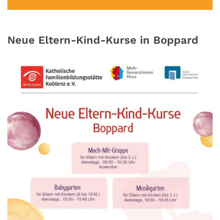
Neue Eltern-Kind-Kurse in Boppard