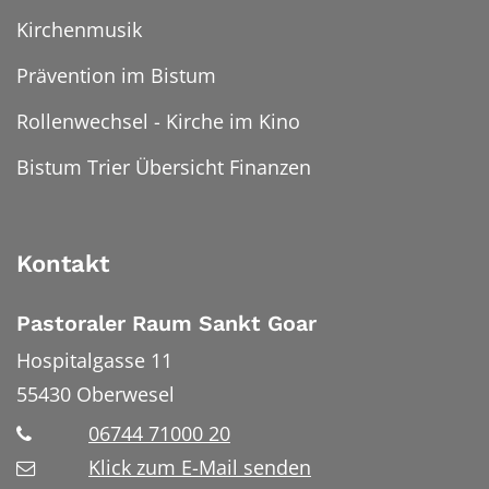
Kirchenmusik
Prävention im Bistum
Rollenwechsel - Kirche im Kino
Bistum Trier Übersicht Finanzen
Kontakt
Pastoraler Raum Sankt Goar
Hospitalgasse 11
55430
Oberwesel
06744 71000 20
Klick zum E-Mail senden