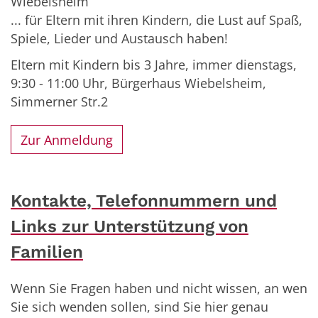
Wiebelsheim
... für Eltern mit ihren Kindern, die Lust auf Spaß,
Spiele, Lieder und Austausch haben!
Eltern mit Kindern bis 3 Jahre, immer dienstags,
9:30 - 11:00 Uhr, Bürgerhaus Wiebelsheim,
Simmerner Str.2
Zur Anmeldung
Kontakte, Telefonnummern und
Links zur Unterstützung von
Familien
Wenn Sie Fragen haben und nicht wissen, an wen
Sie sich wenden sollen, sind Sie hier genau