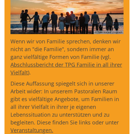
© Tyler Nix auf Unsplash
Wenn wir von Familie sprechen, denken wir
nicht an "die Familie", sondern immer an
ganz vielfältige Formen von Familie (vgl.
Abschlussbericht der TPG Familie in all ihrer
Vielfalt
).
Diese Auffassung spiegelt sich in unserer
Arbeit wider: In unserem Pastoralen Raum
gibt es vielfältige Angebote, um Familien in
all ihrer Vielfalt in ihrer je eigenen
Lebenssituation zu unterstützen und zu
begleiten. Diese finden Sie links oder unter
Veranstaltungen.