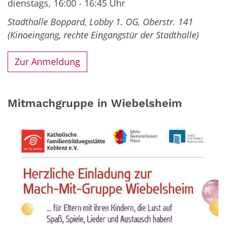
dienstags, 16:00 - 16:45 Uhr
Stadthalle Boppard, Lobby 1. OG,
Oberstr. 141
(Kinoeingang, rechte
Eingangstür der Stadthalle)
Zur Anmeldung
Mitmachgruppe in Wiebelsheim