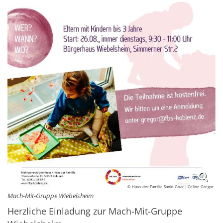
© Haus der Familie Sankt Goar | Celine Gregor
Mach-Mit-Gruppe Wiebelsheim
Herzliche Einladung zur Mach-Mit-Gruppe