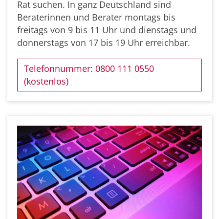
Rat suchen. In ganz Deutschland sind
Beraterinnen und Berater montags bis
freitags von 9 bis 11 Uhr und dienstags und
donnerstags von 17 bis 19 Uhr erreichbar.
Telefonnummer: 0800 111 0550
(kostenlos)