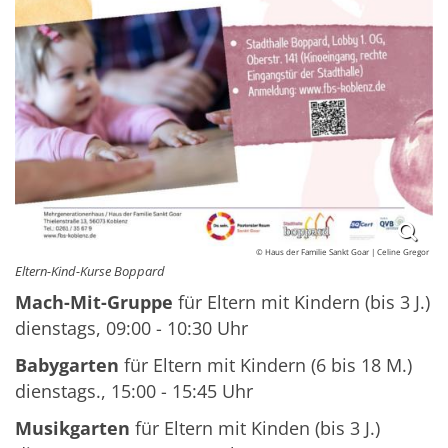
© Haus der Familie Sankt Goar | Celine Gregor
Eltern-Kind-Kurse Boppard
Mach-Mit-Gruppe
für Eltern mit Kindern (bis 3 J.)
dienstags, 09:00 - 10:30 Uhr
Babygarten
für Eltern mit Kindern (6 bis 18 M.)
dienstags., 15:00 - 15:45 Uhr
Musikgarten
für Eltern mit Kinden (bis 3 J.)