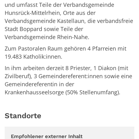
und umfasst Teile der Verbandsgemeinde
Hunsrück-Mittelrhein, Orte aus der
Verbandsgemeinde Kastellaun, die verbandsfreie
Stadt Boppard sowie Teile der
Verbandsgemeinde Rhein-Nahe.
Zum Pastoralen Raum gehören 4 Pfarreien mit
19.483 Katholik:innen.
In ihm arbeiten derzeit 8 Priester, 1 Diakon (mit
Zivilberuf), 3 Gemeindereferent:innen sowie eine
Gemeindereferentin in der
Krankenhausseelsorge (50% Stellenumfang).
Standorte
Empfohlener externer Inhalt