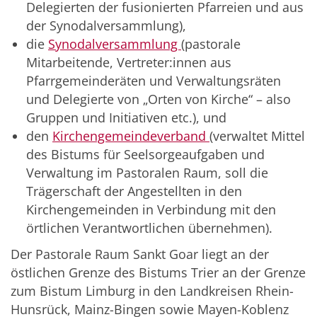
Delegierten der fusionierten Pfarreien und aus
der Synodalversammlung),
die
Synodalversammlung
(pastorale
Mitarbeitende, Vertreter:innen aus
Pfarrgemeinderäten und Verwaltungsräten
und Delegierte von „Orten von Kirche“ – also
Gruppen und Initiativen etc.), und
den
Kirchengemeindeverband
(verwaltet Mittel
des Bistums für Seelsorgeaufgaben und
Verwaltung im Pastoralen Raum, soll die
Trägerschaft der Angestellten in den
Kirchengemeinden in Verbindung mit den
örtlichen Verantwortlichen übernehmen).
Der Pastorale Raum Sankt Goar liegt an der
östlichen Grenze des Bistums Trier an der Grenze
zum Bistum Limburg in den Landkreisen Rhein-
Hunsrück, Mainz-Bingen sowie Mayen-Koblenz