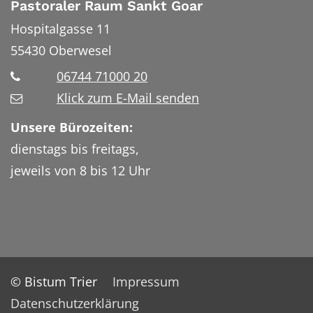
Pastoraler Raum Sankt Goar
Hospitalgasse 11
55430
Oberwesel
06744 71000 20
Klick zum E-Mail senden
Unsere Bürozeiten:
dienstags bis freitags,
jeweils von 8 bis 12 Uhr
© Bistum Trier
Impressum
Datenschutzerklärung