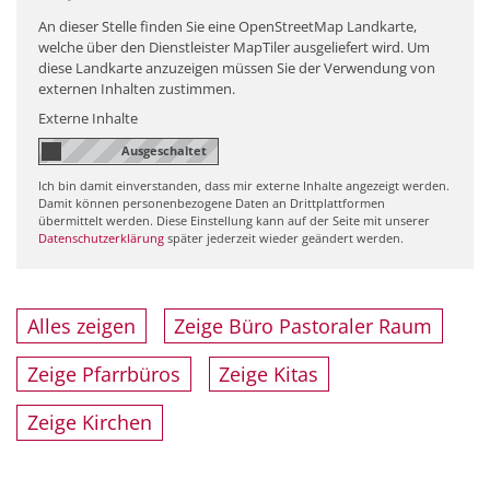
An dieser Stelle finden Sie eine OpenStreetMap Landkarte,
welche über den Dienstleister MapTiler ausgeliefert wird. Um
diese Landkarte anzuzeigen müssen Sie der Verwendung von
externen Inhalten zustimmen.
Externe Inhalte
Ich bin damit einverstanden, dass mir externe Inhalte angezeigt werden.
Damit können personenbezogene Daten an Drittplattformen
übermittelt werden. Diese Einstellung kann auf der Seite mit unserer
Datenschutzerklärung
später jederzeit wieder geändert werden.
Alles zeigen
Zeige Büro Pastoraler Raum
Zeige Pfarrbüros
Zeige Kitas
Zeige Kirchen