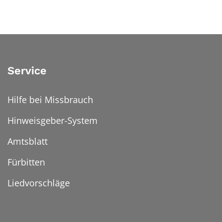
Service
Hilfe bei Missbrauch
Hinweisgeber-System
Amtsblatt
Fürbitten
Liedvorschläge