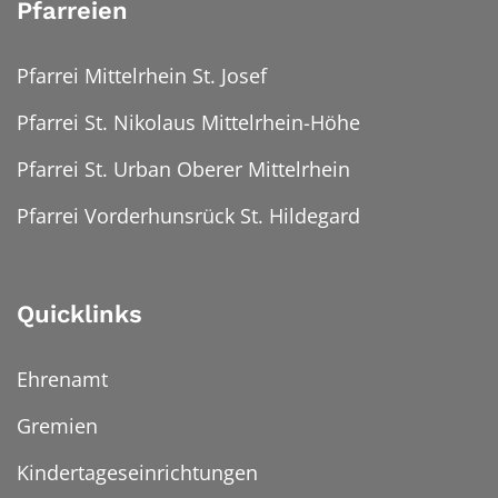
Pfarreien
Pfarrei Mittelrhein St. Josef
Pfarrei St. Nikolaus Mittelrhein-Höhe
Pfarrei St. Urban Oberer Mittelrhein
Pfarrei Vorderhunsrück St. Hildegard
Quicklinks
Ehrenamt
Gremien
Kindertageseinrichtungen