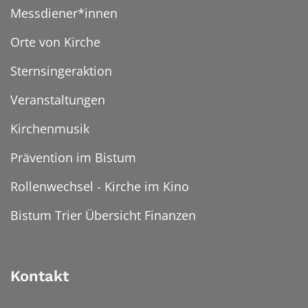
Messdiener*innen
Orte von Kirche
Sternsingeraktion
Veranstaltungen
Kirchenmusik
Prävention im Bistum
Rollenwechsel - Kirche im Kino
Bistum Trier Übersicht Finanzen
Kontakt