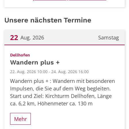
Unsere nächsten Termine
22
Aug. 2026
Samstag
Datum: 22. August 2026
:
Dellhofen
Wandern plus +
22. Aug. 2026 10:00 - 24. Aug. 2026 16:00
Wandern plus + : Wandern mit besonderen
Impulsen, die Sie auf dem Weg begleiten.
Start und Ziel: Kirchturm Dellhofen, Länge
ca. 6,2 km, Höhenmeter ca. 130 m
Mehr