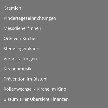
Gremien
Kindertageseinrichtungen
Messdiener*innen
Orte von Kirche
Sternsingeraktion
Veranstaltungen
Kirchenmusik
Prävention im Bistum
Rollenwechsel - Kirche im Kino
Bistum Trier Übersicht Finanzen