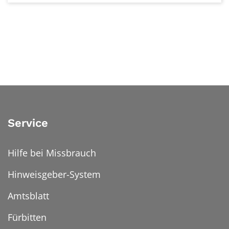
Service
Hilfe bei Missbrauch
Hinweisgeber-System
Amtsblatt
Fürbitten