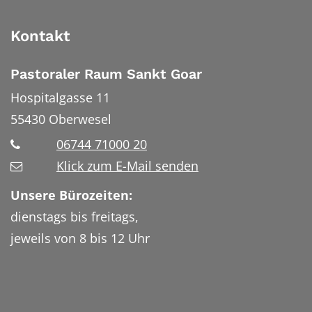
Kontakt
Pastoraler Raum Sankt Goar
Hospitalgasse 11
55430
Oberwesel
06744 71000 20
Klick zum E-Mail senden
Unsere Bürozeiten:
dienstags bis freitags,
jeweils von 8 bis 12 Uhr