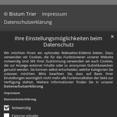
© Bistum Trier
Impressum
Datenschutzerklärung
✕
Ihre Einstellungsmöglichkeiten beim
Datenschutz
Wir möchten Ihnen ein optimales Webseiten-Erlebnis bieten. Dazu
verwenden wir Cookies, die für das Funktionieren unserer Website
notwendig sind. Mit Ihrer Zustimmung verwenden wir auch Cookies,
die zur Anzeige externer Inhalte oder zu anonymen Statistikzwecken
genutzt werden. Sie können selbst entscheiden, welche Kategorien Sie
zulassen möchten. Bitte beachten Sie, dass auf Basis Ihrer
Einstellungen womöglich nicht mehr alle Funktionalitäten der Seite zur
Verfügung stehen. Weitere Informationen finden Sie in unserer
Datenschutzerklärung
.
Impressum
Datenschutzerklärung
Notwendig
Externe Inhalte