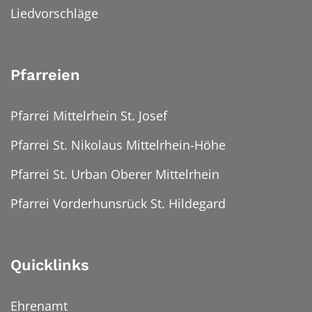
Liedvorschläge
Pfarreien
Pfarrei Mittelrhein St. Josef
Pfarrei St. Nikolaus Mittelrhein-Höhe
Pfarrei St. Urban Oberer Mittelrhein
Pfarrei Vorderhunsrück St. Hildegard
Quicklinks
Ehrenamt