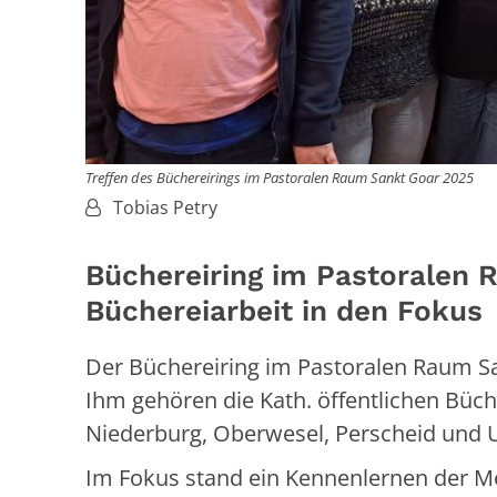
Treffen des Büchereirings im Pastoralen Raum Sankt Goar 2025
Von:
Tobias Petry
Büchereiring im Pastoralen 
Büchereiarbeit in den Fokus
Der Büchereiring im Pastoralen Raum Sa
Ihm gehören die Kath. öffentlichen Büch
Niederburg, Oberwesel, Perscheid und 
Im Fokus stand ein Kennenlernen der Me