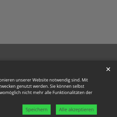
✕
ionieren unserer Website notwendig sind. Mit
kzwecken genutzt werden. Sie können selbst
 womöglich nicht mehr alle Funktionalitäten der
Speichern
Alle akzeptieren