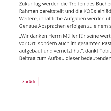
Zukünftig werden die Treffen des Bücher
Rahmen bereitstellt und die KÖBs einlädt
Weitere, inhaltliche Aufgaben werden 
Genaue Absprachen erfolgen zu einem s
„Wir danken Herrn Müller für seine wertv
vor Ort, sondern auch im gesamten Past
aufgebaut und vernetzt hat“, dankt Tobi
Beitrag zum Aufbau dieser bedeutenden 
Zurück