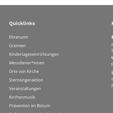
Quicklinks
Ehrenamt
Gremien
Kindertageseinrichtungen
Messdiener*innen
Orte von Kirche
Sternsingeraktion
Veranstaltungen
Kirchenmusik
Prävention im Bistum