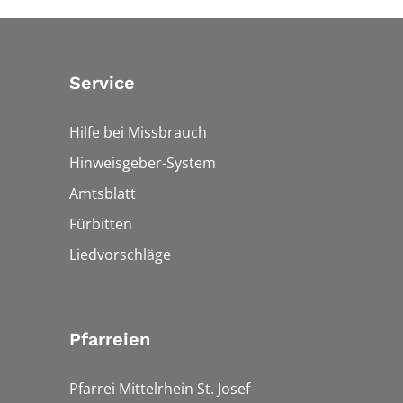
Service
Hilfe bei Missbrauch
Hinweisgeber-System
Amtsblatt
Fürbitten
Liedvorschläge
Pfarreien
Pfarrei Mittelrhein St. Josef