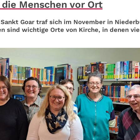
r die Menschen vor Ort
Sankt Goar traf sich im November in Niederb
n sind wichtige Orte von Kirche, in denen vie