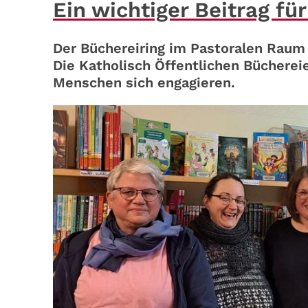
Ein wichtiger Beitrag fü
Der Büchereiring im Pastoralen Raum 
Die Katholisch Öffentlichen Büchereie
Menschen sich engagieren.