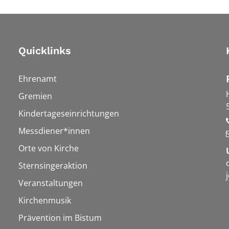
Quicklinks
Ehrenamt
Gremien
Kindertageseinrichtungen
Messdiener*innen
Orte von Kirche
Sternsingeraktion
Veranstaltungen
Kirchenmusik
Prävention im Bistum