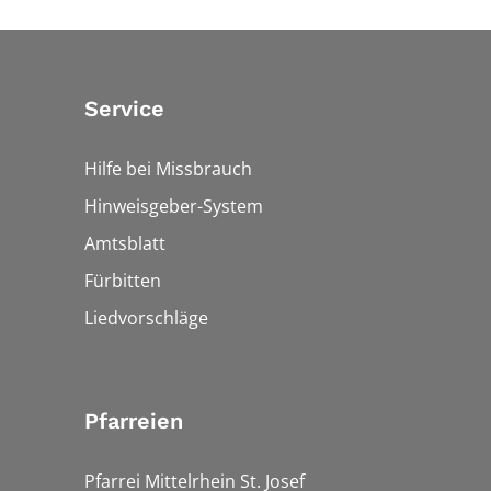
Service
Hilfe bei Missbrauch
Hinweisgeber-System
Amtsblatt
Fürbitten
Liedvorschläge
Pfarreien
Pfarrei Mittelrhein St. Josef