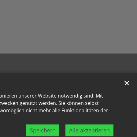
✕
ionieren unserer Website notwendig sind. Mit
kzwecken genutzt werden. Sie können selbst
 womöglich nicht mehr alle Funktionalitäten der
Speichern
Alle akzeptieren