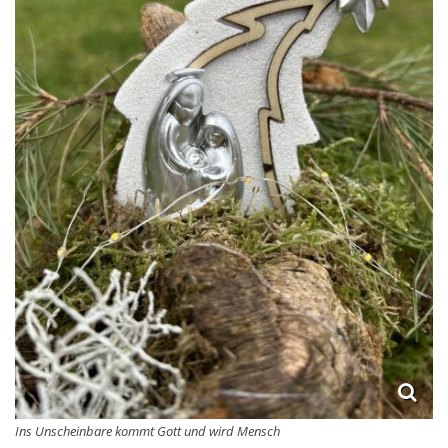
Ins Unscheinbare kommt Gott und wird Mensch