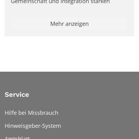
Gemeinschaft und Integration stärken
Mehr anzeigen
Service
Hilfe bei Missbrauch
Hinweisgeber-System
Amtsblatt