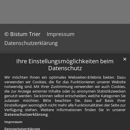
© Bistum Trier
Impressum
Datenschutzerklärung
✕
Ihre Einstellungsmöglichkeiten beim
Datenschutz
Wir möchten Ihnen ein optimales Webseiten-Erlebnis bieten. Dazu
verwenden wir Cookies, die für das Funktionieren unserer Website
notwendig sind. Mit Ihrer Zustimmung verwenden wir auch Cookies,
die zur Anzeige externer Inhalte oder zu anonymen Statistikzwecken
genutzt werden. Sie können selbst entscheiden, welche Kategorien Sie
zulassen möchten. Bitte beachten Sie, dass auf Basis Ihrer
Einstellungen womöglich nicht mehr alle Funktionalitäten der Seite zur
Verfügung stehen. Weitere Informationen finden Sie in unserer
Datenschutzerklärung
.
Impressum
Datenschutzerklärung