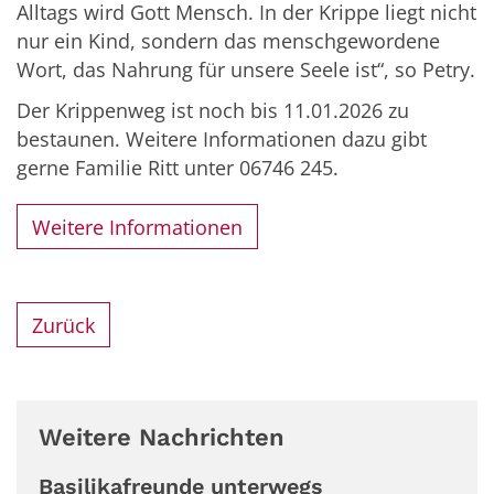
Alltags wird Gott Mensch. In der Krippe liegt nicht
nur ein Kind, sondern das menschgewordene
Wort, das Nahrung für unsere Seele ist“, so Petry.
Der Krippenweg ist noch bis 11.01.2026 zu
bestaunen. Weitere Informationen dazu gibt
gerne Familie Ritt unter 06746 245.
Weitere Informationen
Zurück
Weitere Nachrichten
Basilikafreunde unterwegs