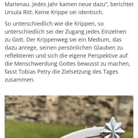
Marienau. Jedes Jahr kamen neue dazu“, berichtet
Ursula Ritt. Keine Krippe sei identisch.
So unterschiedlich wie die Krippen, so
unterschiedlich sei der Zugang jedes Einzelnen
zu Gott. Der Krippenweg sei ein Medium, das
dazu anrege, seinen persönlichen Glauben zu
reflektieren und sich die eigene Perspektive auf
die Menschwerdung Gottes bewusst zu machen,
fasst Tobias Petry die Zielsetzung des Tages
zusammen.