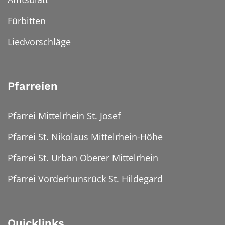
Fürbitten
Liedvorschläge
Pfarreien
Pfarrei Mittelrhein St. Josef
Pfarrei St. Nikolaus Mittelrhein-Höhe
Pfarrei St. Urban Oberer Mittelrhein
Pfarrei Vorderhunsrück St. Hildegard
Quicklinks