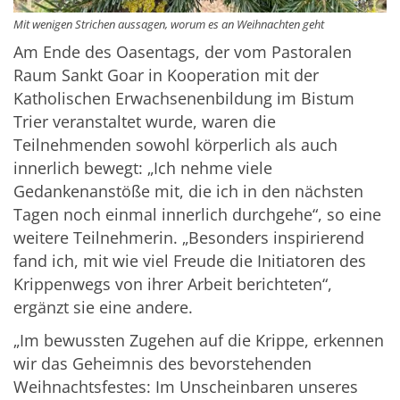
Mit wenigen Strichen aussagen, worum es an Weihnachten geht
Am Ende des Oasentags, der vom Pastoralen
Raum Sankt Goar in Kooperation mit der
Katholischen Erwachsenenbildung im Bistum
Trier veranstaltet wurde, waren die
Teilnehmenden sowohl körperlich als auch
innerlich bewegt: „Ich nehme viele
Gedankenanstöße mit, die ich in den nächsten
Tagen noch einmal innerlich durchgehe“, so eine
weitere Teilnehmerin. „Besonders inspirierend
fand ich, mit wie viel Freude die Initiatoren des
Krippenwegs von ihrer Arbeit berichteten“,
ergänzt sie eine andere.
„Im bewussten Zugehen auf die Krippe, erkennen
wir das Geheimnis des bevorstehenden
Weihnachtsfestes: Im Unscheinbaren unseres