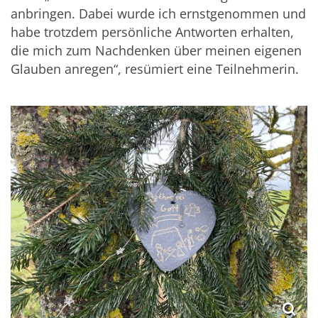
anbringen. Dabei wurde ich ernstgenommen und
habe trotzdem persönliche Antworten erhalten,
die mich zum Nachdenken über meinen eigenen
Glauben anregen“, resümiert eine Teilnehmerin.