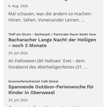
6. Aug. 2026
Mal schauen, was die andern so machen:
Hören. Sehen. Voneinander Lernen. ...
:
Treff am Strom - Bacharach / Pastoraler Raum Sankt Goar
Bacharacher Lange Nacht der Heiligen
- noch 3 Monate
29. Juli 2026
An Halloween (All Hallows´ Eve) – dem
Vorabend des Allerheiligenfestes (31. ...
:
Sommerferienfreizeit Café Global
Spannende Outdoor-Ferienwoche für
Kinder in Oberwesel
29. Juli 2026