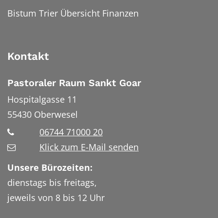
Bistum Trier Übersicht Finanzen
Kontakt
Pastoraler Raum Sankt Goar
Hospitalgasse 11
55430
Oberwesel
06744 71000 20
Klick zum E-Mail senden
Unsere Bürozeiten:
dienstags bis freitags,
jeweils von 8 bis 12 Uhr