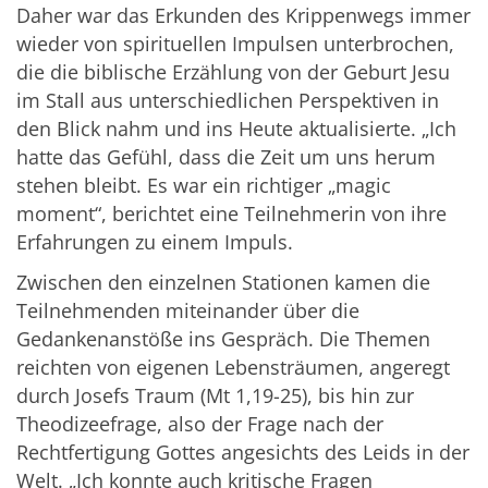
Daher war das Erkunden des Krippenwegs immer
wieder von spirituellen Impulsen unterbrochen,
die die biblische Erzählung von der Geburt Jesu
im Stall aus unterschiedlichen Perspektiven in
den Blick nahm und ins Heute aktualisierte. „Ich
hatte das Gefühl, dass die Zeit um uns herum
stehen bleibt. Es war ein richtiger „magic
moment“, berichtet eine Teilnehmerin von ihre
Erfahrungen zu einem Impuls.
Zwischen den einzelnen Stationen kamen die
Teilnehmenden miteinander über die
Gedankenanstöße ins Gespräch. Die Themen
reichten von eigenen Lebensträumen, angeregt
durch Josefs Traum (Mt 1,19-25), bis hin zur
Theodizeefrage, also der Frage nach der
Rechtfertigung Gottes angesichts des Leids in der
Welt. „Ich konnte auch kritische Fragen