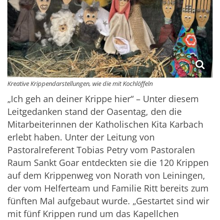
Kreative Krippendarstellungen, wie die mit Kochlöffeln
„Ich geh an deiner Krippe hier“ – Unter diesem
Leitgedanken stand der Oasentag, den die
Mitarbeiterinnen der Katholischen Kita Karbach
erlebt haben. Unter der Leitung von
Pastoralreferent Tobias Petry vom Pastoralen
Raum Sankt Goar entdeckten sie die 120 Krippen
auf dem Krippenweg von Norath von Leiningen,
der vom Helferteam und Familie Ritt bereits zum
fünften Mal aufgebaut wurde. „Gestartet sind wir
mit fünf Krippen rund um das Kapellchen