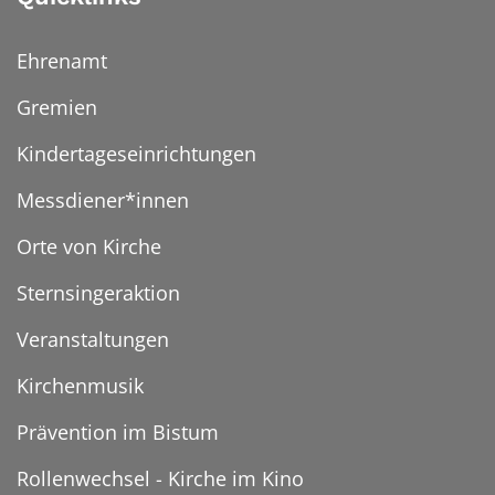
Ehrenamt
Gremien
Kindertageseinrichtungen
Messdiener*innen
Orte von Kirche
Sternsingeraktion
Veranstaltungen
Kirchenmusik
Prävention im Bistum
Rollenwechsel - Kirche im Kino