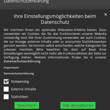
Datenschutzerklärung
✕
Ihre Einstellungsmöglichkeiten beim
Datenschutz
Wir möchten Ihnen ein optimales Webseiten-Erlebnis bieten. Dazu
verwenden wir Cookies, die für das Funktionieren unserer Website
notwendig sind. Mit Ihrer Zustimmung verwenden wir auch Cookies,
die zur Anzeige externer Inhalte oder zu anonymen Statistikzwecken
genutzt werden. Sie können selbst entscheiden, welche Kategorien Sie
zulassen möchten. Bitte beachten Sie, dass auf Basis Ihrer
Einstellungen womöglich nicht mehr alle Funktionalitäten der Seite zur
Verfügung stehen. Weitere Informationen finden Sie in unserer
Datenschutzerklärung
.
Impressum
Datenschutzerklärung
Notwendig
Externe Inhalte
Statistiken
Speichern
Alle akzeptieren