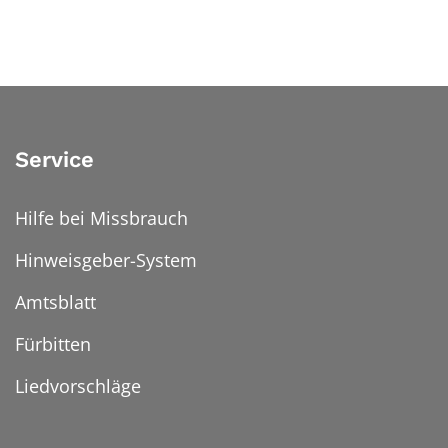
Service
Hilfe bei Missbrauch
Hinweisgeber-System
Amtsblatt
Fürbitten
Liedvorschläge