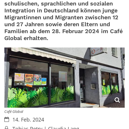
schulischen, sprachlichen und sozialen
Integration in Deutschland können junge
Migrantinnen und Migranten zwischen 12
und 27 Jahren sowie deren Eltern und
Familien ab dem 28. Februar 2024 im Café
Global erhalten.
Café Global
Datum:
14. Feb. 2024
Von:
Tobias Petry | Claudia Lang