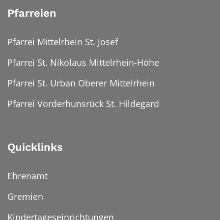
Pfarreien
Pfarrei Mittelrhein St. Josef
Pfarrei St. Nikolaus Mittelrhein-Höhe
Pfarrei St. Urban Oberer Mittelrhein
Pfarrei Vorderhunsrück St. Hildegard
Quicklinks
Ehrenamt
Gremien
Kindertageseinrichtungen