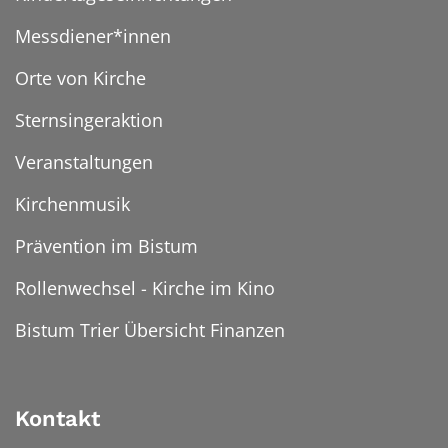
Messdiener*innen
Orte von Kirche
Sternsingeraktion
Veranstaltungen
Kirchenmusik
Prävention im Bistum
Rollenwechsel - Kirche im Kino
Bistum Trier Übersicht Finanzen
Kontakt