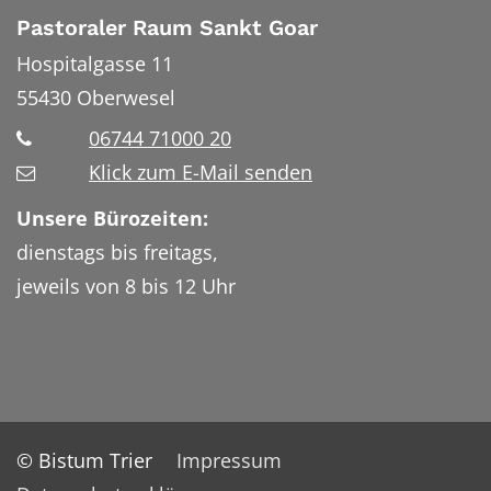
Pastoraler Raum Sankt Goar
Hospitalgasse 11
55430
Oberwesel
06744 71000 20
Klick zum E-Mail senden
Unsere Bürozeiten:
dienstags bis freitags,
jeweils von 8 bis 12 Uhr
© Bistum Trier
Impressum