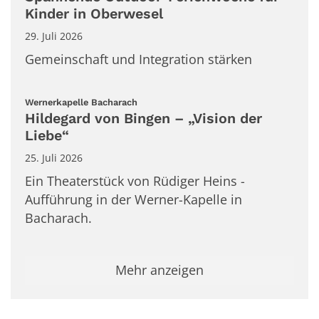
Kinder in Oberwesel
29. Juli 2026
Gemeinschaft und Integration stärken
:
Wernerkapelle Bacharach
Hildegard von Bingen – „Vision der
Liebe“
25. Juli 2026
Ein Theaterstück von Rüdiger Heins -
Aufführung in der Werner-Kapelle in
Bacharach.
Mehr anzeigen