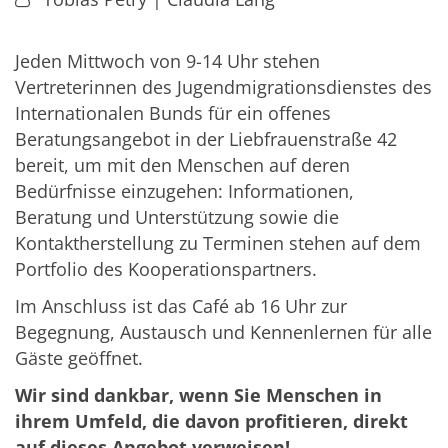
Jeden Mittwoch von 9-14 Uhr stehen
Vertreterinnen des Jugendmigrationsdienstes des
Internationalen Bunds für ein offenes
Beratungsangebot in der Liebfrauenstraße 42
bereit, um mit den Menschen auf deren
Bedürfnisse einzugehen: Informationen,
Beratung und Unterstützung sowie die
Kontaktherstellung zu Terminen stehen auf dem
Portfolio des Kooperationspartners.
Im Anschluss ist das Café ab 16 Uhr zur
Begegnung, Austausch und Kennenlernen für alle
Gäste geöffnet.
Wir sind dankbar, wenn Sie Menschen in
ihrem Umfeld, die davon profitieren, direkt
auf dieses Angebot verweisen!