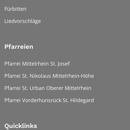
Fürbitten
Liedvorschläge
Pfarreien
Pfarrei Mittelrhein St. Josef
Pfarrei St. Nikolaus Mittelrhein-Höhe
Pfarrei St. Urban Oberer Mittelrhein
Pfarrei Vorderhunsrück St. Hildegard
Quicklinks