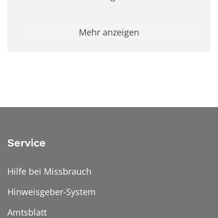
Mehr anzeigen
Service
Hilfe bei Missbrauch
Hinweisgeber-System
Amtsblatt