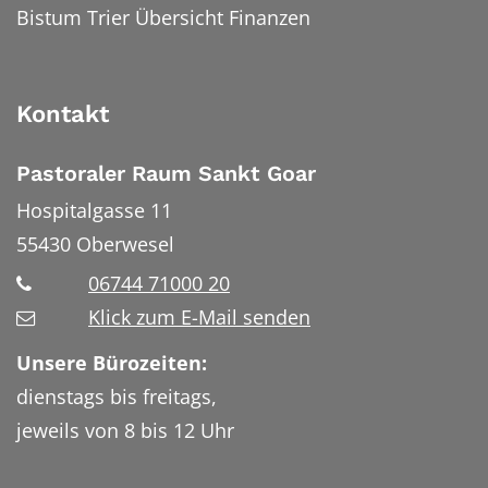
Bistum Trier Übersicht Finanzen
Kontakt
Pastoraler Raum Sankt Goar
Hospitalgasse 11
55430
Oberwesel
06744 71000 20
Klick zum E-Mail senden
Unsere Bürozeiten:
dienstags bis freitags,
jeweils von 8 bis 12 Uhr