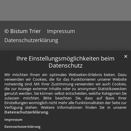
© Bistum Trier
Impressum
Datenschutzerklärung
✕
Ihre Einstellungsmöglichkeiten beim
Datenschutz
Wir möchten Ihnen ein optimales Webseiten-Erlebnis bieten. Dazu
verwenden wir Cookies, die für das Funktionieren unserer Website
notwendig sind. Mit Ihrer Zustimmung verwenden wir auch Cookies,
die zur Anzeige externer Inhalte oder zu anonymen Statistikzwecken
genutzt werden. Sie können selbst entscheiden, welche Kategorien Sie
zulassen möchten. Bitte beachten Sie, dass auf Basis Ihrer
Einstellungen womöglich nicht mehr alle Funktionalitäten der Seite zur
Verfügung stehen. Weitere Informationen finden Sie in unserer
Datenschutzerklärung
.
Impressum
Datenschutzerklärung