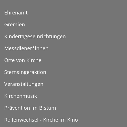
Ehrenamt
Gremien
Kindertageseinrichtungen
Messdiener*innen
Orte von Kirche
Sternsingeraktion
Veranstaltungen
Kirchenmusik
Prävention im Bistum
Rollenwechsel - Kirche im Kino