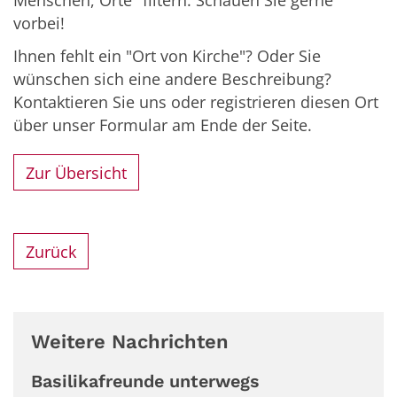
Menschen, Orte" filtern. Schauen Sie gerne
vorbei!
Ihnen fehlt ein "Ort von Kirche"? Oder Sie
wünschen sich eine andere Beschreibung?
Kontaktieren Sie uns oder registrieren diesen Ort
über unser Formular am Ende der Seite.
Zur Übersicht
Zurück
Weitere Nachrichten
Basilikafreunde unterwegs