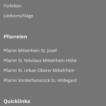
Fürbitten
Liedvorschläge
Pfarreien
Pfarrei Mittelrhein St. Josef
Pfarrei St. Nikolaus Mittelrhein-Höhe
Pfarrei St. Urban Oberer Mittelrhein
Pfarrei Vorderhunsrück St. Hildegard
Quicklinks