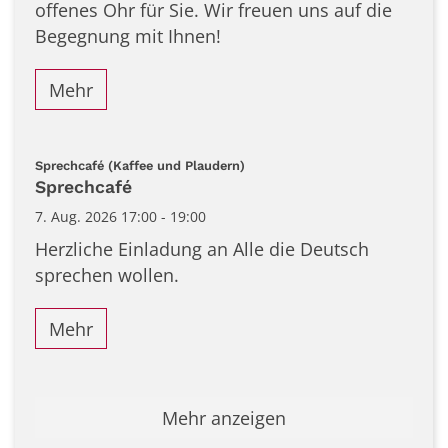
offenes Ohr für Sie. Wir freuen uns auf die
Begegnung mit Ihnen!
Mehr
:
Sprechcafé (Kaffee und Plaudern)
Sprechcafé
7. Aug. 2026 17:00 - 19:00
Herzliche Einladung an Alle die Deutsch
sprechen wollen.
Mehr
Mehr anzeigen