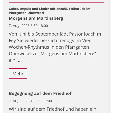
Datum: 7. August 2026
Gebet, Impuls und Lieder mit anschl. Frühstück im
:
Pfarrgarten Oberwesel
Morgens am Martinsberg
7. Aug. 2026 6:30 - 8:00
Von Juni bis September lädt Pastor Joachim
Fey Sie wieder herzlich freitags im Vier-
Wochen-Rhythmus in den Pfarrgarten
Oberwesel zu „Morgens am Martinsberg“
ein. ...
Mehr
Begegnung auf dem Friedhof
7. Aug. 2026 15:00 - 17:00
Wir sind auf dem Friedhof und haben ein