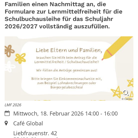
Familien einen Nachmittag an, die
Formulare zur Lernmittelfreiheit für die
Schulbuchausleihe für das Schuljahr
2026/2027 vollständig auszufüllen.
© Caritas
LMF 2026
Datum:
Mittwoch, 18. Februar 2026 14:00 - 16:00
Ort:
Café Global
Liebfrauenstr. 42