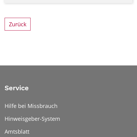
Zurück
Service
Hilfe bei Missbrauch
Hinweisgeber-System
Amtsblatt