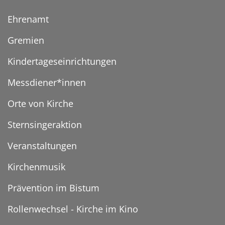
Ehrenamt
Gremien
Kindertageseinrichtungen
Messdiener*innen
Orte von Kirche
Sternsingeraktion
Veranstaltungen
Kirchenmusik
Prävention im Bistum
Rollenwechsel - Kirche im Kino