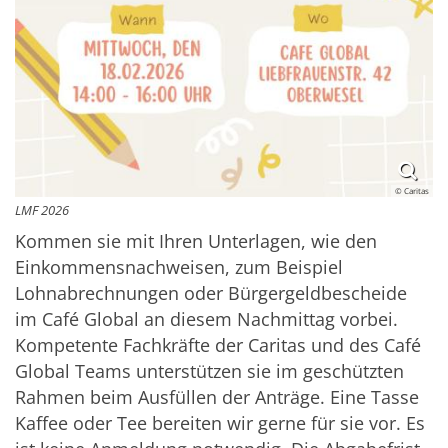
© Caritas
LMF 2026
Kommen sie mit Ihren Unterlagen, wie den
Einkommensnachweisen, zum Beispiel
Lohnabrechnungen oder Bürgergeldbescheide
im Café Global an diesem Nachmittag vorbei.
Kompetente Fachkräfte der Caritas und des Café
Global Teams unterstützen sie im geschützten
Rahmen beim Ausfüllen der Anträge. Eine Tasse
Kaffee oder Tee bereiten wir gerne für sie vor. Es