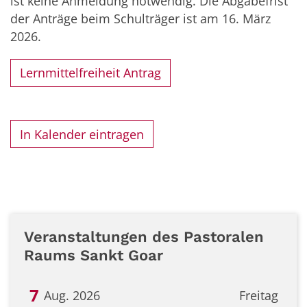
ist keine Anmeldung notwendig. Die Abgabefrist
der Anträge beim Schulträger ist am 16. März
2026.
Lernmittelfreiheit Antrag
In Kalender eintragen
Veranstaltungen des Pastoralen
Raums Sankt Goar
7
Aug. 2026
Freitag