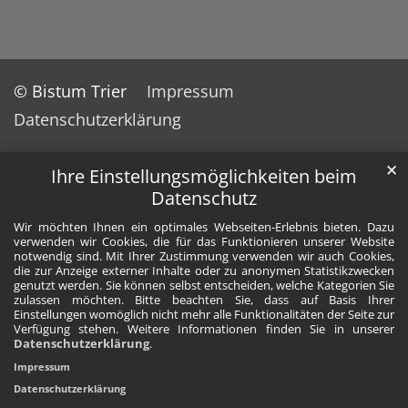
© Bistum Trier
Impressum
Datenschutzerklärung
✕
Ihre Einstellungsmöglichkeiten beim
Datenschutz
Wir möchten Ihnen ein optimales Webseiten-Erlebnis bieten. Dazu
verwenden wir Cookies, die für das Funktionieren unserer Website
notwendig sind. Mit Ihrer Zustimmung verwenden wir auch Cookies,
die zur Anzeige externer Inhalte oder zu anonymen Statistikzwecken
genutzt werden. Sie können selbst entscheiden, welche Kategorien Sie
zulassen möchten. Bitte beachten Sie, dass auf Basis Ihrer
Einstellungen womöglich nicht mehr alle Funktionalitäten der Seite zur
Verfügung stehen. Weitere Informationen finden Sie in unserer
Datenschutzerklärung
.
Impressum
Datenschutzerklärung