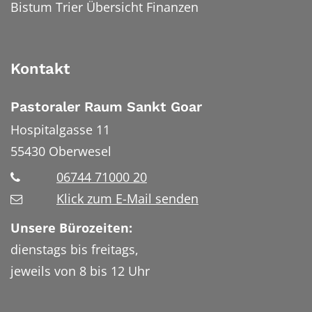
Bistum Trier Übersicht Finanzen
Kontakt
Pastoraler Raum Sankt Goar
Hospitalgasse 11
55430
Oberwesel
06744 71000 20
Klick zum E-Mail senden
Unsere Bürozeiten:
dienstags bis freitags,
jeweils von 8 bis 12 Uhr