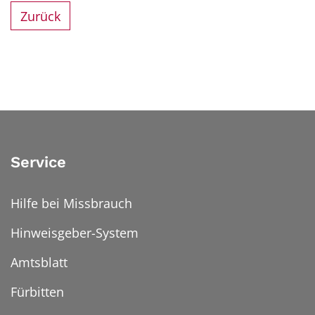
Zurück
Service
Hilfe bei Missbrauch
Hinweisgeber-System
Amtsblatt
Fürbitten