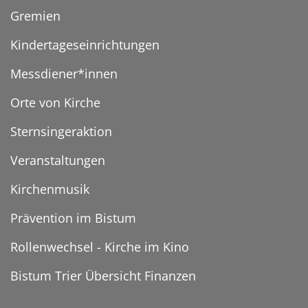
Gremien
Kindertageseinrichtungen
Messdiener*innen
Orte von Kirche
Sternsingeraktion
Veranstaltungen
Kirchenmusik
Prävention im Bistum
Rollenwechsel - Kirche im Kino
Bistum Trier Übersicht Finanzen