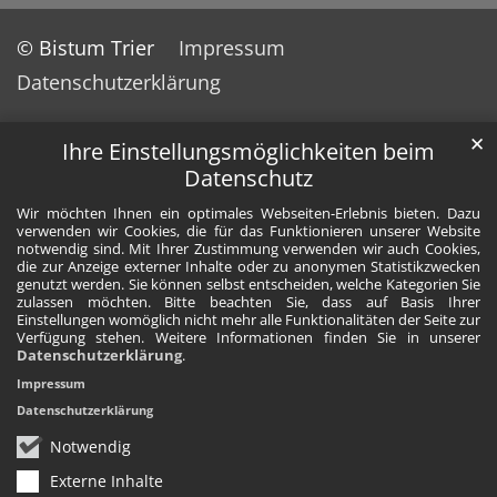
© Bistum Trier
Impressum
Datenschutzerklärung
✕
Ihre Einstellungsmöglichkeiten beim
Datenschutz
Wir möchten Ihnen ein optimales Webseiten-Erlebnis bieten. Dazu
verwenden wir Cookies, die für das Funktionieren unserer Website
notwendig sind. Mit Ihrer Zustimmung verwenden wir auch Cookies,
die zur Anzeige externer Inhalte oder zu anonymen Statistikzwecken
genutzt werden. Sie können selbst entscheiden, welche Kategorien Sie
zulassen möchten. Bitte beachten Sie, dass auf Basis Ihrer
Einstellungen womöglich nicht mehr alle Funktionalitäten der Seite zur
Verfügung stehen. Weitere Informationen finden Sie in unserer
Datenschutzerklärung
.
Impressum
Datenschutzerklärung
Notwendig
Externe Inhalte