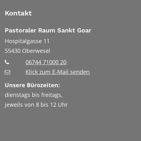
Kontakt
Pastoraler Raum Sankt Goar
Hospitalgasse 11
55430
Oberwesel
06744 71000 20
Klick zum E-Mail senden
Unsere Bürozeiten:
dienstags bis freitags,
jeweils von 8 bis 12 Uhr