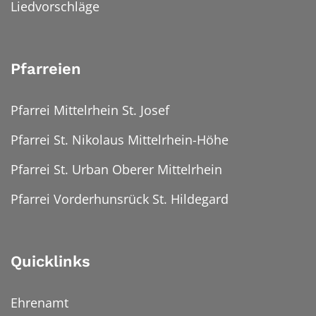
Liedvorschläge
Pfarreien
Pfarrei Mittelrhein St. Josef
Pfarrei St. Nikolaus Mittelrhein-Höhe
Pfarrei St. Urban Oberer Mittelrhein
Pfarrei Vorderhunsrück St. Hildegard
Quicklinks
Ehrenamt