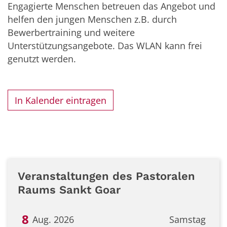
Engagierte Menschen betreuen das Angebot und
helfen den jungen Menschen z.B. durch
Bewerbertraining und weitere
Unterstützungsangebote. Das WLAN kann frei
genutzt werden.
In Kalender eintragen
Veranstaltungen des Pastoralen
Raums Sankt Goar
8
Aug. 2026
Samstag