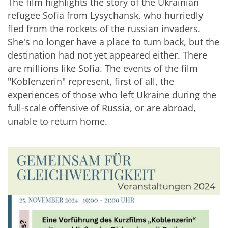
The film highlights the story of the Ukrainian
refugee Sofia from Lysychansk, who hurriedly
fled from the rockets of the russian invaders.
She's no longer have a place to turn back, but the
destination had not yet appeared either. There
are millions like Sofia. The events of the film
"Koblenzerin" represent, first of all, the
experiences of those who left Ukraine during the
full-scale offensive of Russia, or are abroad,
unable to return home.