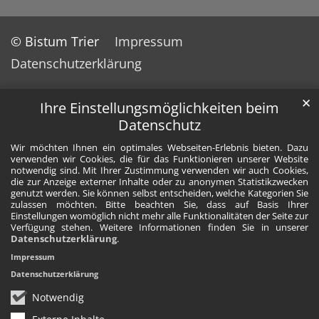
© Bistum Trier
Impressum
Datenschutzerklärung
✕
Ihre Einstellungsmöglichkeiten beim
Datenschutz
Wir möchten Ihnen ein optimales Webseiten-Erlebnis bieten. Dazu
verwenden wir Cookies, die für das Funktionieren unserer Website
notwendig sind. Mit Ihrer Zustimmung verwenden wir auch Cookies,
die zur Anzeige externer Inhalte oder zu anonymen Statistikzwecken
genutzt werden. Sie können selbst entscheiden, welche Kategorien Sie
zulassen möchten. Bitte beachten Sie, dass auf Basis Ihrer
Einstellungen womöglich nicht mehr alle Funktionalitäten der Seite zur
Verfügung stehen. Weitere Informationen finden Sie in unserer
Datenschutzerklärung
.
Impressum
Datenschutzerklärung
Notwendig