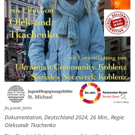
© Merit Wilde
fin_poster_farbe
Dokumentation, Deutschland 2024, 26 Min., Regie:
Oleksandr Tkachenko