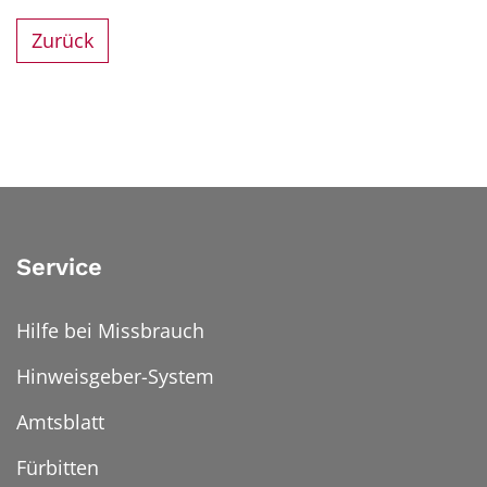
Zurück
Service
Hilfe bei Missbrauch
Hinweisgeber-System
Amtsblatt
Fürbitten