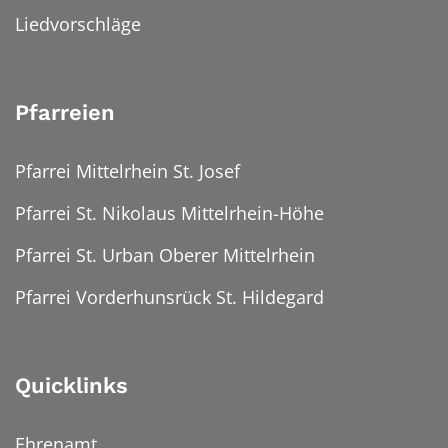
Liedvorschläge
Pfarreien
Pfarrei Mittelrhein St. Josef
Pfarrei St. Nikolaus Mittelrhein-Höhe
Pfarrei St. Urban Oberer Mittelrhein
Pfarrei Vorderhunsrück St. Hildegard
Quicklinks
Ehrenamt