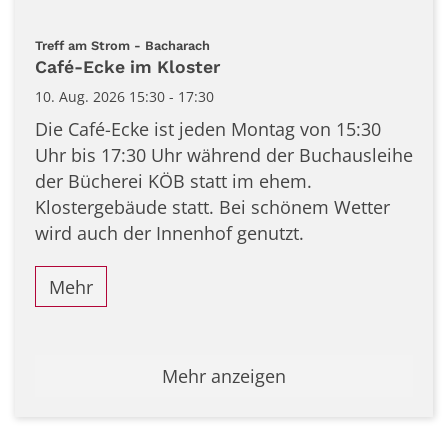
:
Treff am Strom - Bacharach
Café-Ecke im Kloster
10. Aug. 2026 15:30 - 17:30
Die Café-Ecke ist jeden Montag von 15:30
Uhr bis 17:30 Uhr während der Buchausleihe
der Bücherei KÖB statt im ehem.
Klostergebäude statt. Bei schönem Wetter
wird auch der Innenhof genutzt.
Mehr
Mehr anzeigen