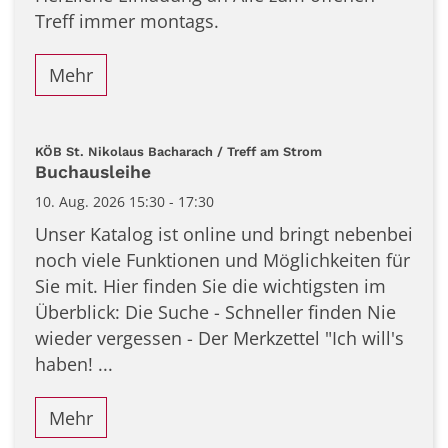
Treff immer montags.
Mehr
:
KÖB St. Nikolaus Bacharach / Treff am Strom
Buchausleihe
10. Aug. 2026 15:30 - 17:30
Unser Katalog ist online und bringt nebenbei
noch viele Funktionen und Möglichkeiten für
Sie mit. Hier finden Sie die wichtigsten im
Überblick: Die Suche - Schneller finden Nie
wieder vergessen - Der Merkzettel "Ich will's
haben! ...
Mehr