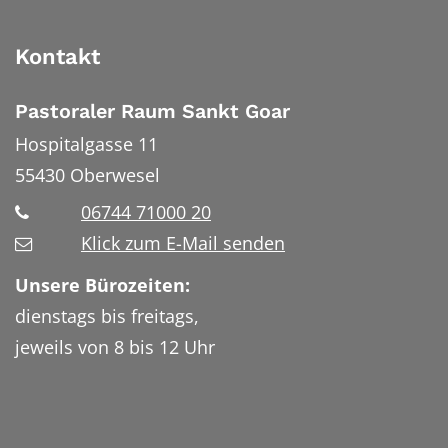
Kontakt
Pastoraler Raum Sankt Goar
Hospitalgasse 11
55430
Oberwesel
06744 71000 20
Klick zum E-Mail senden
Unsere Bürozeiten:
dienstags bis freitags,
jeweils von 8 bis 12 Uhr