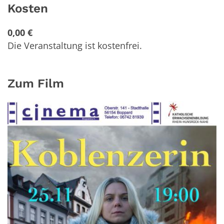
Kosten
0,00 €
Die Veranstaltung ist kostenfrei.
Zum Film