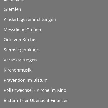
Gremien
Kindertageseinrichtungen
Messdiener*innen
Orte von Kirche
Sternsingeraktion
Veranstaltungen
Kirchenmusik
Prävention im Bistum
Rollenwechsel - Kirche im Kino
Bistum Trier Übersicht Finanzen