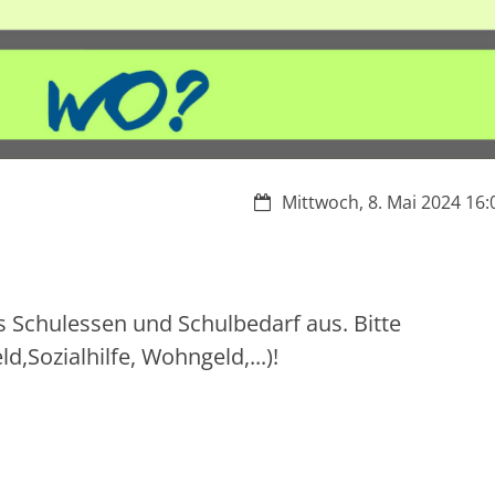
Datum:
Mittwoch, 8. Mai 2024 16:0
s Schulessen und Schulbedarf aus. Bitte
,Sozialhilfe, Wohngeld,...)!