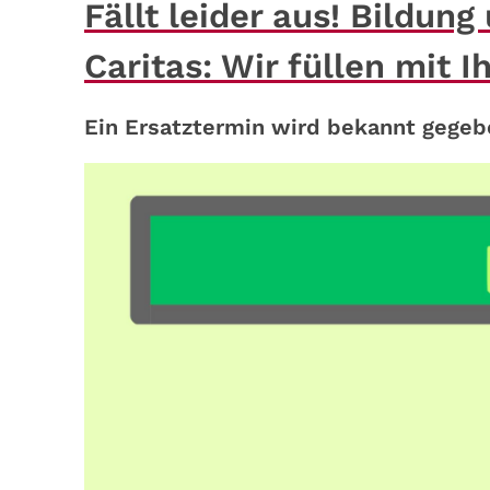
Fällt leider aus! Bildun
Caritas: Wir füllen mit 
Ein Ersatztermin wird bekannt gegeb