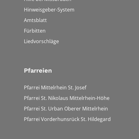
Hinweisgeber-System
Amtsblatt
Fürbitten
Liedvorschläge
Pfarreien
Pfarrei Mittelrhein St. Josef
Pfarrei St. Nikolaus Mittelrhein-Höhe
Pfarrei St. Urban Oberer Mittelrhein
Pfarrei Vorderhunsrück St. Hildegard