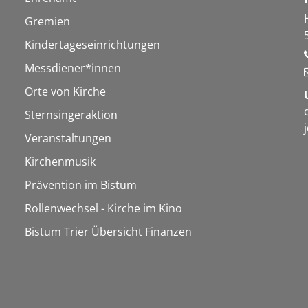
Gremien
Kindertageseinrichtungen
Messdiener*innen
Orte von Kirche
Sternsingeraktion
Veranstaltungen
Kirchenmusik
Prävention im Bistum
Rollenwechsel - Kirche im Kino
Bistum Trier Übersicht Finanzen