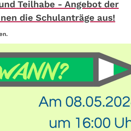
g und Teilhabe - Angebot der
Ihnen die Schulanträge aus!
en.