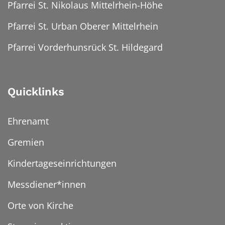
Pfarrei St. Nikolaus Mittelrhein-Höhe
Pfarrei St. Urban Oberer Mittelrhein
Pfarrei Vorderhunsrück St. Hildegard
Quicklinks
Ehrenamt
Gremien
Kindertageseinrichtungen
Messdiener*innen
Orte von Kirche