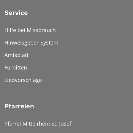
Service
Hilfe bei Missbrauch
Hinweisgeber-System
Amtsblatt
Fürbitten
Liedvorschläge
Pfarreien
Pfarrei Mittelrhein St. Josef