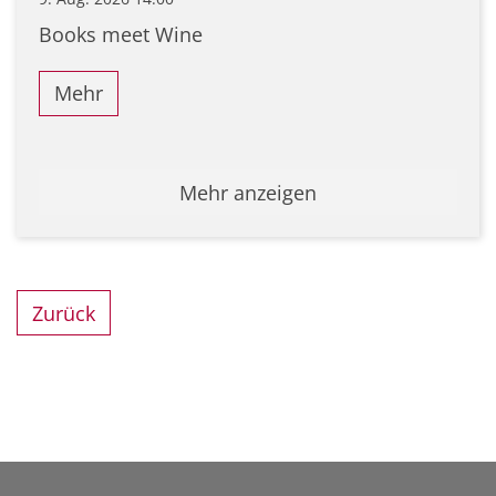
Books meet Wine
Mehr
Mehr anzeigen
Zurück