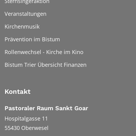
Sternsingeraktion
Veranstaltungen
Kirchenmusik
Prävention im Bistum
Rollenwechsel - Kirche im Kino
Bistum Trier Übersicht Finanzen
Kontakt
Pastoraler Raum Sankt Goar
Hospitalgasse 11
55430
Oberwesel