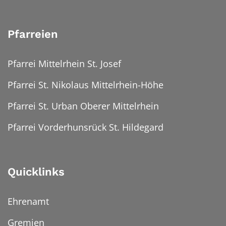
Pfarreien
Pfarrei Mittelrhein St. Josef
Pfarrei St. Nikolaus Mittelrhein-Höhe
Pfarrei St. Urban Oberer Mittelrhein
Pfarrei Vorderhunsrück St. Hildegard
Quicklinks
Ehrenamt
Gremien