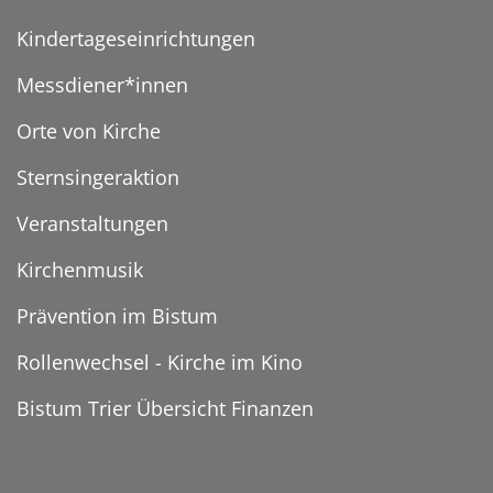
Kindertageseinrichtungen
Messdiener*innen
Orte von Kirche
Sternsingeraktion
Veranstaltungen
Kirchenmusik
Prävention im Bistum
Rollenwechsel - Kirche im Kino
Bistum Trier Übersicht Finanzen