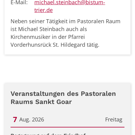
E-Mail:
michael.steinbach@bistum-
trier.de
Neben seiner Tätigkeit im Pastoralen Raum
ist Michael Steinbach auch als
Kirchenmusiker in der Pfarrei
Vorderhunsrück St. Hildegard tätig.
Veranstaltungen des Pastoralen
Raums Sankt Goar
7
Aug. 2026
Freitag
Datum: 7. August 2026