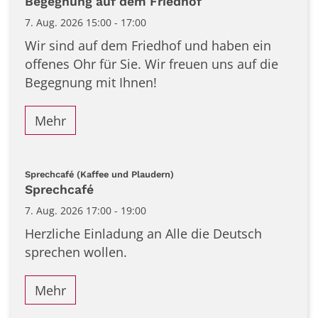
Begegnung auf dem Friedhof
7. Aug. 2026 15:00 - 17:00
Wir sind auf dem Friedhof und haben ein
offenes Ohr für Sie. Wir freuen uns auf die
Begegnung mit Ihnen!
Mehr
:
Sprechcafé (Kaffee und Plaudern)
Sprechcafé
7. Aug. 2026 17:00 - 19:00
Herzliche Einladung an Alle die Deutsch
sprechen wollen.
Mehr