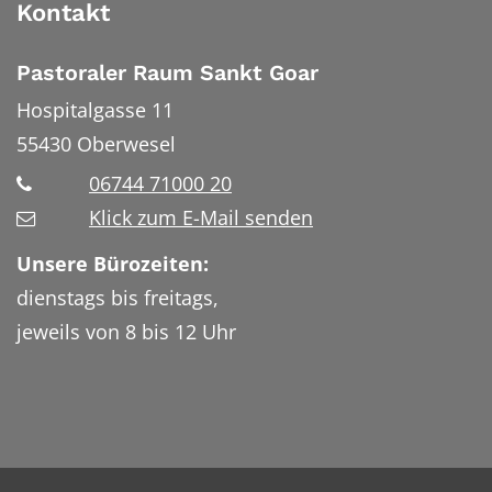
Kontakt
Pastoraler Raum Sankt Goar
Hospitalgasse 11
55430
Oberwesel
06744 71000 20
Klick zum E-Mail senden
Unsere Bürozeiten:
dienstags bis freitags,
jeweils von 8 bis 12 Uhr