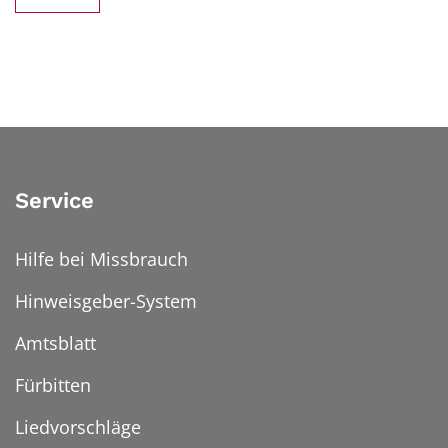
Service
Hilfe bei Missbrauch
Hinweisgeber-System
Amtsblatt
Fürbitten
Liedvorschläge