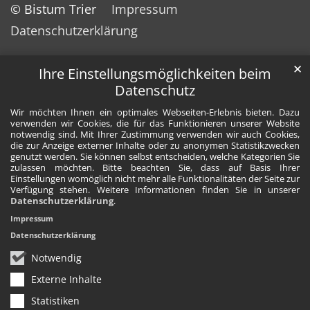
© Bistum Trier
Impressum
Datenschutzerklärung
✕
Ihre Einstellungsmöglichkeiten beim
Datenschutz
Wir möchten Ihnen ein optimales Webseiten-Erlebnis bieten. Dazu
verwenden wir Cookies, die für das Funktionieren unserer Website
notwendig sind. Mit Ihrer Zustimmung verwenden wir auch Cookies,
die zur Anzeige externer Inhalte oder zu anonymen Statistikzwecken
genutzt werden. Sie können selbst entscheiden, welche Kategorien Sie
zulassen möchten. Bitte beachten Sie, dass auf Basis Ihrer
Einstellungen womöglich nicht mehr alle Funktionalitäten der Seite zur
Verfügung stehen. Weitere Informationen finden Sie in unserer
Datenschutzerklärung
.
Impressum
Datenschutzerklärung
Notwendig
Externe Inhalte
Statistiken