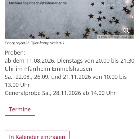
© Pastoraler Raum Sankt Goar
Chorprojekt26 Flyer-komprimiert-1
Proben:
ab dem 11.08.2026, Dienstags von 20.00 bis 21.30
Uhr im Pfarrheim Emmelshausen
Sa., 22.08., 26.09. und 21.11.2026 von 10.00 bis
13.00 Uhr
Generalprobe Sa., 28.11.2026 ab 14.00 Uhr
Termine
In Kalender eintragen