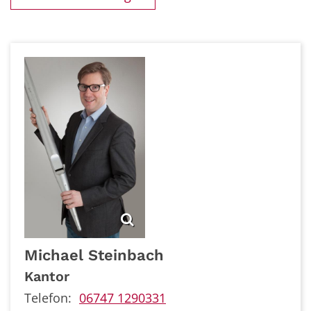
Michael
Steinbach
Kantor
Telefon:
06747 1290331