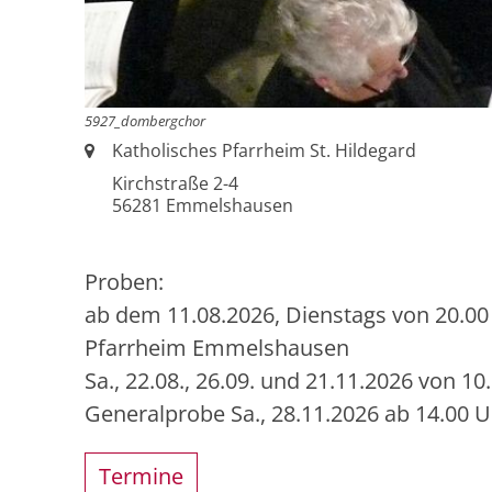
5927_dombergchor
Ort:
Katholisches Pfarrheim St. Hildegard
Kirchstraße 2-4
56281
Emmelshausen
Proben:
ab dem 11.08.2026, Dienstags von 20.00 
Pfarrheim Emmelshausen
Sa., 22.08., 26.09. und 21.11.2026 von 10
Generalprobe Sa., 28.11.2026 ab 14.00 U
Termine