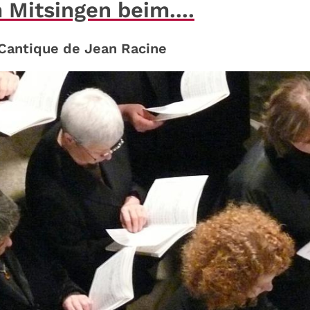
 Mitsingen beim....
 Cantique de Jean Racine