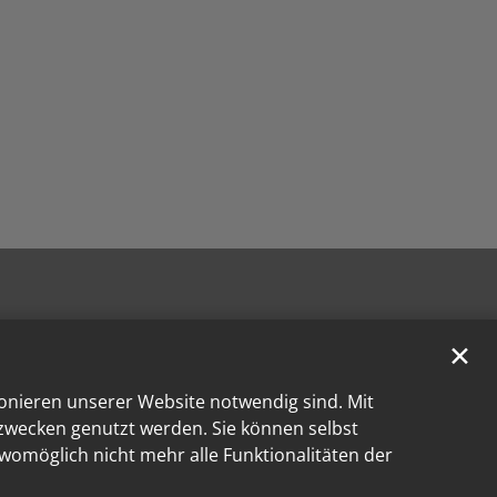
✕
ionieren unserer Website notwendig sind. Mit
kzwecken genutzt werden. Sie können selbst
 womöglich nicht mehr alle Funktionalitäten der