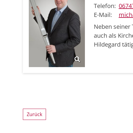
Telefon:
0674
E-Mail:
mich
Neben seiner 
auch als Kirch
Hildegard tätig
Zurück