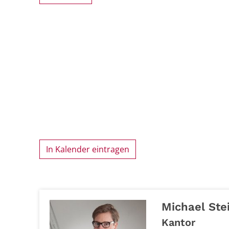
In Kalender eintragen
Michael
Ste
Kantor