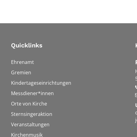
Quicklinks
Ehrenamt
Gremien
Kindertageseinrichtungen
Messdiener*innen
Orte von Kirche
Sternsingeraktion
Veranstaltungen
Kirchenmusik