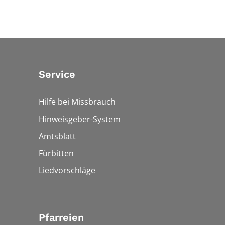
Service
Hilfe bei Missbrauch
Hinweisgeber-System
Amtsblatt
Fürbitten
Liedvorschläge
Pfarreien