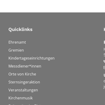
Quicklinks
Ehrenamt
Gremien
Kindertageseinrichtungen
Messdiener*innen
Orte von Kirche
Sternsingeraktion
Veranstaltungen
Kirchenmusik