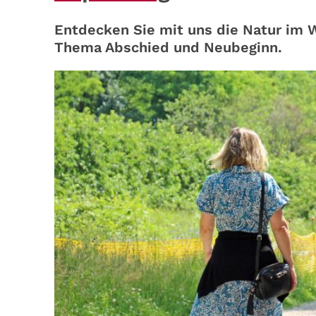
Entdecken Sie mit uns die Natur im 
Thema Abschied und Neubeginn.