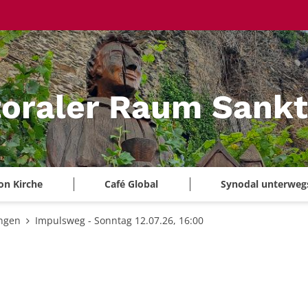
oraler Raum Sankt
on Kirche
Café Global
Synodal unterweg
ungen
Impulsweg - Sonntag 12.07.26, 16:00