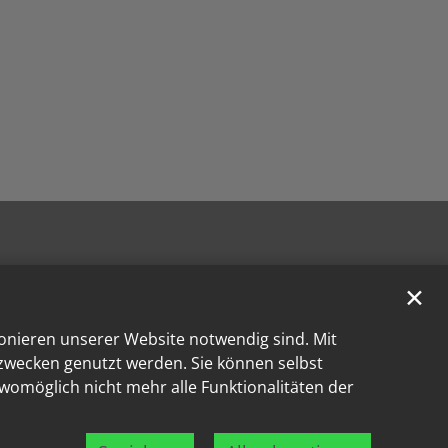
✕
ionieren unserer Website notwendig sind. Mit
kzwecken genutzt werden. Sie können selbst
 womöglich nicht mehr alle Funktionalitäten der