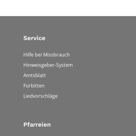
Service
Hilfe bei Missbrauch
Hinweisgeber-System
Amtsblatt
Fürbitten
Liedvorschläge
Pfarreien