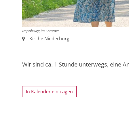
Impulsweg im Sommer
Ort:
Kirche Niederburg
Wir sind ca. 1 Stunde unterwegs, eine An
In Kalender eintragen