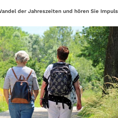
Wandel der Jahreszeiten und hören Sie Impul