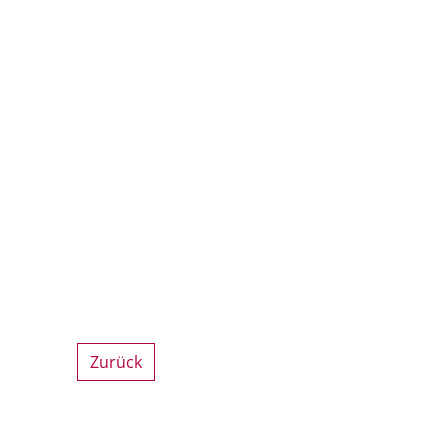
Zurück