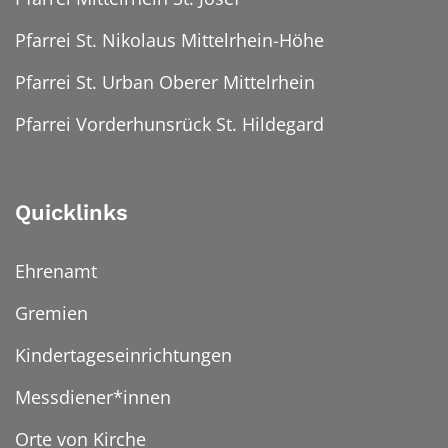
Pfarrei St. Nikolaus Mittelrhein-Höhe
Pfarrei St. Urban Oberer Mittelrhein
Pfarrei Vorderhunsrück St. Hildegard
Quicklinks
Ehrenamt
Gremien
Kindertageseinrichtungen
Messdiener*innen
Orte von Kirche