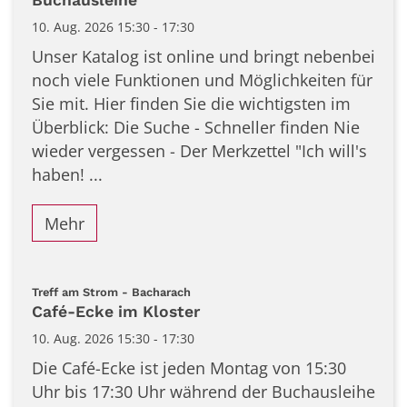
10. Aug. 2026 15:30 - 17:30
Unser Katalog ist online und bringt nebenbei
noch viele Funktionen und Möglichkeiten für
Sie mit. Hier finden Sie die wichtigsten im
Überblick: Die Suche - Schneller finden Nie
wieder vergessen - Der Merkzettel "Ich will's
haben! ...
Mehr
:
Treff am Strom - Bacharach
Café-Ecke im Kloster
10. Aug. 2026 15:30 - 17:30
Die Café-Ecke ist jeden Montag von 15:30
Uhr bis 17:30 Uhr während der Buchausleihe