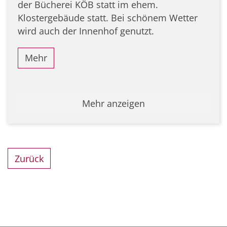
der Bücherei KÖB statt im ehem.
Klostergebäude statt. Bei schönem Wetter
wird auch der Innenhof genutzt.
Mehr
Mehr anzeigen
Zurück