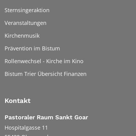
Sternsingeraktion
Veranstaltungen
Kirchenmusik
Prävention im Bistum
Rollenwechsel - Kirche im Kino
Bistum Trier Übersicht Finanzen
Kontakt
Pastoraler Raum Sankt Goar
Hospitalgasse 11