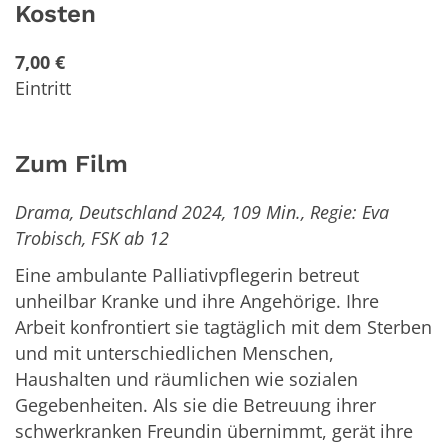
Kosten
7,00 €
Eintritt
Zum Film
Drama, Deutschland 2024, 109 Min., Regie: Eva
Trobisch, FSK ab 12
Eine ambulante Palliativpflegerin betreut
unheilbar Kranke und ihre Angehörige. Ihre
Arbeit konfrontiert sie tagtäglich mit dem Sterben
und mit unterschiedlichen Menschen,
Haushalten und räumlichen wie sozialen
Gegebenheiten. Als sie die Betreuung ihrer
schwerkranken Freundin übernimmt, gerät ihre