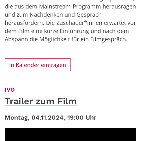
die aus dem Mainstream-Programm herausragen
und zum Nachdenken und Gespräch
herausfordern. Die Zuschauer*innen erwartet vor
dem Film eine kurze Einführung und nach dem
Abspann die Möglichkeit für ein Filmgespräch.
In Kalender eintragen
:
IVO
Trailer zum Film
Montag, 04.11.2024, 19:00 Uhr