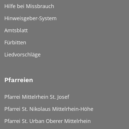
Hilfe bei Missbrauch
Hinweisgeber-System
Amtsblatt
Fürbitten
Liedvorschläge
Pfarreien
Pfarrei Mittelrhein St. Josef
Pfarrei St. Nikolaus Mittelrhein-Höhe
Pfarrei St. Urban Oberer Mittelrhein