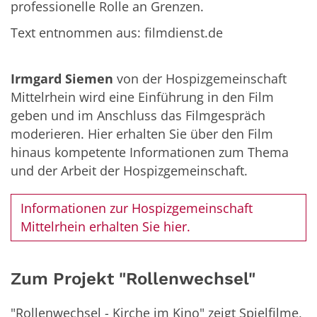
professionelle Rolle an Grenzen.
Text entnommen aus: filmdienst.de
Irmgard Siemen
von der Hospizgemeinschaft
Mittelrhein wird eine Einführung in den Film
geben und im Anschluss das Filmgespräch
moderieren. Hier erhalten Sie über den Film
hinaus kompetente Informationen zum Thema
und der Arbeit der Hospizgemeinschaft.
Informationen zur Hospizgemeinschaft
Mittelrhein erhalten Sie hier.
Zum Projekt "Rollenwechsel"
"Rollenwechsel - Kirche im Kino" zeigt Spielfilme,