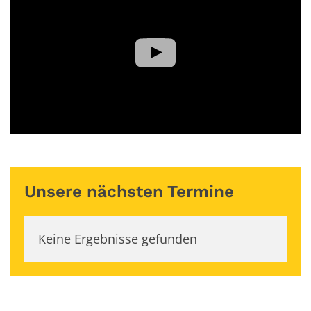
Unsere nächsten Termine
Keine Ergebnisse gefunden