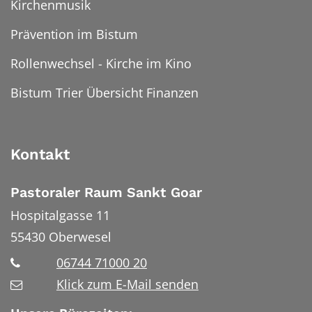
Kirchenmusik
Prävention im Bistum
Rollenwechsel - Kirche im Kino
Bistum Trier Übersicht Finanzen
Kontakt
Pastoraler Raum Sankt Goar
Hospitalgasse 11
55430
Oberwesel
06744 71000 20
Klick zum E-Mail senden