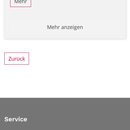
Mehr
Mehr anzeigen
Zurück
Service