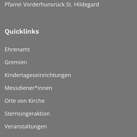
Pfarrei Vorderhunsrück St. Hildegard
Quicklinks
Ehrenamt
Gremien
Kindertageseinrichtungen
Messdiener*innen
Orte von Kirche
Sternsingeraktion
Veranstaltungen