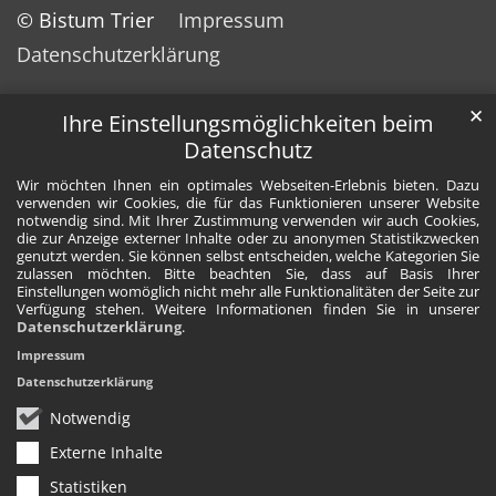
© Bistum Trier
Impressum
Datenschutzerklärung
✕
Ihre Einstellungsmöglichkeiten beim
Datenschutz
Wir möchten Ihnen ein optimales Webseiten-Erlebnis bieten. Dazu
verwenden wir Cookies, die für das Funktionieren unserer Website
notwendig sind. Mit Ihrer Zustimmung verwenden wir auch Cookies,
die zur Anzeige externer Inhalte oder zu anonymen Statistikzwecken
genutzt werden. Sie können selbst entscheiden, welche Kategorien Sie
zulassen möchten. Bitte beachten Sie, dass auf Basis Ihrer
Einstellungen womöglich nicht mehr alle Funktionalitäten der Seite zur
Verfügung stehen. Weitere Informationen finden Sie in unserer
Datenschutzerklärung
.
Impressum
Datenschutzerklärung
Notwendig
Externe Inhalte
Statistiken