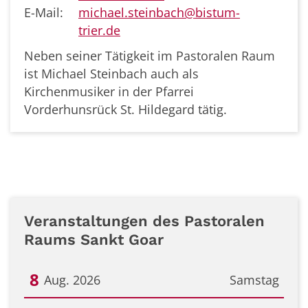
E-Mail:
michael.steinbach@bistum-
trier.de
Neben seiner Tätigkeit im Pastoralen Raum
ist Michael Steinbach auch als
Kirchenmusiker in der Pfarrei
Vorderhunsrück St. Hildegard tätig.
Veranstaltungen des Pastoralen
Raums Sankt Goar
8
Aug. 2026
Samstag