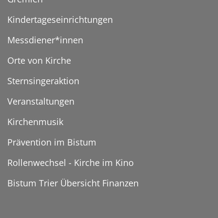
Kindertageseinrichtungen
Messdiener*innen
Orte von Kirche
Sternsingeraktion
Veranstaltungen
Kirchenmusik
Prävention im Bistum
Rollenwechsel - Kirche im Kino
Bistum Trier Übersicht Finanzen