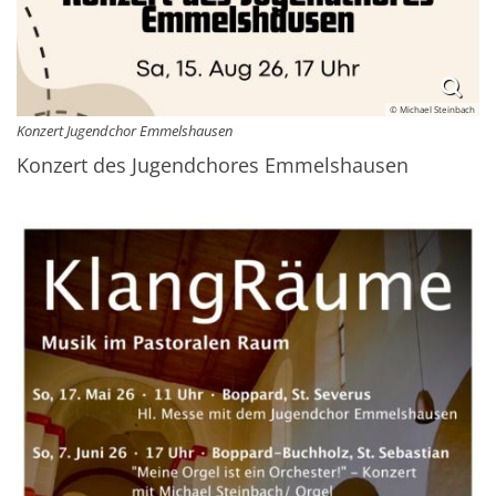
© Michael Steinbach
Konzert Jugendchor Emmelshausen
Konzert des Jugendchores Emmelshausen