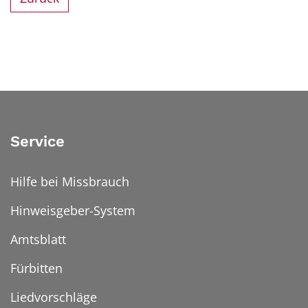
Service
Hilfe bei Missbrauch
Hinweisgeber-System
Amtsblatt
Fürbitten
Liedvorschläge