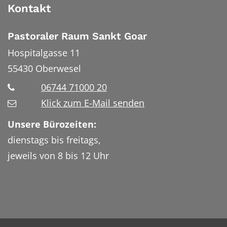
Kontakt
Pastoraler Raum Sankt Goar
Hospitalgasse 11
55430
Oberwesel
06744 71000 20
Klick zum E-Mail senden
Unsere Bürozeiten:
dienstags bis freitags,
jeweils von 8 bis 12 Uhr