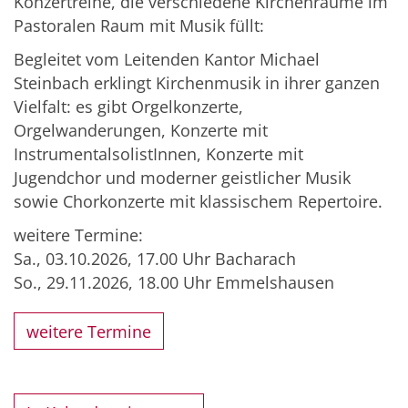
Konzertreihe, die verschiedene Kirchenräume im
Pastoralen Raum mit Musik füllt:
Begleitet vom Leitenden Kantor Michael
Steinbach erklingt Kirchenmusik in ihrer ganzen
Vielfalt: es gibt Orgelkonzerte,
Orgelwanderungen, Konzerte mit
InstrumentalsolistInnen, Konzerte mit
Jugendchor und moderner geistlicher Musik
sowie Chorkonzerte mit klassischem Repertoire.
weitere Termine:
Sa., 03.10.2026, 17.00 Uhr Bacharach
So., 29.11.2026, 18.00 Uhr Emmelshausen
weitere Termine