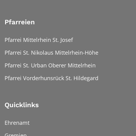
Pfarreien
Pfarrei Mittelrhein St. Josef
Pfarrei St. Nikolaus Mittelrhein-Höhe
Pfarrei St. Urban Oberer Mittelrhein
Pfarrei Vorderhunsrück St. Hildegard
Quicklinks
Ehrenamt
Gremien