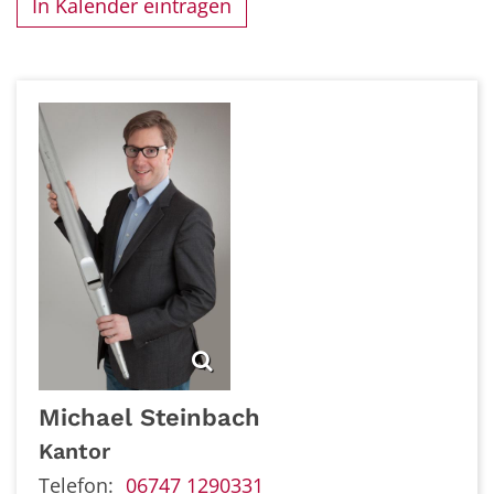
In Kalender eintragen
Michael
Steinbach
Kantor
Telefon:
06747 1290331