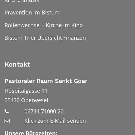
Prävention im Bistum
Rollenwechsel - Kirche im Kino
Bistum Trier Übersicht Finanzen
Kontakt
Pastoraler Raum Sankt Goar
Hospitalgasse 11
55430
Oberwesel
06744 71000 20
Klick zum E-Mail senden
Unsere Bürozeiten: