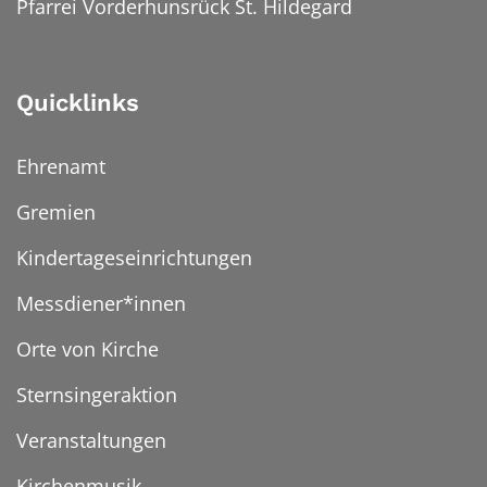
Pfarrei Vorderhunsrück St. Hildegard
Quicklinks
Ehrenamt
Gremien
Kindertageseinrichtungen
Messdiener*innen
Orte von Kirche
Sternsingeraktion
Veranstaltungen
Kirchenmusik