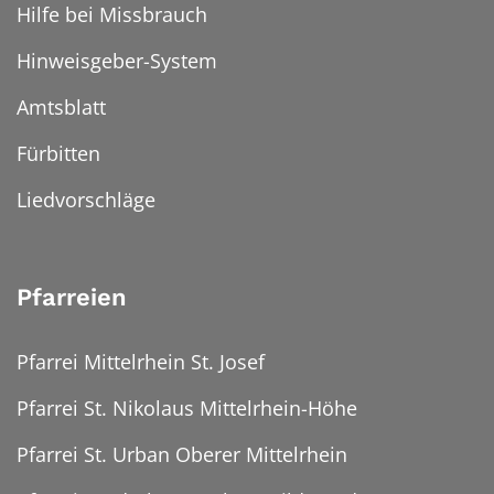
Hilfe bei Missbrauch
Hinweisgeber-System
Amtsblatt
Fürbitten
Liedvorschläge
Pfarreien
Pfarrei Mittelrhein St. Josef
Pfarrei St. Nikolaus Mittelrhein-Höhe
Pfarrei St. Urban Oberer Mittelrhein