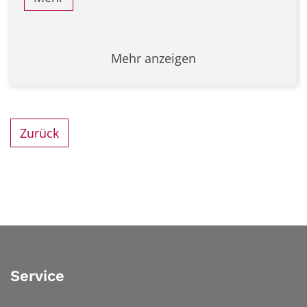
Mehr anzeigen
Zurück
Service