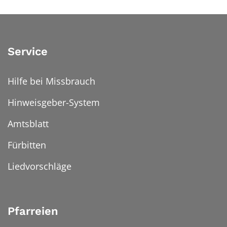
Service
Hilfe bei Missbrauch
Hinweisgeber-System
Amtsblatt
Fürbitten
Liedvorschläge
Pfarreien