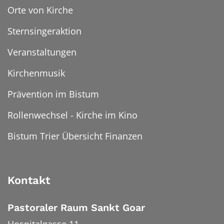
Orte von Kirche
Sternsingeraktion
Veranstaltungen
Kirchenmusik
Prävention im Bistum
Rollenwechsel - Kirche im Kino
Bistum Trier Übersicht Finanzen
Kontakt
Pastoraler Raum Sankt Goar