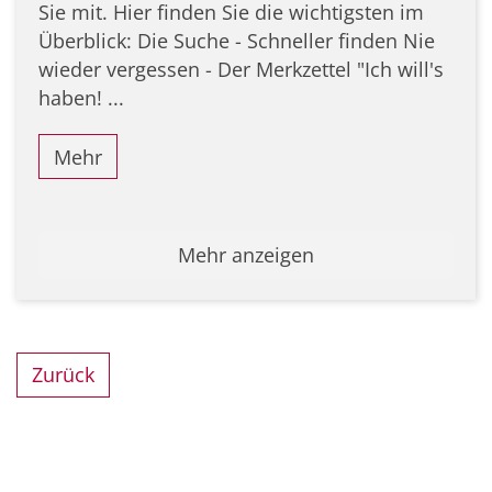
Sie mit. Hier finden Sie die wichtigsten im
Überblick: Die Suche - Schneller finden Nie
wieder vergessen - Der Merkzettel "Ich will's
haben! ...
Mehr
Mehr anzeigen
Zurück