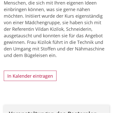
Menschen, die sich mit Ihren eigenen Ideen
einbringen können, was sie gerne nähen
möchten. Initiiert wurde der Kurs eigenständig
von einer Mädchengruppe, sie haben sich mit
der Referentin Vildan Kizilok, Schneiderin,
ausgetauscht und konnten sie für das Angebot
gewinnen. Frau Kizilok führt in die Technik und
den Umgang mit Stoffen und der Nähmaschine
und dem Bügeleisen ein.
In Kalender eintragen