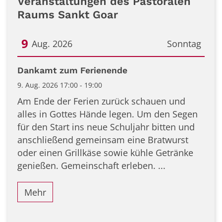
Veranstaltungen des Pastoralen
Raums Sankt Goar
9
Aug. 2026
Sonntag
Datum: 9. August 2026
Dankamt zum Ferienende
9. Aug. 2026 17:00 - 19:00
Am Ende der Ferien zurück schauen und
alles in Gottes Hände legen. Um den Segen
für den Start ins neue Schuljahr bitten und
anschließend gemeinsam eine Bratwurst
oder einen Grillkäse sowie kühle Getränke
genießen. Gemeinschaft erleben. ...
Mehr