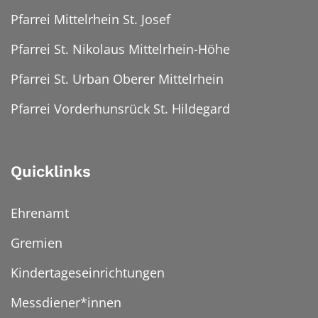
Pfarrei Mittelrhein St. Josef
Pfarrei St. Nikolaus Mittelrhein-Höhe
Pfarrei St. Urban Oberer Mittelrhein
Pfarrei Vorderhunsrück St. Hildegard
Quicklinks
Ehrenamt
Gremien
Kindertageseinrichtungen
Messdiener*innen