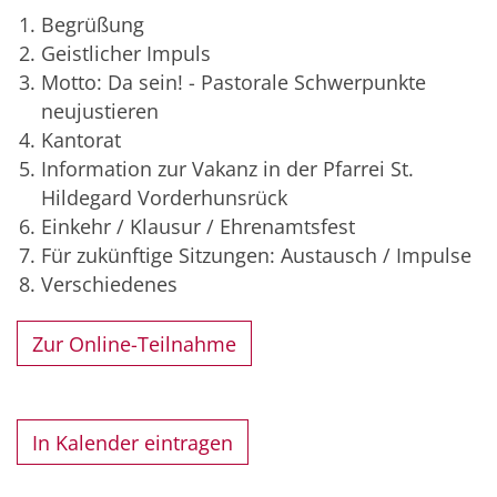
Begrüßung
Geistlicher Impuls
Motto: Da sein! - Pastorale Schwerpunkte
neujustieren
Kantorat
Information zur Vakanz in der Pfarrei St.
Hildegard Vorderhunsrück
Einkehr / Klausur / Ehrenamtsfest
Für zukünftige Sitzungen: Austausch / Impulse
Verschiedenes
Zur Online-Teilnahme
In Kalender eintragen