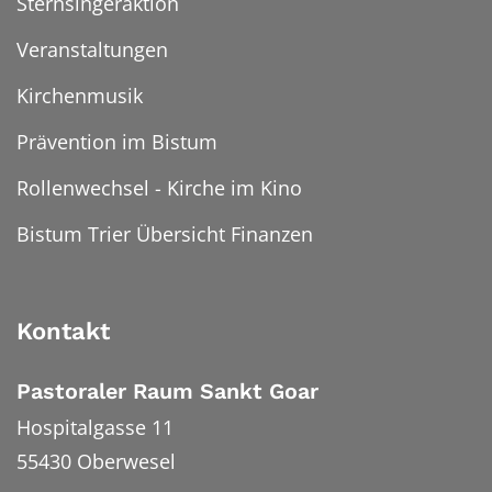
Sternsingeraktion
Veranstaltungen
Kirchenmusik
Prävention im Bistum
Rollenwechsel - Kirche im Kino
Bistum Trier Übersicht Finanzen
Kontakt
Pastoraler Raum Sankt Goar
Hospitalgasse 11
55430
Oberwesel