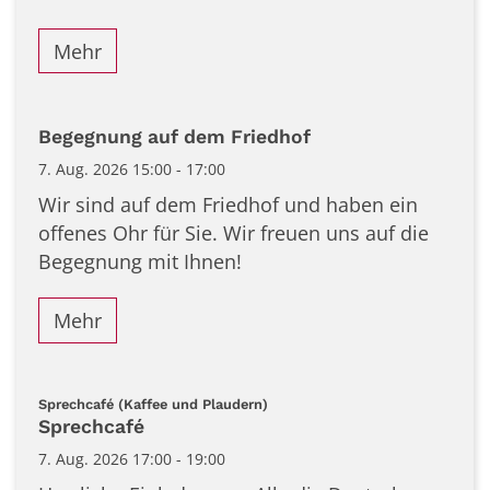
Mehr
Begegnung auf dem Friedhof
7. Aug. 2026 15:00 - 17:00
Wir sind auf dem Friedhof und haben ein
offenes Ohr für Sie. Wir freuen uns auf die
Begegnung mit Ihnen!
Mehr
:
Sprechcafé (Kaffee und Plaudern)
Sprechcafé
7. Aug. 2026 17:00 - 19:00