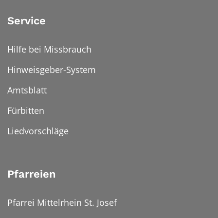
Service
Hilfe bei Missbrauch
Hinweisgeber-System
Amtsblatt
Fürbitten
Liedvorschläge
Pfarreien
Pfarrei Mittelrhein St. Josef