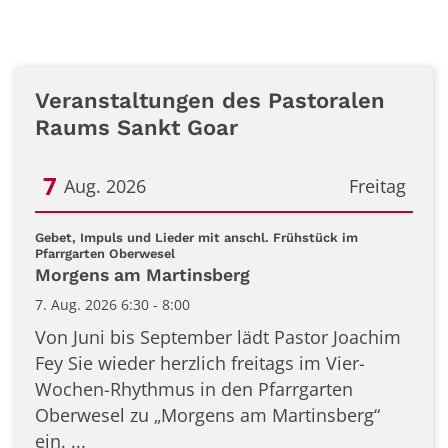
Veranstaltungen des Pastoralen
Raums Sankt Goar
7
Aug. 2026
Freitag
Datum: 7. August 2026
Gebet, Impuls und Lieder mit anschl. Frühstück im
:
Pfarrgarten Oberwesel
Morgens am Martinsberg
7. Aug. 2026 6:30 - 8:00
Von Juni bis September lädt Pastor Joachim
Fey Sie wieder herzlich freitags im Vier-
Wochen-Rhythmus in den Pfarrgarten
Oberwesel zu „Morgens am Martinsberg“
ein. ...