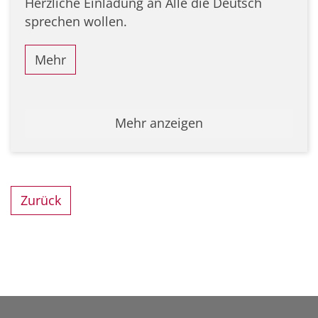
Herzliche Einladung an Alle die Deutsch
sprechen wollen.
Mehr
Mehr anzeigen
Zurück