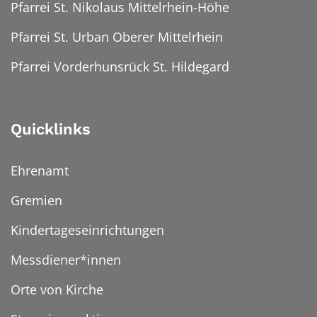
Pfarrei St. Nikolaus Mittelrhein-Höhe
Pfarrei St. Urban Oberer Mittelrhein
Pfarrei Vorderhunsrück St. Hildegard
Quicklinks
Ehrenamt
Gremien
Kindertageseinrichtungen
Messdiener*innen
Orte von Kirche