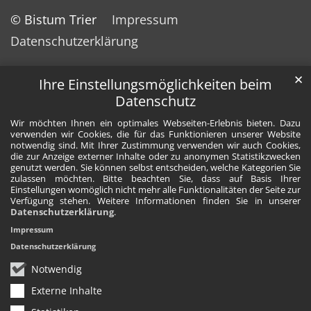
© Bistum Trier
Impressum
Datenschutzerklärung
✕
Ihre Einstellungsmöglichkeiten beim
Datenschutz
Wir möchten Ihnen ein optimales Webseiten-Erlebnis bieten. Dazu
verwenden wir Cookies, die für das Funktionieren unserer Website
notwendig sind. Mit Ihrer Zustimmung verwenden wir auch Cookies,
die zur Anzeige externer Inhalte oder zu anonymen Statistikzwecken
genutzt werden. Sie können selbst entscheiden, welche Kategorien Sie
zulassen möchten. Bitte beachten Sie, dass auf Basis Ihrer
Einstellungen womöglich nicht mehr alle Funktionalitäten der Seite zur
Verfügung stehen. Weitere Informationen finden Sie in unserer
Datenschutzerklärung
.
Impressum
Datenschutzerklärung
Notwendig
Externe Inhalte