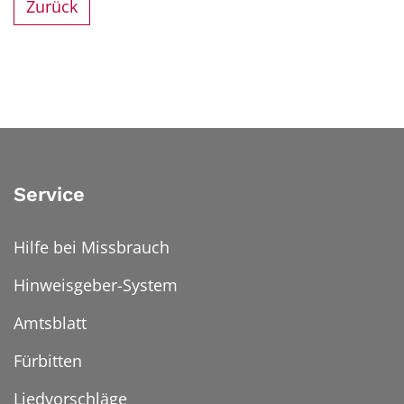
Zurück
Service
Hilfe bei Missbrauch
Hinweisgeber-System
Amtsblatt
Fürbitten
Liedvorschläge