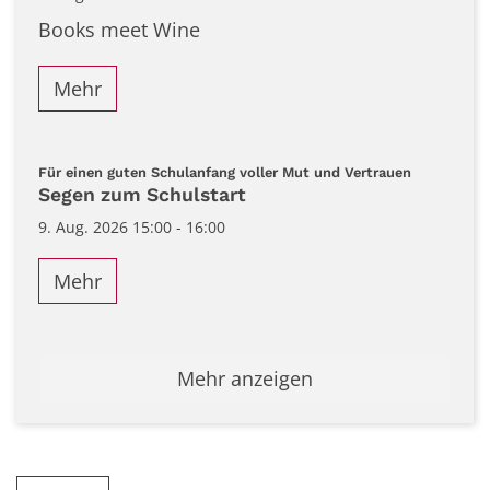
Books meet Wine
Mehr
:
Für einen guten Schulanfang voller Mut und Vertrauen
Segen zum Schulstart
9. Aug. 2026 15:00 - 16:00
Mehr
Mehr anzeigen