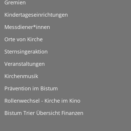
Gremien
Kindertageseinrichtungen
Messdiener*innen
Orte von Kirche
Sternsingeraktion
Veranstaltungen
Kirchenmusik
Prävention im Bistum
Rollenwechsel - Kirche im Kino
Bistum Trier Übersicht Finanzen