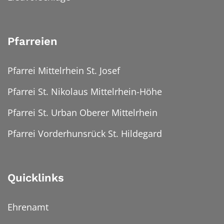
Pfarreien
Pfarrei Mittelrhein St. Josef
Pfarrei St. Nikolaus Mittelrhein-Höhe
Pfarrei St. Urban Oberer Mittelrhein
Pfarrei Vorderhunsrück St. Hildegard
Quicklinks
Ehrenamt