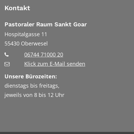
Kontakt
Pastoraler Raum Sankt Goar
Hospitalgasse 11
55430
Oberwesel
06744 71000 20
Klick zum E-Mail senden
Unsere Bürozeiten:
dienstags bis freitags,
jeweils von 8 bis 12 Uhr