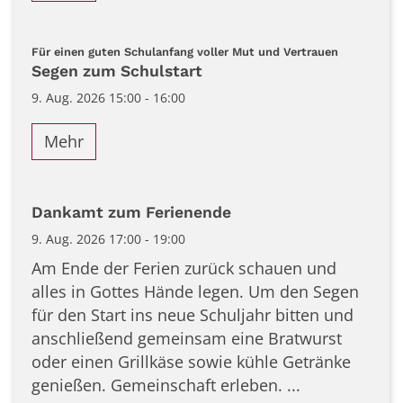
:
Für einen guten Schulanfang voller Mut und Vertrauen
Segen zum Schulstart
9. Aug. 2026 15:00 - 16:00
Mehr
Dankamt zum Ferienende
9. Aug. 2026 17:00 - 19:00
Am Ende der Ferien zurück schauen und
alles in Gottes Hände legen. Um den Segen
für den Start ins neue Schuljahr bitten und
anschließend gemeinsam eine Bratwurst
oder einen Grillkäse sowie kühle Getränke
genießen. Gemeinschaft erleben. ...