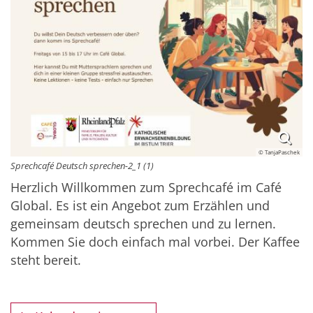
© TanjaPaschek
Sprechcafé Deutsch sprechen-2_1 (1)
Herzlich Willkommen zum Sprechcafé im Café
Global. Es ist ein Angebot zum Erzählen und
gemeinsam deutsch sprechen und zu lernen.
Kommen Sie doch einfach mal vorbei. Der Kaffee
steht bereit.