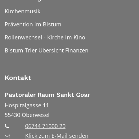
Kirchenmusik
Prävention im Bistum
Rollenwechsel - Kirche im Kino
Bistum Trier Übersicht Finanzen
Kontakt
Pastoraler Raum Sankt Goar
Hospitalgasse 11
55430
Oberwesel
06744 71000 20
Klick zum E-Mail senden