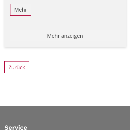
Mehr
Mehr anzeigen
Zurück
Service