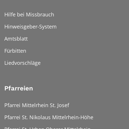
Hilfe bei Missbrauch
Hinweisgeber-System
Amtsblatt
Fürbitten
Liedvorschläge
Pfarreien
Pfarrei Mittelrhein St. Josef
Pfarrei St. Nikolaus Mittelrhein-Höhe