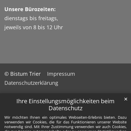
Unsere Bürozeiten:
dienstags bis freitags,
jeweils von 8 bis 12 Uhr
© Bistum Trier
Impressum
Datenschutzerklärung
✕
Ihre Einstellungsmöglichkeiten beim
Datenschutz
Wir möchten Ihnen ein optimales Webseiten-Erlebnis bieten. Dazu
verwenden wir Cookies, die für das Funktionieren unserer Website
notwendig sind. Mit Ihrer Zustimmung verwenden wir auch Cookies,