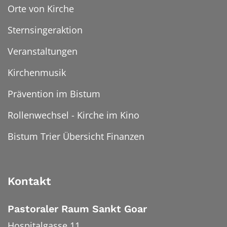
Orte von Kirche
Sternsingeraktion
Veranstaltungen
Kirchenmusik
Prävention im Bistum
Rollenwechsel - Kirche im Kino
Bistum Trier Übersicht Finanzen
Kontakt
Pastoraler Raum Sankt Goar
Hospitalgasse 11