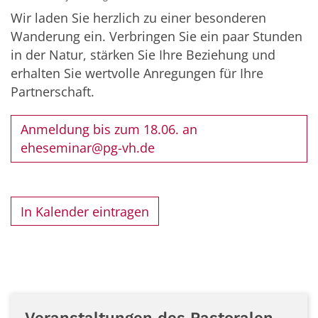
Wir laden Sie herzlich zu einer besonderen
Wanderung ein. Verbringen Sie ein paar Stunden
in der Natur, stärken Sie Ihre Beziehung und
erhalten Sie wertvolle Anregungen für Ihre
Partnerschaft.
Anmeldung bis zum 18.06. an
eheseminar@pg-vh.de
In Kalender eintragen
Veranstaltungen des Pastoralen