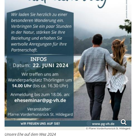
© Pfarrei Vorderhunsrück St. Hildegard
Unsere Ehe auf dem Weg 2024