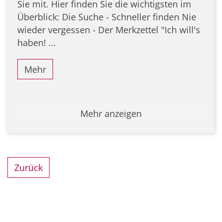
Sie mit. Hier finden Sie die wichtigsten im
Überblick: Die Suche - Schneller finden Nie
wieder vergessen - Der Merkzettel "Ich will's
haben! ...
Mehr
Mehr anzeigen
Zurück