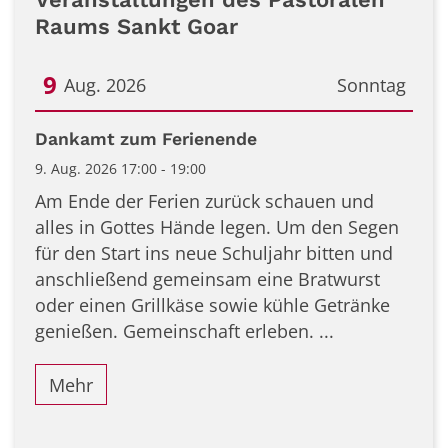
Raums Sankt Goar
9
Aug. 2026
Sonntag
Datum: 9. August 2026
Dankamt zum Ferienende
9. Aug. 2026 17:00 - 19:00
Am Ende der Ferien zurück schauen und
alles in Gottes Hände legen. Um den Segen
für den Start ins neue Schuljahr bitten und
anschließend gemeinsam eine Bratwurst
oder einen Grillkäse sowie kühle Getränke
genießen. Gemeinschaft erleben. ...
Mehr