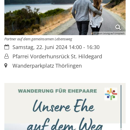
© Jason Leung auf Unsplash
Partner auf dem gemeinsamen Lebensweg
Datum:
Samstag, 22. Juni 2024 14:00 - 16:30
Von:
Pfarrei Vorderhunsrück St. Hildegard
Ort:
Wanderparkplatz Thörlingen