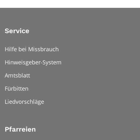
Service
Hilfe bei Missbrauch
Hinweisgeber-System
Amtsblatt
Fürbitten
Liedvorschläge
Pfarreien