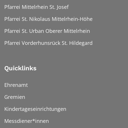
Pfarrei Mittelrhein St. Josef
Pfarrei St. Nikolaus Mittelrhein-Höhe
Pfarrei St. Urban Oberer Mittelrhein
Pfarrei Vorderhunsrück St. Hildegard
Quicklinks
Ehrenamt
Gremien
Kindertageseinrichtungen
Messdiener*innen