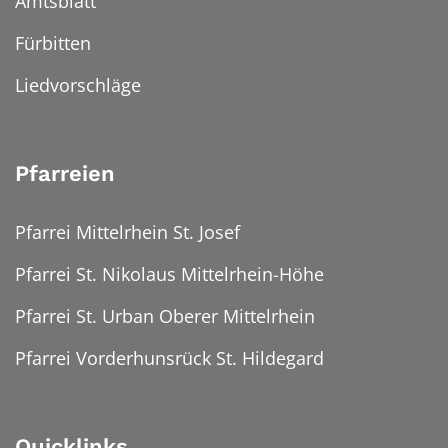
Amtsblatt
Fürbitten
Liedvorschläge
Pfarreien
Pfarrei Mittelrhein St. Josef
Pfarrei St. Nikolaus Mittelrhein-Höhe
Pfarrei St. Urban Oberer Mittelrhein
Pfarrei Vorderhunsrück St. Hildegard
Quicklinks