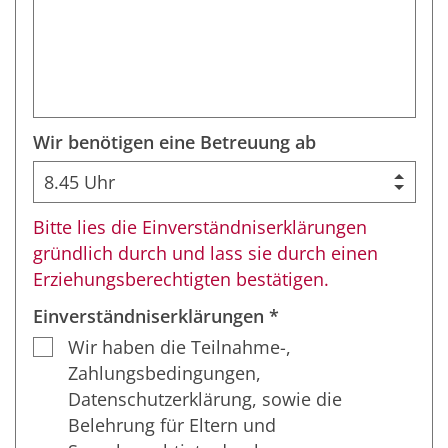
Wir benötigen eine Betreuung ab
Bitte lies die Einverständniserklärungen
gründlich durch und lass sie durch einen
Erziehungsberechtigten bestätigen.
Einverständniserklärungen *
Wir haben die Teilnahme-,
Zahlungsbedingungen,
Datenschutzerklärung, sowie die
Belehrung für Eltern und