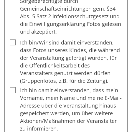
Sorgeberechtigte durch
Gemeinschaftseinrichtungen gem. §34
Abs. 5 Satz 2 Infektionsschutzgesetz und
die Einwilligungserklärung Fotos gelesen
und akzeptiert.
Ich bin/Wir sind damit einverstanden,
dass Fotos unseres Kindes, die während
der Veranstaltung gefertigt wurden, für
die Öffentlichkeitsarbeit des
Veranstalters genutzt werden dürfen
(Gruppenfotos, z.B. für die Zeitung).
Ich bin damit einverstanden, dass mein
Vorname, mein Name und meine E-Mail-
Adresse über die Veranstaltung hinaus
gespeichert werden, um über weitere
Aktionen/Maßnahmen der Veranstalter
zu informieren.