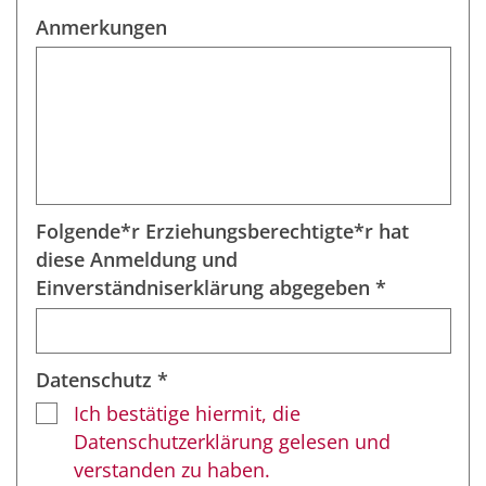
Anmerkungen
Folgende*r Erziehungsberechtigte*r hat
diese Anmeldung und
Einverständniserklärung abgegeben *
Datenschutz *
Ich bestätige hiermit, die
Datenschutzerklärung gelesen und
verstanden zu haben.