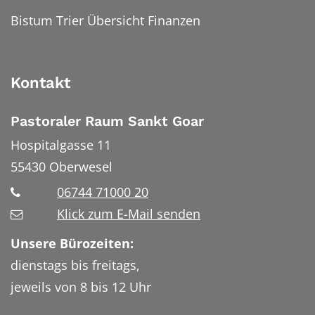
Bistum Trier Übersicht Finanzen
Kontakt
Pastoraler Raum Sankt Goar
Hospitalgasse 11
55430
Oberwesel
06744 71000 20
Klick zum E-Mail senden
Unsere Bürozeiten:
dienstags bis freitags,
jeweils von 8 bis 12 Uhr