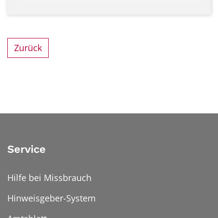
Zurück
Service
Hilfe bei Missbrauch
Hinweisgeber-System