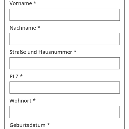
Vorname *
Nachname *
Straße und Hausnummer *
PLZ *
Wohnort *
Geburtsdatum *