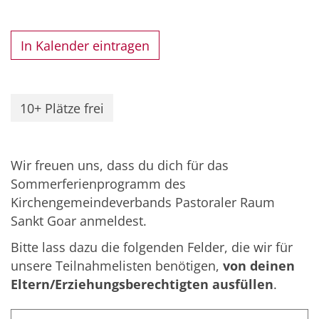
In Kalender eintragen
10+ Plätze frei
Wir freuen uns, dass du dich für das
Sommerferienprogramm des
Kirchengemeindeverbands Pastoraler Raum
Sankt Goar anmeldest.
Bitte lass dazu die folgenden Felder, die wir für
unsere Teilnahmelisten benötigen,
von deinen
Eltern/Erziehungsberechtigten ausfüllen
.