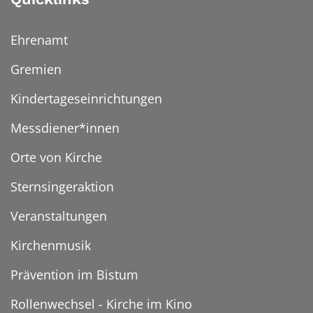
Ehrenamt
Gremien
Kindertageseinrichtungen
Messdiener*innen
Orte von Kirche
Sternsingeraktion
Veranstaltungen
Kirchenmusik
Prävention im Bistum
Rollenwechsel - Kirche im Kino