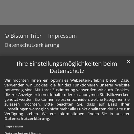
© Bistum Trier
Impressum
Datenschutzerklärung
✕
Ihre Einstellungsmöglichkeiten beim
Datenschutz
Wir möchten Ihnen ein optimales Webseiten-Erlebnis bieten. Dazu
verwenden wir Cookies, die für das Funktionieren unserer Website
notwendig sind. Mit Ihrer Zustimmung verwenden wir auch Cookies,
die zur Anzeige externer Inhalte oder zu anonymen Statistikzwecken
genutzt werden. Sie können selbst entscheiden, welche Kategorien Sie
zulassen möchten. Bitte beachten Sie, dass auf Basis Ihrer
Einstellungen womöglich nicht mehr alle Funktionalitäten der Seite zur
Verfügung stehen. Weitere Informationen finden Sie in unserer
Datenschutzerklärung
.
Impressum
Datenschutzerklärung