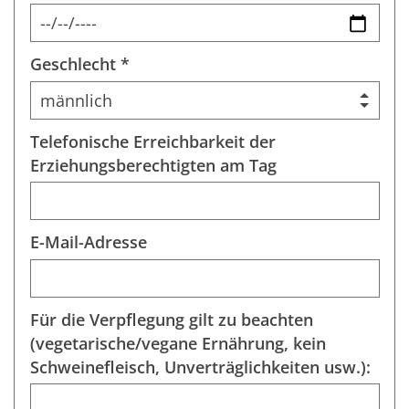
Geschlecht *
Telefonische Erreichbarkeit der
Erziehungsberechtigten am Tag
E-Mail-Adresse
Für die Verpflegung gilt zu beachten
(vegetarische/vegane Ernährung, kein
Schweinefleisch, Unverträglichkeiten usw.):