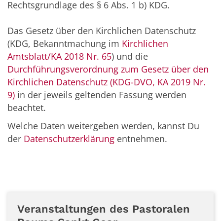
Rechtsgrundlage des § 6 Abs. 1 b) KDG.
Das Gesetz über den Kirchlichen Datenschutz
(KDG, Bekanntmachung im
Kirchlichen
Amtsblatt/KA 2018 Nr. 65
) und die
Durchführungsverordnung zum Gesetz über den
Kirchlichen Datenschutz (KDG-DVO, KA 2019 Nr.
9)
in der jeweils geltenden Fassung werden
beachtet.
Welche Daten weitergeben werden, kannst Du
der
Datenschutzerklärung
entnehmen.
Veranstaltungen des Pastoralen