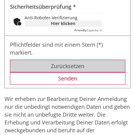
Sicherheitsüberprüfung *
Anti-Roboter-Verifizierung
Hier klicken
Friendly
Captcha ⇗
Pflichtfelder sind mit einem Stern (*)
markiert.
Zurücksetzen
Wir erheben zur Bearbeitung Deiner Anmeldung
nur die unbedingt notwendigen Daten und geben
sie nicht an unbefugte Dritte weiter. Die
Erhebung und Verarbeitung Deiner Daten erfolgt
zweckgebunden und beruht auf der