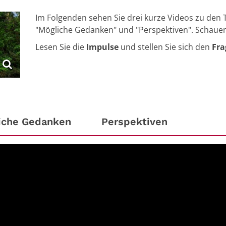
Im Folgenden sehen Sie drei kurze Videos zu den 
"Mögliche Gedanken" und "Perspektiven". Schauen 
Lesen Sie die
Impulse
und stellen Sie sich den
Fra
iche Gedanken
Perspektiven