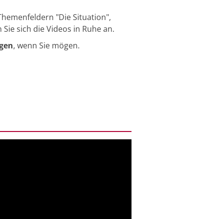
Themenfeldern "Die Situation",
Sie sich die Videos in Ruhe an.
gen
, wenn Sie mögen.