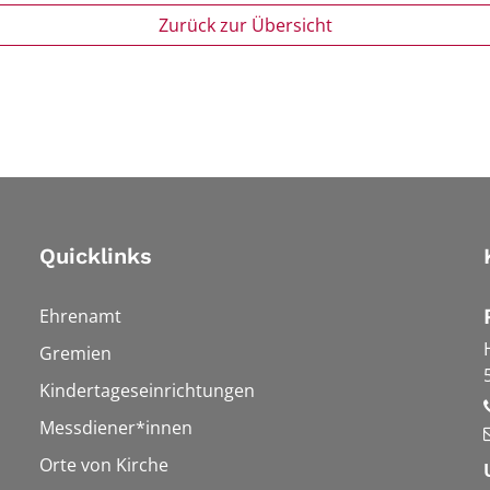
Zurück zur Übersicht
Quicklinks
Ehrenamt
Gremien
Kindertageseinrichtungen
Messdiener*innen
Orte von Kirche