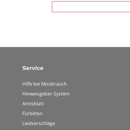
Service
Hilfe bei Missbrauch
Hinweisgeber-System
Amtsblatt
Fürbitten
Liedvorschläge