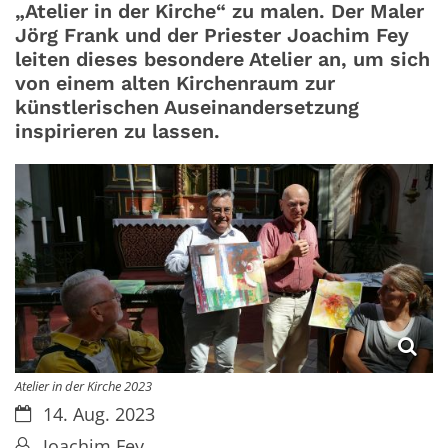
„Atelier in der Kirche“ zu malen. Der Maler
Jörg Frank und der Priester Joachim Fey
leiten dieses besondere Atelier an, um sich
von einem alten Kirchenraum zur
künstlerischen Auseinandersetzung
inspirieren zu lassen.
Atelier in der Kirche 2023
Datum:
14. Aug. 2023
Von:
Joachim Fey