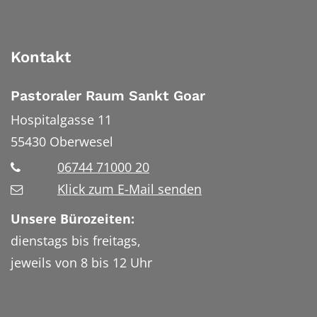
Kontakt
Pastoraler Raum Sankt Goar
Hospitalgasse 11
55430
Oberwesel
06744 71000 20
Klick zum E-Mail senden
Unsere Bürozeiten:
dienstags bis freitags,
jeweils von 8 bis 12 Uhr