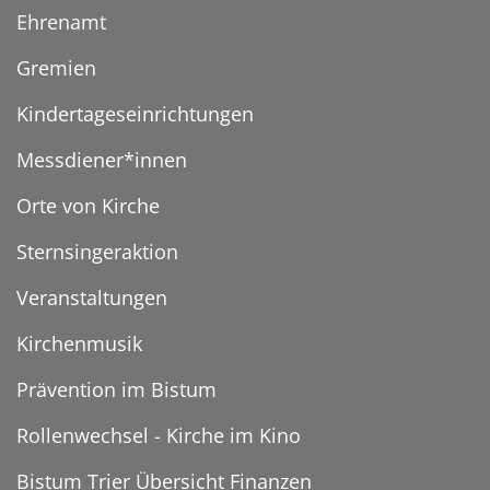
Ehrenamt
Gremien
Kindertageseinrichtungen
Messdiener*innen
Orte von Kirche
Sternsingeraktion
Veranstaltungen
Kirchenmusik
Prävention im Bistum
Rollenwechsel - Kirche im Kino
Bistum Trier Übersicht Finanzen