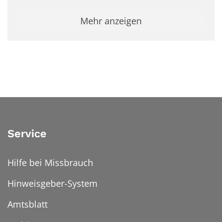
Mehr anzeigen
Service
Hilfe bei Missbrauch
Hinweisgeber-System
Amtsblatt