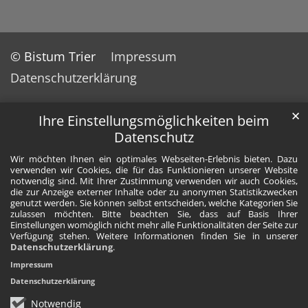
© Bistum Trier
Impressum
Datenschutzerklärung
✕
Ihre Einstellungsmöglichkeiten beim
Datenschutz
Wir möchten Ihnen ein optimales Webseiten-Erlebnis bieten. Dazu
verwenden wir Cookies, die für das Funktionieren unserer Website
notwendig sind. Mit Ihrer Zustimmung verwenden wir auch Cookies,
die zur Anzeige externer Inhalte oder zu anonymen Statistikzwecken
genutzt werden. Sie können selbst entscheiden, welche Kategorien Sie
zulassen möchten. Bitte beachten Sie, dass auf Basis Ihrer
Einstellungen womöglich nicht mehr alle Funktionalitäten der Seite zur
Verfügung stehen. Weitere Informationen finden Sie in unserer
Datenschutzerklärung
.
Impressum
Datenschutzerklärung
Notwendig