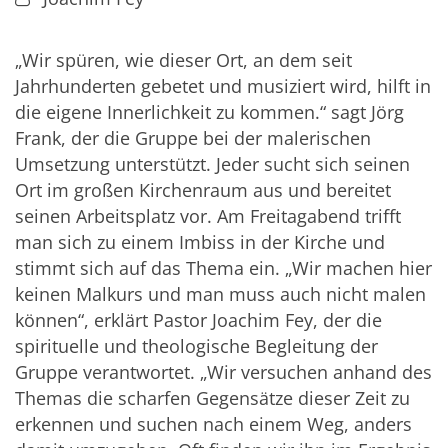
„Wir spüren, wie dieser Ort, an dem seit
Jahrhunderten gebetet und musiziert wird, hilft in
die eigene Innerlichkeit zu kommen.“ sagt Jörg
Frank, der die Gruppe bei der malerischen
Umsetzung unterstützt. Jeder sucht sich seinen
Ort im großen Kirchenraum aus und bereitet
seinen Arbeitsplatz vor. Am Freitagabend trifft
man sich zu einem Imbiss in der Kirche und
stimmt sich auf das Thema ein. „Wir machen hier
keinen Malkurs und man muss auch nicht malen
können“, erklärt Pastor Joachim Fey, der die
spirituelle und theologische Begleitung der
Gruppe verantwortet. „Wir versuchen anhand des
Themas die scharfen Gegensätze dieser Zeit zu
erkennen und suchen nach einem Weg, anders