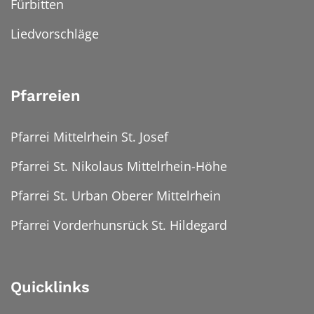
Fürbitten
Liedvorschläge
Pfarreien
Pfarrei Mittelrhein St. Josef
Pfarrei St. Nikolaus Mittelrhein-Höhe
Pfarrei St. Urban Oberer Mittelrhein
Pfarrei Vorderhunsrück St. Hildegard
Quicklinks