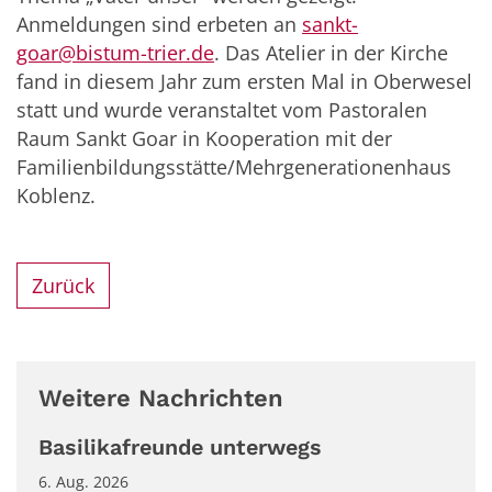
Anmeldungen sind erbeten an
sankt-
goar@bistum-trier.de
. Das Atelier in der Kirche
fand in diesem Jahr zum ersten Mal in Oberwesel
statt und wurde veranstaltet vom Pastoralen
Raum Sankt Goar in Kooperation mit der
Familienbildungsstätte/Mehrgenerationenhaus
Koblenz.
Zurück
Weitere Nachrichten
Basilikafreunde unterwegs
6. Aug. 2026