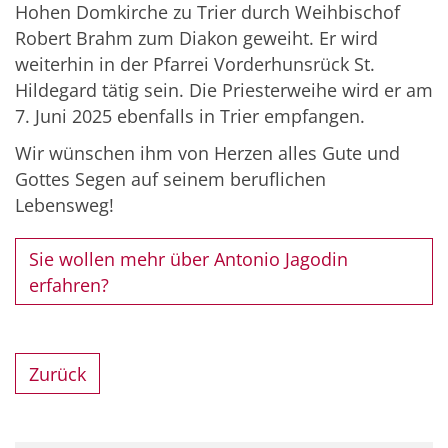
Hohen Domkirche zu Trier durch Weihbischof
Robert Brahm zum Diakon geweiht. Er wird
weiterhin in der Pfarrei Vorderhunsrück St.
Hildegard tätig sein. Die Priesterweihe wird er am
7. Juni 2025 ebenfalls in Trier empfangen.
Wir wünschen ihm von Herzen alles Gute und
Gottes Segen auf seinem beruflichen
Lebensweg!
Sie wollen mehr über Antonio Jagodin
erfahren?
Zurück