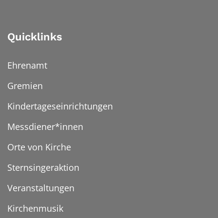
Quicklinks
Ehrenamt
Gremien
Kindertageseinrichtungen
Messdiener*innen
Orte von Kirche
Sternsingeraktion
Veranstaltungen
Kirchenmusik