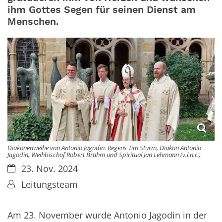
ihm Gottes Segen für seinen Dienst am
Menschen.
Diakonenweihe von Antonio Jagodin. Regens Tim Sturm, Diakon Antonio
Jagodin, Weihbischof Robert Brahm und Spiritual Jan Lehmann (v.l.n.r.)
Datum:
23. Nov. 2024
Von:
Leitungsteam
Am 23. November wurde Antonio Jagodin in der