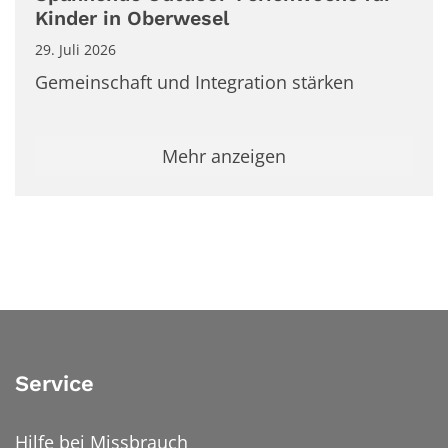
Kinder in Oberwesel
29. Juli 2026
Gemeinschaft und Integration stärken
Mehr anzeigen
Service
Hilfe bei Missbrauch