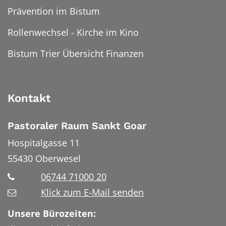
Prävention im Bistum
Rollenwechsel - Kirche im Kino
Bistum Trier Übersicht Finanzen
Kontakt
Pastoraler Raum Sankt Goar
Hospitalgasse 11
55430
Oberwesel
06744 71000 20
Klick zum E-Mail senden
Unsere Bürozeiten: