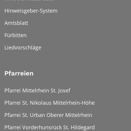
Hinweisgeber-System
Amtsblatt
Fürbitten
Liedvorschläge
Pfarreien
Pfarrei Mittelrhein St. Josef
Pfarrei St. Nikolaus Mittelrhein-Höhe
Pfarrei St. Urban Oberer Mittelrhein
Pfarrei Vorderhunsrück St. Hildegard