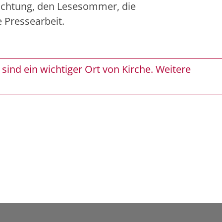
richtung, den Lesesommer, die
 Pressearbeit.
sind ein wichtiger Ort von Kirche. Weitere