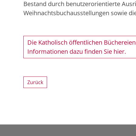
Bestand durch benutzerorientierte Aus
Weihnachtsbuchausstellungen sowie die
Die Katholisch öffentlichen Büchereien 
Informationen dazu finden Sie hier.
Zurück