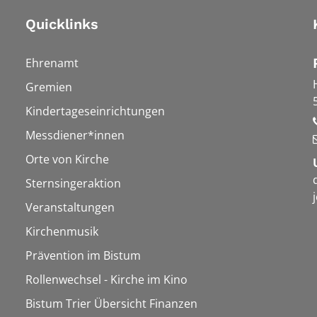
Quicklinks
Ehrenamt
Gremien
Kindertageseinrichtungen
Messdiener*innen
Orte von Kirche
Sternsingeraktion
Veranstaltungen
Kirchenmusik
Prävention im Bistum
Rollenwechsel - Kirche im Kino
Bistum Trier Übersicht Finanzen