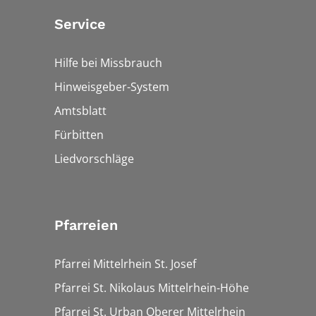
Service
Hilfe bei Missbrauch
Hinweisgeber-System
Amtsblatt
Fürbitten
Liedvorschläge
Pfarreien
Pfarrei Mittelrhein St. Josef
Pfarrei St. Nikolaus Mittelrhein-Höhe
Pfarrei St. Urban Oberer Mittelrhein