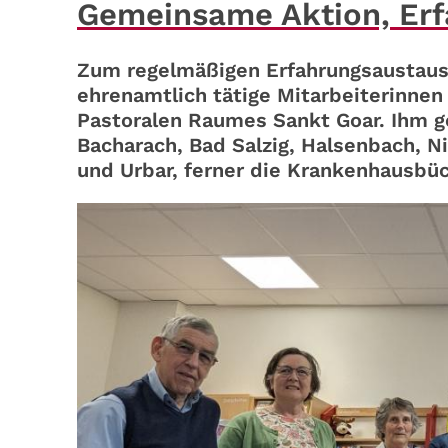
Gemeinsame Aktion, Erf
Zum regelmäßigen Erfahrungsaustausch
ehrenamtlich tätige Mitarbeiterinnen
Pastoralen Raumes Sankt Goar. Ihm g
Bacharach, Bad Salzig, Halsenbach, 
und Urbar, ferner die Krankenhausbü