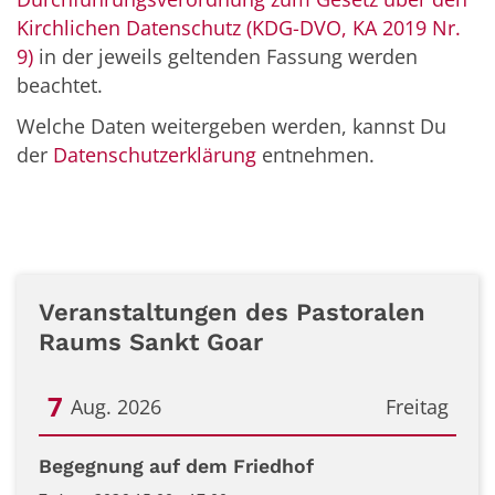
Kirchlichen Datenschutz (KDG-DVO, KA 2019 Nr.
9)
in der jeweils geltenden Fassung werden
beachtet.
Welche Daten weitergeben werden, kannst Du
der
Datenschutzerklärung
entnehmen.
Veranstaltungen des Pastoralen
Raums Sankt Goar
7
Aug. 2026
Freitag
Datum: 7. August 2026
Begegnung auf dem Friedhof