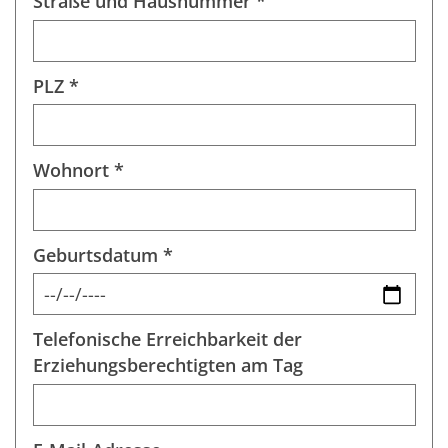
Straße und Hausnummer *
PLZ *
Wohnort *
Geburtsdatum *
Telefonische Erreichbarkeit der
Erziehungsberechtigten am Tag