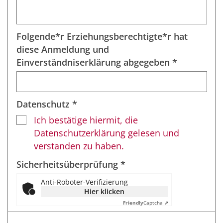
Folgende*r Erziehungsberechtigte*r hat
diese Anmeldung und
Einverständniserklärung abgegeben *
Datenschutz *
Ich bestätige hiermit, die
Datenschutzerklärung gelesen und
verstanden zu haben.
Sicherheitsüberprüfung *
Anti-Roboter-Verifizierung
Hier klicken
Friendly
Captcha ⇗