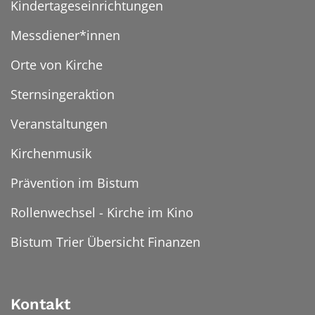
Kindertageseinrichtungen
Messdiener*innen
Orte von Kirche
Sternsingeraktion
Veranstaltungen
Kirchenmusik
Prävention im Bistum
Rollenwechsel - Kirche im Kino
Bistum Trier Übersicht Finanzen
Kontakt