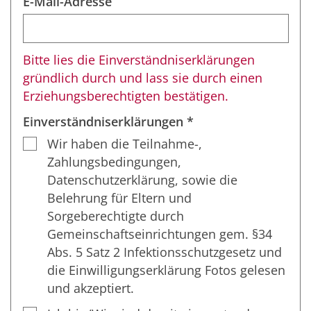
E-Mail-Adresse
Bitte lies die Einverständniserklärungen
gründlich durch und lass sie durch einen
Erziehungsberechtigten bestätigen.
Einverständniserklärungen *
Wir haben die Teilnahme-,
Zahlungsbedingungen,
Datenschutzerklärung, sowie die
Belehrung für Eltern und
Sorgeberechtigte durch
Gemeinschaftseinrichtungen gem. §34
Abs. 5 Satz 2 Infektionsschutzgesetz und
die Einwilligungserklärung Fotos gelesen
und akzeptiert.