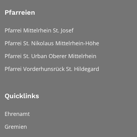
Pfarreien
Pfarrei Mittelrhein St. Josef
Pfarrei St. Nikolaus Mittelrhein-Höhe
Pfarrei St. Urban Oberer Mittelrhein
Pfarrei Vorderhunsrück St. Hildegard
Quicklinks
Ehrenamt
Gremien