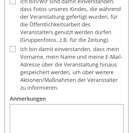
Ich bin/Wir sind damit einverstanden,
dass Fotos unseres Kindes, die während
der Veranstaltung gefertigt wurden, für
die Öffentlichkeitsarbeit des
Veranstalters genutzt werden dürfen
(Gruppenfotos, z.B. für die Zeitung).
Ich bin damit einverstanden, dass mein
Vorname, mein Name und meine E-Mail-
Adresse über die Veranstaltung hinaus
gespeichert werden, um über weitere
Aktionen/Maßnahmen der Veranstalter
zu informieren.
Anmerkungen