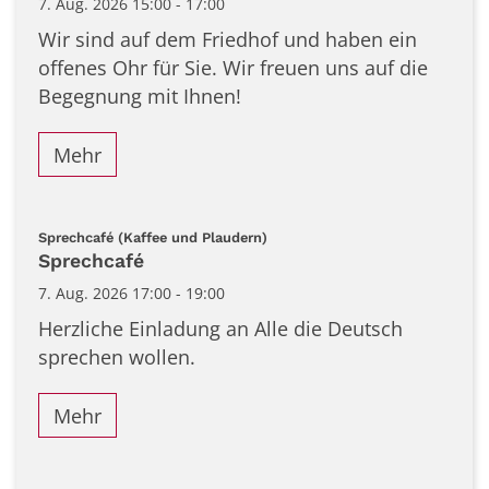
7. Aug. 2026 15:00 - 17:00
Wir sind auf dem Friedhof und haben ein
offenes Ohr für Sie. Wir freuen uns auf die
Begegnung mit Ihnen!
Mehr
:
Sprechcafé (Kaffee und Plaudern)
Sprechcafé
7. Aug. 2026 17:00 - 19:00
Herzliche Einladung an Alle die Deutsch
sprechen wollen.
Mehr