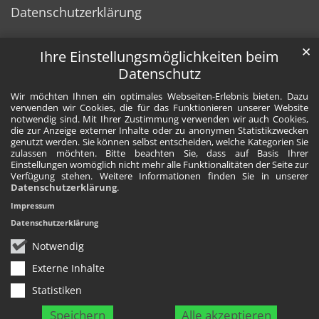
Datenschutzerklärung
✕
Ihre Einstellungsmöglichkeiten beim
Datenschutz
Wir möchten Ihnen ein optimales Webseiten-Erlebnis bieten. Dazu
verwenden wir Cookies, die für das Funktionieren unserer Website
notwendig sind. Mit Ihrer Zustimmung verwenden wir auch Cookies,
die zur Anzeige externer Inhalte oder zu anonymen Statistikzwecken
genutzt werden. Sie können selbst entscheiden, welche Kategorien Sie
zulassen möchten. Bitte beachten Sie, dass auf Basis Ihrer
Einstellungen womöglich nicht mehr alle Funktionalitäten der Seite zur
Verfügung stehen. Weitere Informationen finden Sie in unserer
Datenschutzerklärung
.
Impressum
Datenschutzerklärung
Notwendig
Externe Inhalte
Statistiken
Speichern
Alle akzeptieren