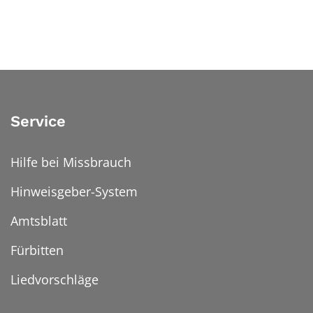
Service
Hilfe bei Missbrauch
Hinweisgeber-System
Amtsblatt
Fürbitten
Liedvorschläge