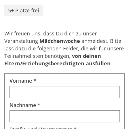
5+ Plätze frei
Wir freuen uns, dass Du dich zu unser
Veranstaltung
Mädchenwoche
anmeldest. Bitte
lass dazu die folgenden Felder, die wir für unsere
Teilnahmelisten benötigen,
von deinen
Eltern/Erziehungsberechtigten ausfüllen
.
Vorname *
Nachname *