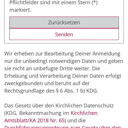
Pflichtfelder sind mit einem Stern (*)
markiert.
Zurücksetzen
Wir erheben zur Bearbeitung Deiner Anmeldung
nur die unbedingt notwendigen Daten und geben
sie nicht an unbefugte Dritte weiter. Die
Erhebung und Verarbeitung Deiner Daten erfolgt
zweckgebunden und beruht auf der
Rechtsgrundlage des § 6 Abs. 1 b) KDG.
Das Gesetz über den Kirchlichen Datenschutz
(KDG, Bekanntmachung im
Kirchlichen
Amtsblatt/KA 2018 Nr. 65
) und die
Durchführungsverordnung zum Gesetz über den