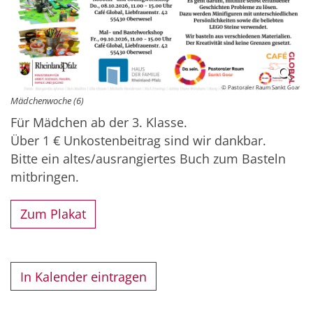
© Pastoraler Raum Sankt Goar
Mädchenwoche (6)
Für Mädchen ab der 3. Klasse.
Über 1 € Unkostenbeitrag sind wir dankbar.
Bitte ein altes/ausrangiertes Buch zum Basteln
mitbringen.
Zum Plakat
In Kalender eintragen