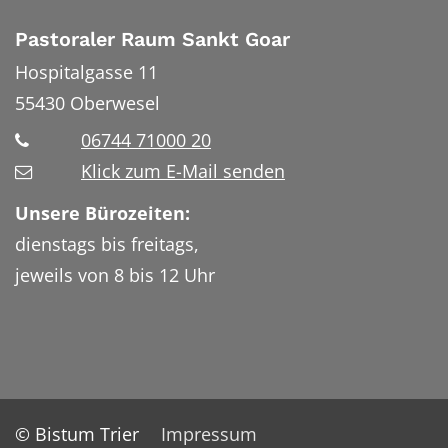
Pastoraler Raum Sankt Goar
Hospitalgasse 11
55430
Oberwesel
06744 71000 20
Klick zum E-Mail senden
Unsere Bürozeiten:
dienstags bis freitags,
jeweils von 8 bis 12 Uhr
© Bistum Trier
Impressum