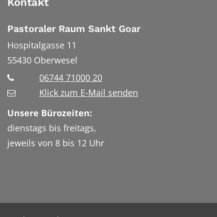
Kontakt
Pastoraler Raum Sankt Goar
Hospitalgasse 11
55430
Oberwesel
06744 71000 20
Klick zum E-Mail senden
Unsere Bürozeiten:
dienstags bis freitags,
jeweils von 8 bis 12 Uhr