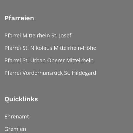
Pfarreien
Pfarrei Mittelrhein St. Josef
Pfarrei St. Nikolaus Mittelrhein-Höhe
Pfarrei St. Urban Oberer Mittelrhein
Pfarrei Vorderhunsrück St. Hildegard
Quicklinks
Ehrenamt
Gremien