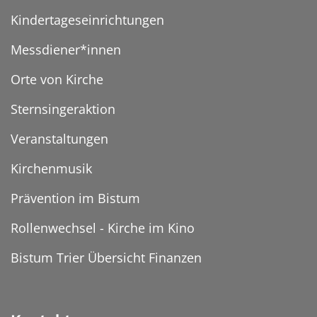
Kindertageseinrichtungen
Messdiener*innen
Orte von Kirche
Sternsingeraktion
Veranstaltungen
Kirchenmusik
Prävention im Bistum
Rollenwechsel - Kirche im Kino
Bistum Trier Übersicht Finanzen