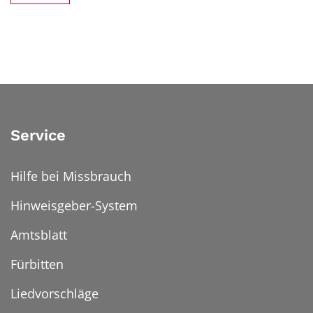
Service
Hilfe bei Missbrauch
Hinweisgeber-System
Amtsblatt
Fürbitten
Liedvorschläge