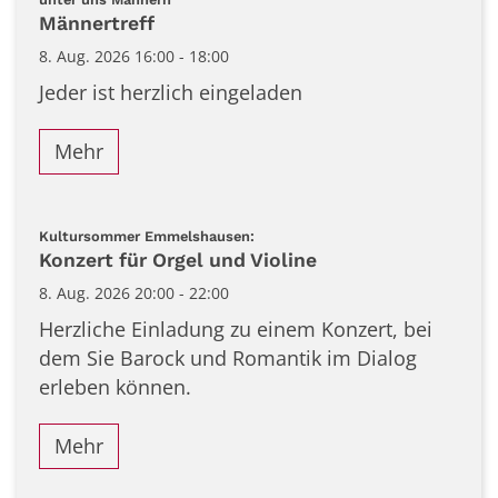
Männertreff
8. Aug. 2026 16:00 - 18:00
Jeder ist herzlich eingeladen
Mehr
:
Kultursommer Emmelshausen:
Konzert für Orgel und Violine
8. Aug. 2026 20:00 - 22:00
Herzliche Einladung zu einem Konzert, bei
dem Sie Barock und Romantik im Dialog
erleben können.
Mehr