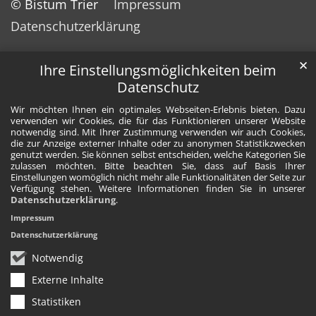
© Bistum Trier
Impressum
Datenschutzerklärung
✕
Ihre Einstellungsmöglichkeiten beim
Datenschutz
Wir möchten Ihnen ein optimales Webseiten-Erlebnis bieten. Dazu
verwenden wir Cookies, die für das Funktionieren unserer Website
notwendig sind. Mit Ihrer Zustimmung verwenden wir auch Cookies,
die zur Anzeige externer Inhalte oder zu anonymen Statistikzwecken
genutzt werden. Sie können selbst entscheiden, welche Kategorien Sie
zulassen möchten. Bitte beachten Sie, dass auf Basis Ihrer
Einstellungen womöglich nicht mehr alle Funktionalitäten der Seite zur
Verfügung stehen. Weitere Informationen finden Sie in unserer
Datenschutzerklärung
.
Impressum
Datenschutzerklärung
Notwendig
Externe Inhalte
Statistiken