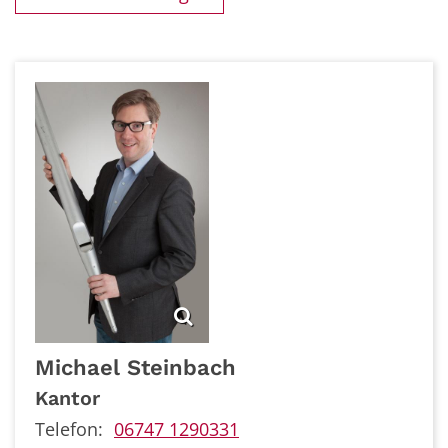
Michael
Steinbach
Kantor
Telefon:
06747 1290331