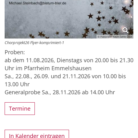
© Pastoraler Raum Sankt Goar
Chorprojekt26 Flyer-komprimiert-1
Proben:
ab dem 11.08.2026, Dienstags von 20.00 bis 21.30
Uhr im Pfarrheim Emmelshausen
Sa., 22.08., 26.09. und 21.11.2026 von 10.00 bis
13.00 Uhr
Generalprobe Sa., 28.11.2026 ab 14.00 Uhr
Termine
In Kalender eintragen